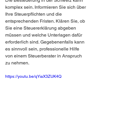
Die Besteuerung in der Schweiz kann 
komplex sein. Informieren Sie sich über 
Ihre Steuerpflichten und die 
entsprechenden Fristen. Klären Sie, ob 
Sie eine Steuererklärung abgeben 
müssen und welche Unterlagen dafür 
erforderlich sind. Gegebenenfalls kann 
es sinnvoll sein, professionelle Hilfe 
von einem Steuerberater in Anspruch 
zu nehmen.
https://youtu.be/qYiaX3ZUK4Q