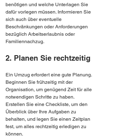
benötigen und welche Unterlagen Sie 
dafür vorlegen müssen. Informieren Sie 
sich auch über eventuelle 
Beschränkungen oder Anforderungen 
bezüglich Arbeitserlaubnis oder 
Familiennachzug.
2. Planen Sie rechtzeitig
Ein Umzug erfordert eine gute Planung. 
Beginnen Sie frühzeitig mit der 
Organisation, um genügend Zeit für alle 
notwendigen Schritte zu haben. 
Erstellen Sie eine Checkliste, um den 
Überblick über Ihre Aufgaben zu 
behalten, und legen Sie einen Zeitplan 
fest, um alles rechtzeitig erledigen zu 
können.