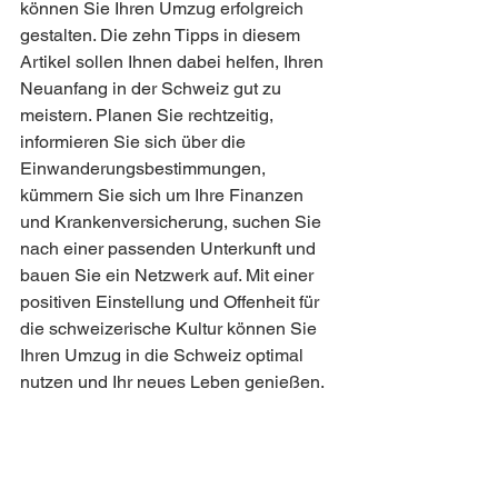
können Sie Ihren Umzug erfolgreich 
gestalten. Die zehn Tipps in diesem 
Artikel sollen Ihnen dabei helfen, Ihren 
Neuanfang in der Schweiz gut zu 
meistern. Planen Sie rechtzeitig, 
informieren Sie sich über die 
Einwanderungsbestimmungen, 
kümmern Sie sich um Ihre Finanzen 
und Krankenversicherung, suchen Sie 
nach einer passenden Unterkunft und 
bauen Sie ein Netzwerk auf. Mit einer 
positiven Einstellung und Offenheit für 
die schweizerische Kultur können Sie 
Ihren Umzug in die Schweiz optimal 
nutzen und Ihr neues Leben genießen.