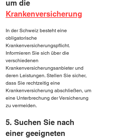
um die 
Krankenversicherung
In der Schweiz besteht eine 
obligatorische 
Krankenversicherungspflicht. 
Informieren Sie sich über die 
verschiedenen 
Krankenversicherungsanbieter und 
deren Leistungen. Stellen Sie sicher, 
dass Sie rechtzeitig eine 
Krankenversicherung abschließen, um 
eine Unterbrechung der Versicherung 
zu vermeiden.
5. Suchen Sie nach 
einer geeigneten 