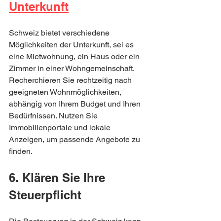
Unterkunft
Schweiz bietet verschiedene 
Möglichkeiten der Unterkunft, sei es 
eine Mietwohnung, ein Haus oder ein 
Zimmer in einer Wohngemeinschaft. 
Recherchieren Sie rechtzeitig nach 
geeigneten Wohnmöglichkeiten, 
abhängig von Ihrem Budget und Ihren 
Bedürfnissen. Nutzen Sie 
Immobilienportale und lokale 
Anzeigen, um passende Angebote zu 
finden.
6. Klären Sie Ihre 
Steuerpflicht