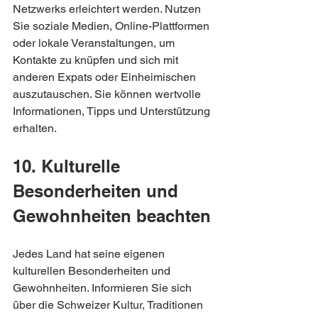
Netzwerks erleichtert werden. Nutzen 
Sie soziale Medien, Online-Plattformen 
oder lokale Veranstaltungen, um 
Kontakte zu knüpfen und sich mit 
anderen Expats oder Einheimischen 
auszutauschen. Sie können wertvolle 
Informationen, Tipps und Unterstützung 
erhalten.
10. Kulturelle 
Besonderheiten und 
Gewohnheiten beachten
Jedes Land hat seine eigenen 
kulturellen Besonderheiten und 
Gewohnheiten. Informieren Sie sich 
über die Schweizer Kultur, Traditionen 