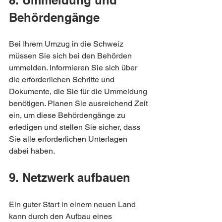
Behördengänge
Bei Ihrem Umzug in die Schweiz 
müssen Sie sich bei den Behörden 
ummelden. Informieren Sie sich über 
die erforderlichen Schritte und 
Dokumente, die Sie für die Ummeldung 
benötigen. Planen Sie ausreichend Zeit 
ein, um diese Behördengänge zu 
erledigen und stellen Sie sicher, dass 
Sie alle erforderlichen Unterlagen 
dabei haben.
9. Netzwerk aufbauen
Ein guter Start in einem neuen Land 
kann durch den Aufbau eines 