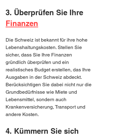
3. Überprüfen Sie Ihre 
Finanzen
Die Schweiz ist bekannt für ihre hohe 
Lebenshaltungskosten. Stellen Sie 
sicher, dass Sie Ihre Finanzen 
gründlich überprüfen und ein 
realistisches Budget erstellen, das Ihre 
Ausgaben in der Schweiz abdeckt. 
Berücksichtigen Sie dabei nicht nur die 
Grundbedürfnisse wie Miete und 
Lebensmittel, sondern auch 
Krankenversicherung, Transport und 
andere Kosten.
4. Kümmern Sie sich 