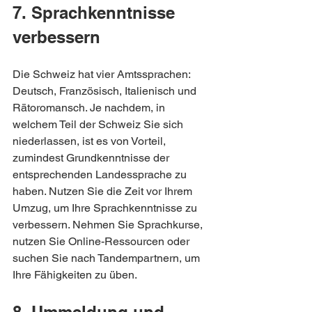
7. Sprachkenntnisse 
verbessern
Die Schweiz hat vier Amtssprachen: 
Deutsch, Französisch, Italienisch und 
Rätoromansch. Je nachdem, in 
welchem Teil der Schweiz Sie sich 
niederlassen, ist es von Vorteil, 
zumindest Grundkenntnisse der 
entsprechenden Landessprache zu 
haben. Nutzen Sie die Zeit vor Ihrem 
Umzug, um Ihre Sprachkenntnisse zu 
verbessern. Nehmen Sie Sprachkurse, 
nutzen Sie Online-Ressourcen oder 
suchen Sie nach Tandempartnern, um 
Ihre Fähigkeiten zu üben.
8. Ummeldung und 