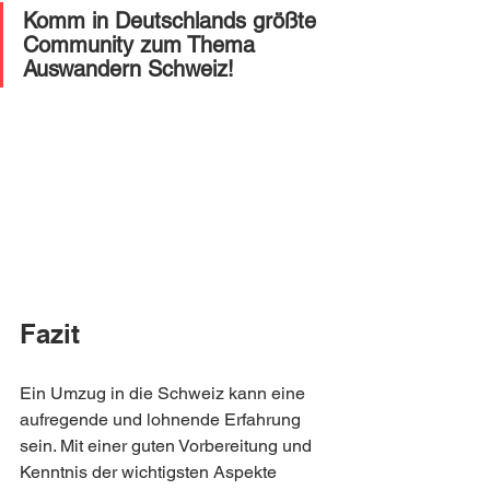
Komm in Deutschlands größte 
Community zum Thema 
Auswandern Schweiz! 
Fazit
Ein Umzug in die Schweiz kann eine 
aufregende und lohnende Erfahrung 
sein. Mit einer guten Vorbereitung und 
Kenntnis der wichtigsten Aspekte 