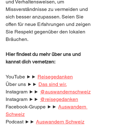
und Verhaltensweisen, um 
Missverständnisse zu vermeiden und 
sich besser anzupassen. Seien Sie 
offen für neue Erfahrungen und zeigen 
Sie Respekt gegenüber den lokalen 
Bräuchen.
Hier findest du mehr über uns und 
kannst dich vernetzen:
YouTube ►► 
Reisegedanken
Über uns ►► 
Das sind wir.
Instagram ►► 
@auswandernschweiz
Instagram ►► 
@reisegedanken
Facebook-Gruppe ►► 
Auswandern 
Schweiz
Podcast ►► 
Auswandern Schweiz