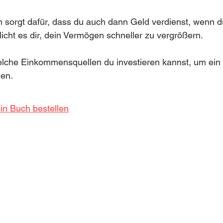
orgt dafür, dass du auch dann Geld verdienst, wenn du 
licht es dir, dein Vermögen schneller zu vergrößern.
elche Einkommensquellen du investieren kannst, um ein
en.
in Buch bestellen