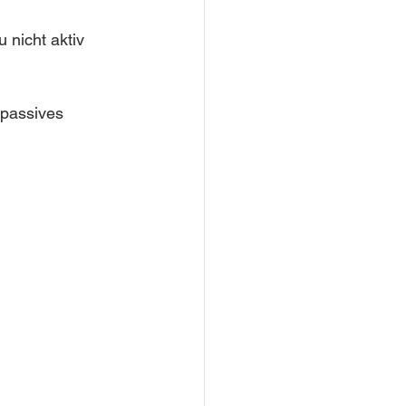
nicht aktiv 
 passives 