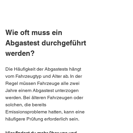
Wie oft muss ein 
Abgastest durchgeführt 
werden?
Die Häufigkeit der Abgastests hängt 
vom Fahrzeugtyp und Alter ab. In der 
Regel müssen Fahrzeuge alle zwei 
Jahre einem Abgastest unterzogen 
werden. Bei älteren Fahrzeugen oder 
solchen, die bereits 
Emissionsprobleme hatten, kann eine 
häufigere Prüfung erforderlich sein.