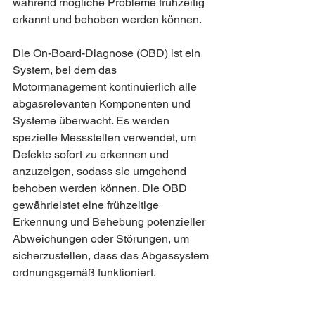
während mögliche Probleme frühzeitig 
erkannt und behoben werden können.
Die On-Board-Diagnose (OBD) ist ein 
System, bei dem das 
Motormanagement kontinuierlich alle 
abgasrelevanten Komponenten und 
Systeme überwacht. Es werden 
spezielle Messstellen verwendet, um 
Defekte sofort zu erkennen und 
anzuzeigen, sodass sie umgehend 
behoben werden können. Die OBD 
gewährleistet eine frühzeitige 
Erkennung und Behebung potenzieller 
Abweichungen oder Störungen, um 
sicherzustellen, dass das Abgassystem 
ordnungsgemäß funktioniert.