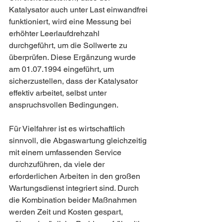
Katalysator auch unter Last einwandfrei 
funktioniert, wird eine Messung bei 
erhöhter Leerlaufdrehzahl 
durchgeführt, um die Sollwerte zu 
überprüfen. Diese Ergänzung wurde 
am 01.07.1994 eingeführt, um 
sicherzustellen, dass der Katalysator 
effektiv arbeitet, selbst unter 
anspruchsvollen Bedingungen.
Für Vielfahrer ist es wirtschaftlich 
sinnvoll, die Abgaswartung gleichzeitig 
mit einem umfassenden Service 
durchzuführen, da viele der 
erforderlichen Arbeiten in den großen 
Wartungsdienst integriert sind. Durch 
die Kombination beider Maßnahmen 
werden Zeit und Kosten gespart, 