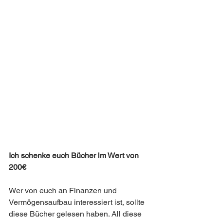
Ich schenke euch Bücher im Wert von 
200€
Wer von euch an Finanzen und 
Vermögensaufbau interessiert ist, sollte 
diese Bücher gelesen haben. All diese 