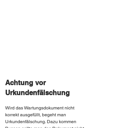
Achtung vor 
Urkundenfälschung
Wird das Wartungsdokument nicht 
korrekt ausgefüllt, begeht man 
Urkundenfälschung. Dazu kommen 