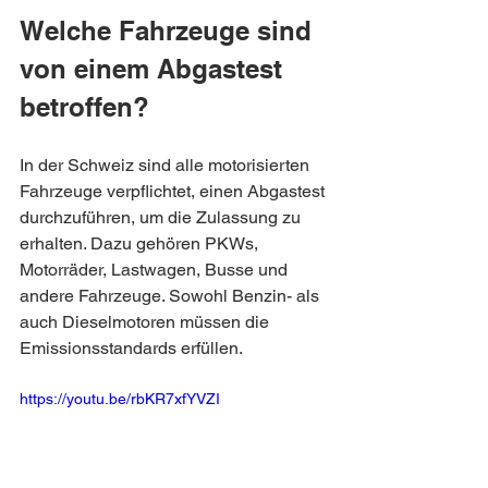
Welche Fahrzeuge sind 
von einem Abgastest 
betroffen?
In der Schweiz sind alle motorisierten 
Fahrzeuge verpflichtet, einen Abgastest 
durchzuführen, um die Zulassung zu 
erhalten. Dazu gehören PKWs, 
Motorräder, Lastwagen, Busse und 
andere Fahrzeuge. Sowohl Benzin- als 
auch Dieselmotoren müssen die 
Emissionsstandards erfüllen.
https://youtu.be/rbKR7xfYVZI