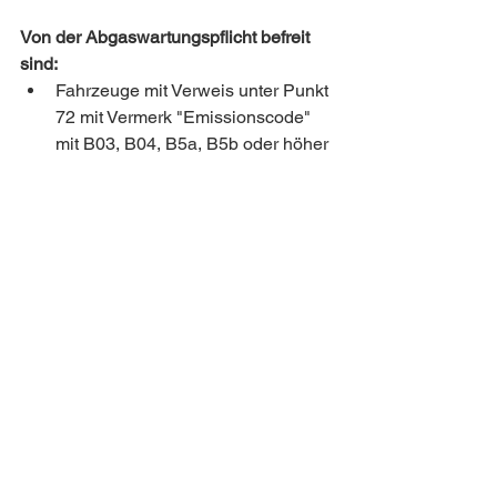
Von der Abgaswartungspflicht befreit 
sind: 
Fahrzeuge mit Verweis unter Punkt 
72 mit Vermerk "Emissionscode" 
mit B03, B04, B5a, B5b oder höher