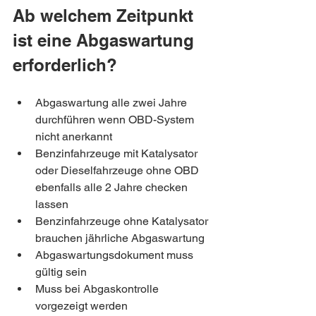
Ab welchem Zeitpunkt 
ist eine Abgaswartung 
erforderlich?
Abgaswartung alle zwei Jahre 
durchführen wenn OBD-System 
nicht anerkannt
Benzinfahrzeuge mit Katalysator 
oder Dieselfahrzeuge ohne OBD 
ebenfalls alle 2 Jahre checken 
lassen
Benzinfahrzeuge ohne Katalysator 
brauchen jährliche Abgaswartung
Abgaswartungsdokument muss 
gültig sein 
Muss bei Abgaskontrolle 
vorgezeigt werden