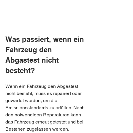
Was passiert, wenn ein 
Fahrzeug den 
Abgastest nicht 
besteht?
Wenn ein Fahrzeug den Abgastest 
nicht besteht, muss es repariert oder 
gewartet werden, um die 
Emissionsstandards zu erfüllen. Nach 
den notwendigen Reparaturen kann 
das Fahrzeug erneut getestet und bei 
Bestehen zugelassen werden. 