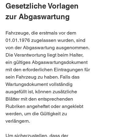
Gesetzliche Vorlagen 
zur Abgaswartung 
Fahrzeuge, die erstmals vor dem 
01.01.1976 zugelassen wurden, sind 
von der Abgaswartung ausgenommen. 
Die Verantwortung liegt beim Halter, 
ein gültiges Abgaswartungsdokument 
mit den erforderlichen Eintragungen für 
sein Fahrzeug zu haben. Falls das 
Wartungsdokument vollständig 
ausgefüllt ist, können zusätzliche 
Blätter mit den entsprechenden 
Rubriken angeheftet oder angeklebt 
werden, um die Gültigkeit zu 
verlängern.
Um sicherzustellen, dass der 