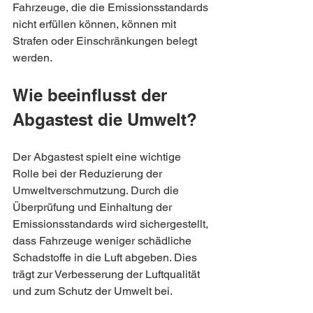
Fahrzeuge, die die Emissionsstandards 
nicht erfüllen können, können mit 
Strafen oder Einschränkungen belegt 
werden.
Wie beeinflusst der 
Abgastest die Umwelt?
Der Abgastest spielt eine wichtige 
Rolle bei der Reduzierung der 
Umweltverschmutzung. Durch die 
Überprüfung und Einhaltung der 
Emissionsstandards wird sichergestellt, 
dass Fahrzeuge weniger schädliche 
Schadstoffe in die Luft abgeben. Dies 
trägt zur Verbesserung der Luftqualität 
und zum Schutz der Umwelt bei.