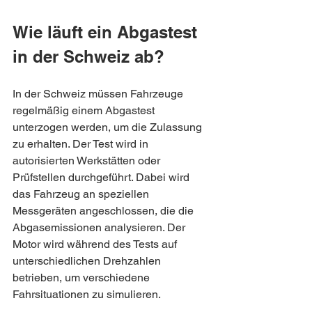
Wie läuft ein Abgastest 
in der Schweiz ab?
In der Schweiz müssen Fahrzeuge 
regelmäßig einem Abgastest 
unterzogen werden, um die Zulassung 
zu erhalten. Der Test wird in 
autorisierten Werkstätten oder 
Prüfstellen durchgeführt. Dabei wird 
das Fahrzeug an speziellen 
Messgeräten angeschlossen, die die 
Abgasemissionen analysieren. Der 
Motor wird während des Tests auf 
unterschiedlichen Drehzahlen 
betrieben, um verschiedene 
Fahrsituationen zu simulieren.