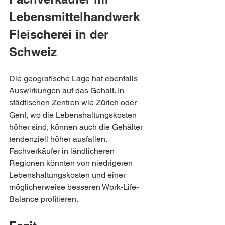
Lebensmittelhandwerk 
Fleischerei in der 
Schweiz
Die geografische Lage hat ebenfalls 
Auswirkungen auf das Gehalt. In 
städtischen Zentren wie Zürich oder 
Genf, wo die Lebenshaltungskosten 
höher sind, können auch die Gehälter 
tendenziell höher ausfallen. 
Fachverkäufer in ländlicheren 
Regionen könnten von niedrigeren 
Lebenshaltungskosten und einer 
möglicherweise besseren Work-Life-
Balance profitieren.