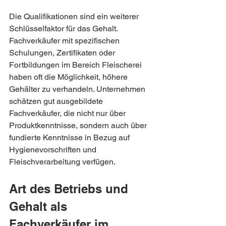
Die Qualifikationen sind ein weiterer 
Schlüsselfaktor für das Gehalt. 
Fachverkäufer mit spezifischen 
Schulungen, Zertifikaten oder 
Fortbildungen im Bereich Fleischerei 
haben oft die Möglichkeit, höhere 
Gehälter zu verhandeln. Unternehmen 
schätzen gut ausgebildete 
Fachverkäufer, die nicht nur über 
Produktkenntnisse, sondern auch über 
fundierte Kenntnisse in Bezug auf 
Hygienevorschriften und 
Fleischverarbeitung verfügen.
Art des Betriebs und 
Gehalt als 
Fachverkäufer im 