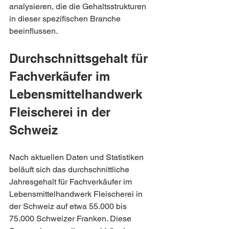
analysieren, die die Gehaltsstrukturen 
in dieser spezifischen Branche 
beeinflussen.
Durchschnittsgehalt für 
Fachverkäufer im 
Lebensmittelhandwerk 
Fleischerei in der 
Schweiz
Nach aktuellen Daten und Statistiken 
beläuft sich das durchschnittliche 
Jahresgehalt für Fachverkäufer im 
Lebensmittelhandwerk Fleischerei in 
der Schweiz auf etwa 55.000 bis 
75.000 Schweizer Franken. Diese 