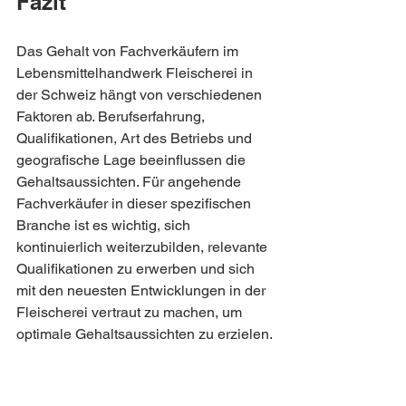
Fazit
Das Gehalt von Fachverkäufern im 
Lebensmittelhandwerk Fleischerei in 
der Schweiz hängt von verschiedenen 
Faktoren ab. Berufserfahrung, 
Qualifikationen, Art des Betriebs und 
geografische Lage beeinflussen die 
Gehaltsaussichten. Für angehende 
Fachverkäufer in dieser spezifischen 
Branche ist es wichtig, sich 
kontinuierlich weiterzubilden, relevante 
Qualifikationen zu erwerben und sich 
mit den neuesten Entwicklungen in der 
Fleischerei vertraut zu machen, um 
optimale Gehaltsaussichten zu erzielen.