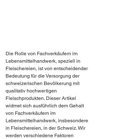
Die Rolle von Fachverkäufern im 
Lebensmittelhandwerk, speziell in 
Fleischereien, ist von entscheidender 
Bedeutung für die Versorgung der 
schweizerischen Bevölkerung mit 
qualitativ hochwertigen 
Fleischprodukten. Dieser Artikel 
widmet sich ausführlich dem Gehalt 
von Fachverkäufern im 
Lebensmittelhandwerk, insbesondere 
in Fleischereien, in der Schweiz. Wir 
werden verschiedene Faktoren 