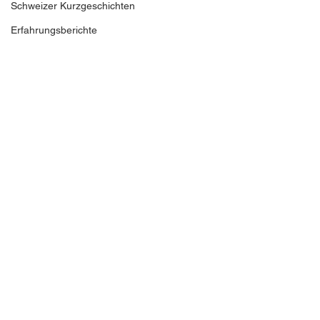
Schweizer Kurzgeschichten
Erfahrungsberichte