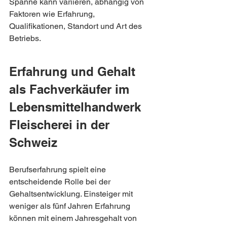
Spanne kann variieren, abhängig von 
Faktoren wie Erfahrung, 
Qualifikationen, Standort und Art des 
Betriebs.
Erfahrung und Gehalt 
als Fachverkäufer im 
Lebensmittelhandwerk 
Fleischerei in der 
Schweiz
Berufserfahrung spielt eine 
entscheidende Rolle bei der 
Gehaltsentwicklung. Einsteiger mit 
weniger als fünf Jahren Erfahrung 
können mit einem Jahresgehalt von 