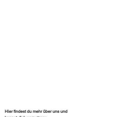
Hier findest du mehr über uns und 