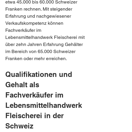
etwa 45.000 bis 60.000 Schweizer 
Franken rechnen. Mit steigender 
Erfahrung und nachgewiesener 
Verkaufskompetenz können 
Fachverkäufer im 
Lebensmittelhandwerk Fleischerei mit 
über zehn Jahren Erfahrung Gehälter 
im Bereich von 65.000 Schweizer 
Franken oder mehr erreichen.
Qualifikationen und 
Gehalt als 
Fachverkäufer im 
Lebensmittelhandwerk 
Fleischerei in der 
Schweiz