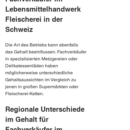
Lebensmittelhandwerk 
Fleischerei in der 
Schweiz
Die Art des Betriebs kann ebenfalls 
das Gehalt beeinflussen. Fachverkäufer 
in spezialisierten Metzgereien oder 
Delikatessenläden haben 
möglicherweise unterschiedliche 
Gehaltsaussichten im Vergleich zu 
jenen in großen Supermärkten oder 
Fleischerei-Ketten.
Regionale Unterschiede 
im Gehalt für 
Fachverkäufer im 