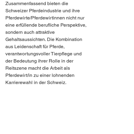
Zusammenfassend bieten die 
Schweizer Pferdeindustrie und ihre 
Pferdewirte/Pferdewirtinnen nicht nur 
eine erfüllende berufliche Perspektive, 
sondern auch attraktive 
Gehaltsaussichten. Die Kombination 
aus Leidenschaft für Pferde, 
verantwortungsvoller Tierpflege und 
der Bedeutung ihrer Rolle in der 
Reitszene macht die Arbeit als 
Pferdewirt/in zu einer lohnenden 
Karrierewahl in der Schweiz.