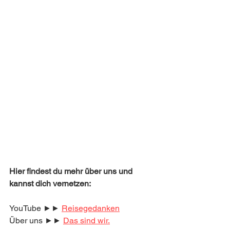
Hier findest du mehr über uns und 
kannst dich vernetzen:
YouTube ►► 
Reisegedanken
Über uns ►► 
Das sind wir.