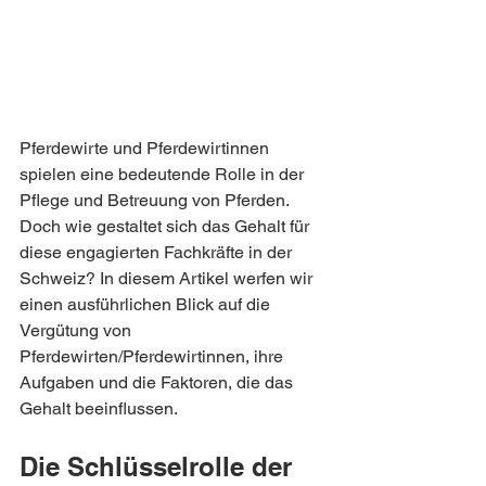
Pferdewirte und Pferdewirtinnen 
spielen eine bedeutende Rolle in der 
Pflege und Betreuung von Pferden. 
Doch wie gestaltet sich das Gehalt für 
diese engagierten Fachkräfte in der 
Schweiz? In diesem Artikel werfen wir 
einen ausführlichen Blick auf die 
Vergütung von 
Pferdewirten/Pferdewirtinnen, ihre 
Aufgaben und die Faktoren, die das 
Gehalt beeinflussen.
Die Schlüsselrolle der 