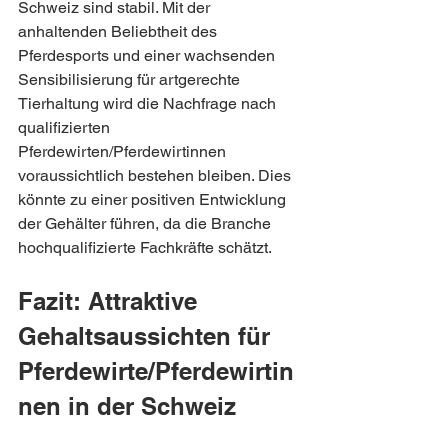
Schweiz sind stabil. Mit der 
anhaltenden Beliebtheit des 
Pferdesports und einer wachsenden 
Sensibilisierung für artgerechte 
Tierhaltung wird die Nachfrage nach 
qualifizierten 
Pferdewirten/Pferdewirtinnen 
voraussichtlich bestehen bleiben. Dies 
könnte zu einer positiven Entwicklung 
der Gehälter führen, da die Branche 
hochqualifizierte Fachkräfte schätzt.
Fazit: Attraktive 
Gehaltsaussichten für 
Pferdewirte/Pferdewirtin
nen in der Schweiz