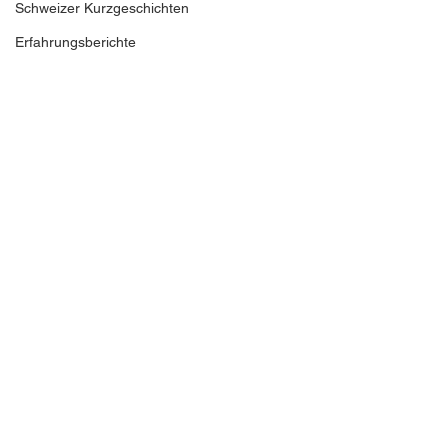
Schweizer Kurzgeschichten
Erfahrungsberichte