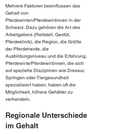
Mehrere Faktoren beeinflussen das 
Gehalt von 
Pferdewirten/Pferdewirtinnen in der 
Schweiz. Dazu gehören die Art des 
Arbeitgebers (Reitstall, Gestüt, 
Pferdeklinik), die Region, die Größe 
der Pferdeherde, die 
Ausbildungsniveau und die Erfahrung. 
Pferdewirte/Pferdewirtinnen, die sich 
auf spezielle Disziplinen wie Dressur, 
Springen oder Tiergesundheit 
spezialisiert haben, haben oft die 
Möglichkeit, höhere Gehälter zu 
verhandeln.
Regionale Unterschiede 
im Gehalt