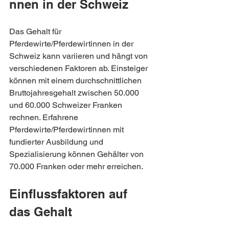
nnen in der Schweiz
Das Gehalt für 
Pferdewirte/Pferdewirtinnen in der 
Schweiz kann variieren und hängt von 
verschiedenen Faktoren ab. Einsteiger 
können mit einem durchschnittlichen 
Bruttojahresgehalt zwischen 50.000 
und 60.000 Schweizer Franken 
rechnen. Erfahrene 
Pferdewirte/Pferdewirtinnen mit 
fundierter Ausbildung und 
Spezialisierung können Gehälter von 
70.000 Franken oder mehr erreichen.
Einflussfaktoren auf 
das Gehalt