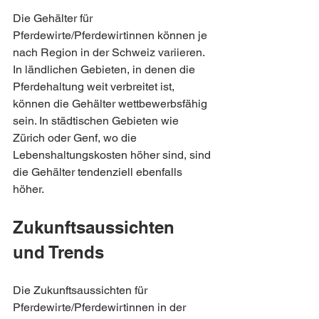
Die Gehälter für 
Pferdewirte/Pferdewirtinnen können je 
nach Region in der Schweiz variieren. 
In ländlichen Gebieten, in denen die 
Pferdehaltung weit verbreitet ist, 
können die Gehälter wettbewerbsfähig 
sein. In städtischen Gebieten wie 
Zürich oder Genf, wo die 
Lebenshaltungskosten höher sind, sind 
die Gehälter tendenziell ebenfalls 
höher.
Zukunftsaussichten 
und Trends
Die Zukunftsaussichten für 
Pferdewirte/Pferdewirtinnen in der 