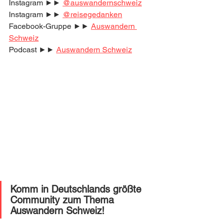
Instagram ►► 
@auswandernschweiz
Instagram ►► 
@reisegedanken
Facebook-Gruppe ►► 
Auswandern 
Schweiz
Podcast ►► 
Auswandern Schweiz
Komm in Deutschlands größte 
Community zum Thema 
Auswandern Schweiz!