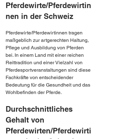
Pferdewirte/Pferdewirtin
nen in der Schweiz
Pferdewirte/Pferdewirtinnen tragen 
maßgeblich zur artgerechten Haltung, 
Pflege und Ausbildung von Pferden 
bei. In einem Land mit einer reichen 
Reittradition und einer Vielzahl von 
Pferdesportveranstaltungen sind diese 
Fachkräfte von entscheidender 
Bedeutung für die Gesundheit und das 
Wohlbefinden der Pferde.
Durchschnittliches 
Gehalt von 
Pferdewirten/Pferdewirti