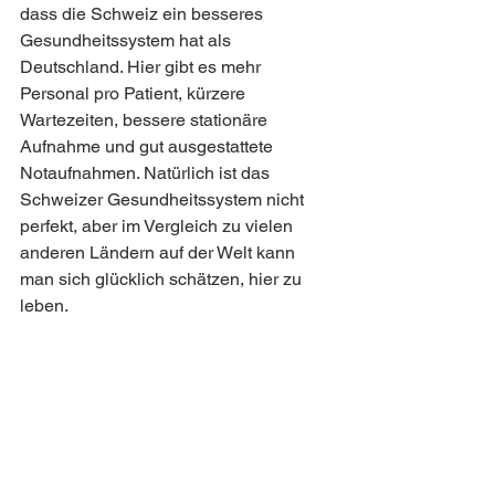
dass die Schweiz ein besseres 
Gesundheitssystem hat als 
Deutschland. Hier gibt es mehr 
Personal pro Patient, kürzere 
Wartezeiten, bessere stationäre 
Aufnahme und gut ausgestattete 
Notaufnahmen. Natürlich ist das 
Schweizer Gesundheitssystem nicht 
perfekt, aber im Vergleich zu vielen 
anderen Ländern auf der Welt kann 
man sich glücklich schätzen, hier zu 
leben.