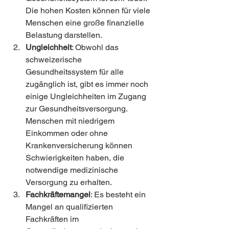
Die hohen Kosten können für viele 
Menschen eine große finanzielle 
Belastung darstellen.
Ungleichheit
: Obwohl das 
schweizerische 
Gesundheitssystem für alle 
zugänglich ist, gibt es immer noch 
einige Ungleichheiten im Zugang 
zur Gesundheitsversorgung. 
Menschen mit niedrigem 
Einkommen oder ohne 
Krankenversicherung können 
Schwierigkeiten haben, die 
notwendige medizinische 
Versorgung zu erhalten.
Fachkräftemangel
: Es besteht ein 
Mangel an qualifizierten 
Fachkräften im 