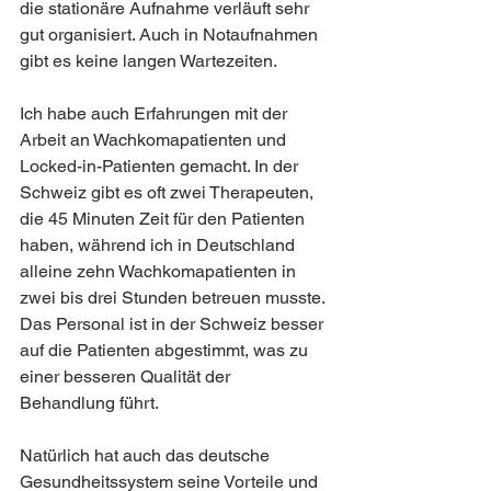
die stationäre Aufnahme verläuft sehr 
gut organisiert. Auch in Notaufnahmen 
gibt es keine langen Wartezeiten.
Ich habe auch Erfahrungen mit der 
Arbeit an Wachkomapatienten und 
Locked-in-Patienten gemacht. In der 
Schweiz gibt es oft zwei Therapeuten, 
die 45 Minuten Zeit für den Patienten 
haben, während ich in Deutschland 
alleine zehn Wachkomapatienten in 
zwei bis drei Stunden betreuen musste. 
Das Personal ist in der Schweiz besser 
auf die Patienten abgestimmt, was zu 
einer besseren Qualität der 
Behandlung führt.
Natürlich hat auch das deutsche 
Gesundheitssystem seine Vorteile und 