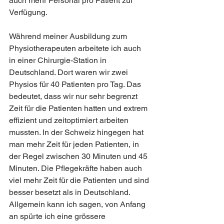
auch mehr Personal pro Patient zur 
Verfügung.
Während meiner Ausbildung zum 
Physiotherapeuten arbeitete ich auch 
in einer Chirurgie-Station in 
Deutschland. Dort waren wir zwei 
Physios für 40 Patienten pro Tag. Das 
bedeutet, dass wir nur sehr begrenzt 
Zeit für die Patienten hatten und extrem 
effizient und zeitoptimiert arbeiten 
mussten. In der Schweiz hingegen hat 
man mehr Zeit für jeden Patienten, in 
der Regel zwischen 30 Minuten und 45 
Minuten. Die Pflegekräfte haben auch 
viel mehr Zeit für die Patienten und sind 
besser besetzt als in Deutschland. 
Allgemein kann ich sagen, von Anfang 
an spürte ich eine grössere 