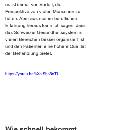
es ist immer von Vorteil, die 
Perspektive von vielen Menschen zu 
hören. Aber aus meiner beruflichen 
Erfahrung heraus kann ich sagen, dass 
das Schweizer Gesundheitssystem in 
vielen Bereichen besser organisiert ist 
und den Patienten eine höhere Qualität 
der Behandlung bietet.
https://youtu.be/kXcISbs5nTI
Wie schnell bekommt 