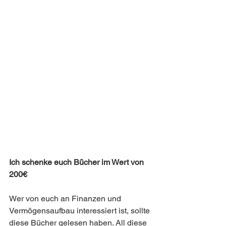
Ich schenke euch Bücher im Wert von 
200€
Wer von euch an Finanzen und 
Vermögensaufbau interessiert ist, sollte 
diese Bücher gelesen haben. All diese 