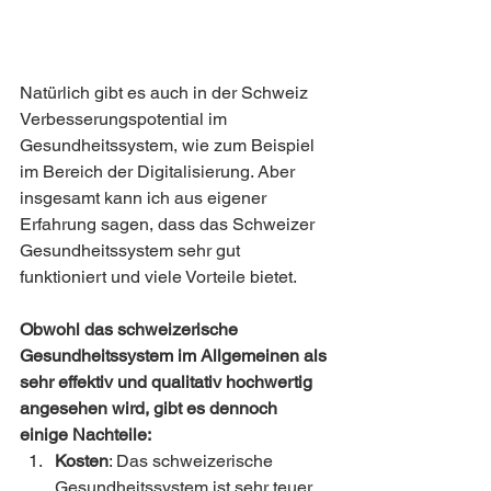
Natürlich gibt es auch in der Schweiz 
Verbesserungspotential im 
Gesundheitssystem, wie zum Beispiel 
im Bereich der Digitalisierung. Aber 
insgesamt kann ich aus eigener 
Erfahrung sagen, dass das Schweizer 
Gesundheitssystem sehr gut 
funktioniert und viele Vorteile bietet.
Obwohl das schweizerische 
Gesundheitssystem im Allgemeinen als 
sehr effektiv und qualitativ hochwertig 
angesehen wird, gibt es dennoch 
einige Nachteile:
Kosten
: Das schweizerische 
Gesundheitssystem ist sehr teuer. 