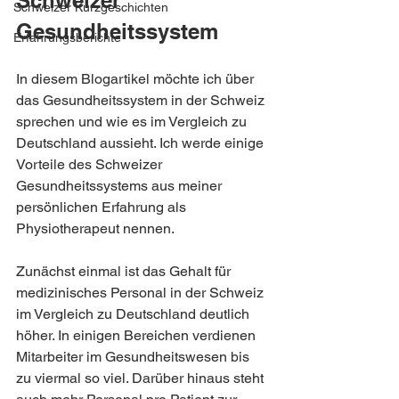
Schweizer 
Schweizer Kurzgeschichten
Gesundheitssystem
Erfahrungsberichte
In diesem Blogartikel möchte ich über 
das Gesundheitssystem in der Schweiz 
sprechen und wie es im Vergleich zu 
Deutschland aussieht. Ich werde einige 
Vorteile des Schweizer 
Gesundheitssystems aus meiner 
persönlichen Erfahrung als 
Physiotherapeut nennen.
Zunächst einmal ist das Gehalt für 
medizinisches Personal in der Schweiz 
im Vergleich zu Deutschland deutlich 
höher. In einigen Bereichen verdienen 
Mitarbeiter im Gesundheitswesen bis 
zu viermal so viel. Darüber hinaus steht 