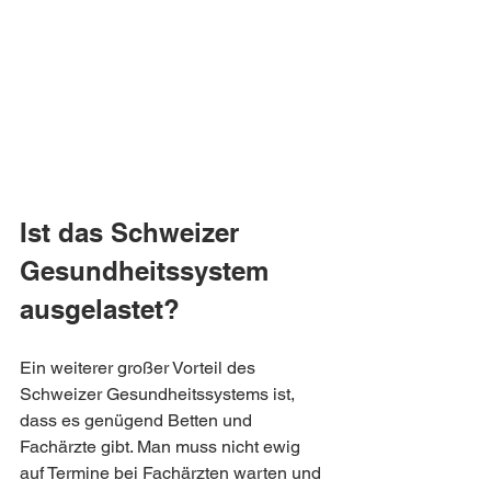
Ist das Schweizer 
Gesundheitssystem 
ausgelastet?
Ein weiterer großer Vorteil des 
Schweizer Gesundheitssystems ist, 
dass es genügend Betten und 
Fachärzte gibt. Man muss nicht ewig 
auf Termine bei Fachärzten warten und 