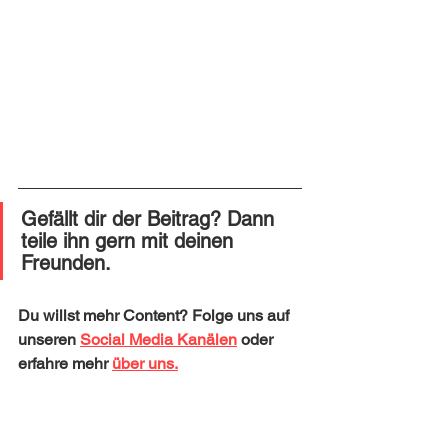
Gefällt dir der Beitrag? Dann 
teile ihn gern mit deinen 
Freunden. 
Du willst mehr Content? Folge uns auf 
unseren 
Social Media Kanälen
 oder 
erfahre mehr 
über uns.