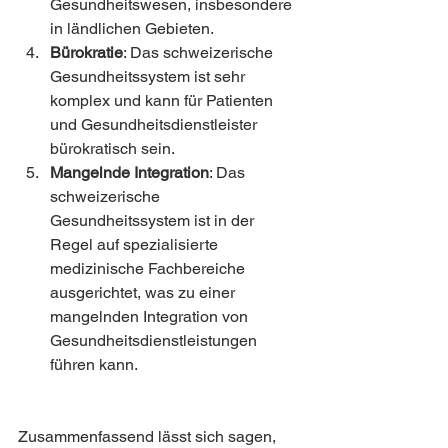
Gesundheitswesen, insbesondere 
in ländlichen Gebieten.
Bürokratie
: Das schweizerische 
Gesundheitssystem ist sehr 
komplex und kann für Patienten 
und Gesundheitsdienstleister 
bürokratisch sein.
Mangelnde Integration
: Das 
schweizerische 
Gesundheitssystem ist in der 
Regel auf spezialisierte 
medizinische Fachbereiche 
ausgerichtet, was zu einer 
mangelnden Integration von 
Gesundheitsdienstleistungen 
führen kann.
Zusammenfassend lässt sich sagen, 