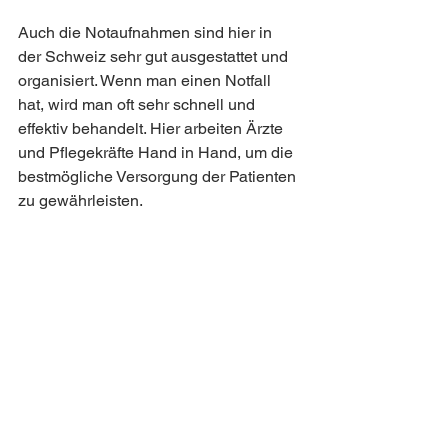
Auch die Notaufnahmen sind hier in 
der Schweiz sehr gut ausgestattet und 
organisiert. Wenn man einen Notfall 
hat, wird man oft sehr schnell und 
effektiv behandelt. Hier arbeiten Ärzte 
und Pflegekräfte Hand in Hand, um die 
bestmögliche Versorgung der Patienten 
zu gewährleisten.