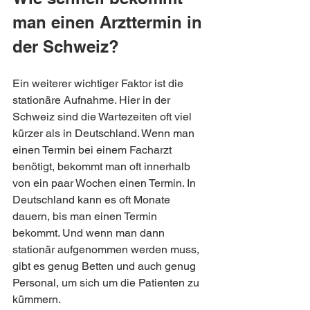
man einen Arzttermin in 
der Schweiz?
Ein weiterer wichtiger Faktor ist die 
stationäre Aufnahme. Hier in der 
Schweiz sind die Wartezeiten oft viel 
kürzer als in Deutschland. Wenn man 
einen Termin bei einem Facharzt 
benötigt, bekommt man oft innerhalb 
von ein paar Wochen einen Termin. In 
Deutschland kann es oft Monate 
dauern, bis man einen Termin 
bekommt. Und wenn man dann 
stationär aufgenommen werden muss, 
gibt es genug Betten und auch genug 
Personal, um sich um die Patienten zu 
kümmern.