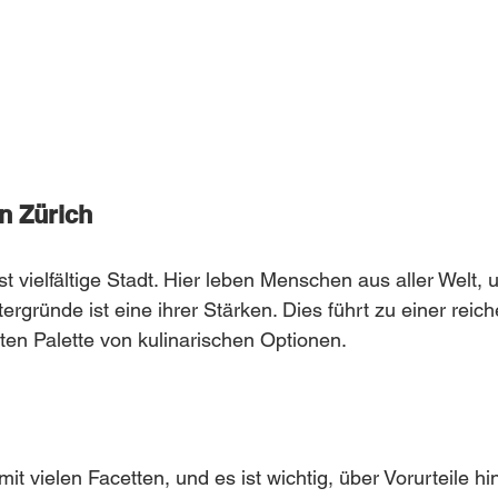
on Zürich
st vielfältige Stadt. Hier leben Menschen aus aller Welt, un
ergründe ist eine ihrer Stärken. Dies führt zu einer reich
ten Palette von kulinarischen Optionen.
 mit vielen Facetten, und es ist wichtig, über Vorurteile h