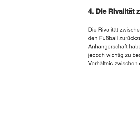
4. Die Rivalität
Die Rivalität zwisch
den Fußball zurückz
Anhängerschaft haben
jedoch wichtig zu bed
Verhältnis zwischen 