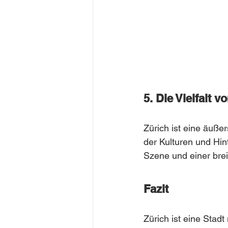
5. Die Vielfalt v
Zürich ist eine äußer
der Kulturen und Hint
Szene und einer brei
Fazit
Zürich ist eine Stadt