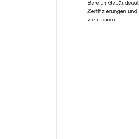
Bereich Gebäudeauto
Zertifizierungen und
verbessern.