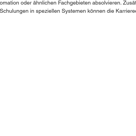
mation oder ähnlichen Fachgebieten absolvieren. Zusät
 Schulungen in speziellen Systemen können die Karriere