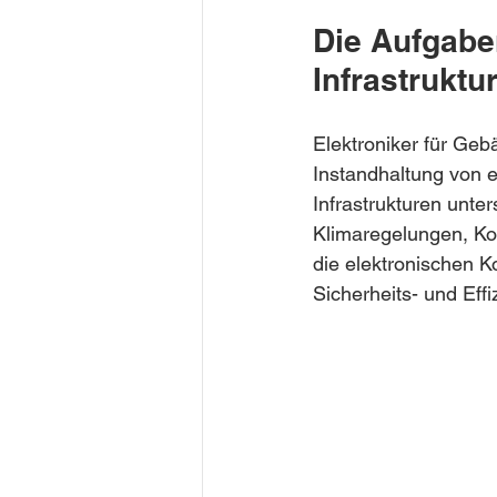
Die Aufgabe
Infrastrukt
Elektroniker für Geb
Instandhaltung von 
Infrastrukturen unte
Klimaregelungen, Ko
die elektronischen 
Sicherheits- und Eff