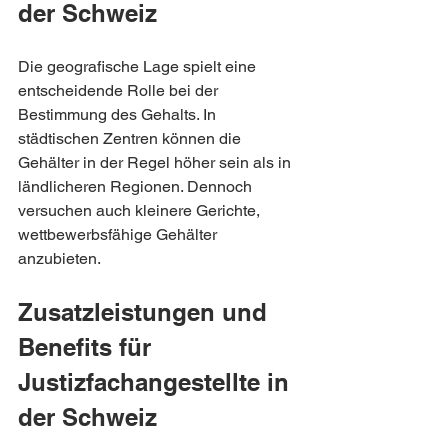
der Schweiz
Die geografische Lage spielt eine 
entscheidende Rolle bei der 
Bestimmung des Gehalts. In 
städtischen Zentren können die 
Gehälter in der Regel höher sein als in 
ländlicheren Regionen. Dennoch 
versuchen auch kleinere Gerichte, 
wettbewerbsfähige Gehälter 
anzubieten.
Zusatzleistungen und 
Benefits für 
Justizfachangestellte in 
der Schweiz