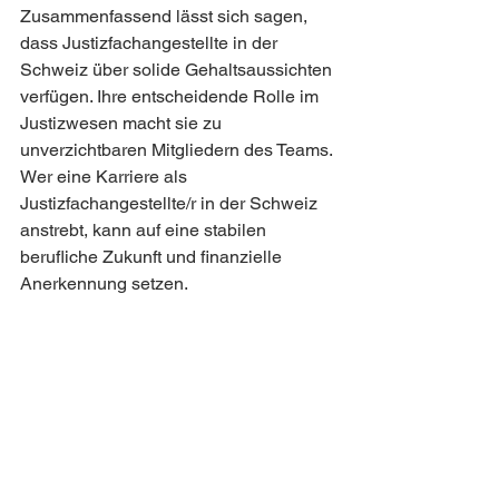
Zusammenfassend lässt sich sagen, 
dass Justizfachangestellte in der 
Schweiz über solide Gehaltsaussichten 
verfügen. Ihre entscheidende Rolle im 
Justizwesen macht sie zu 
unverzichtbaren Mitgliedern des Teams. 
Wer eine Karriere als 
Justizfachangestellte/r in der Schweiz 
anstrebt, kann auf eine stabilen 
berufliche Zukunft und finanzielle 
Anerkennung setzen.