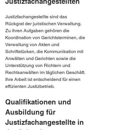
Justizfachangestellten
Justizfachangestellte sind das 
Rückgrat der juristischen Verwaltung. 
Zu ihren Aufgaben gehören die 
Koordination von Gerichtsterminen, die 
Verwaltung von Akten und 
Schriftstücken, die Kommunikation mit 
Anwälten und Gerichten sowie die 
Unterstützung von Richtern und 
Rechtsanwälten im täglichen Geschäft. 
Ihre Arbeit ist entscheidend für einen 
effizienten Justizbetrieb.
Qualifikationen und 
Ausbildung für 
Justizfachangestellte in 