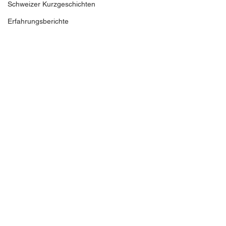
Schweizer Kurzgeschichten
Erfahrungsberichte