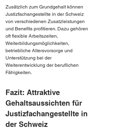
Zusätzlich zum Grundgehalt können 
Justizfachangestellte in der Schweiz 
von verschiedenen Zusatzleistungen 
und Benefits profitieren. Dazu gehören 
oft flexible Arbeitszeiten, 
Weiterbildungsmöglichkeiten, 
betriebliche Altersvorsorge und 
Unterstützung bei der 
Weiterentwicklung der beruflichen 
Fähigkeiten.
Fazit: Attraktive 
Gehaltsaussichten für 
Justizfachangestellte in 
der Schweiz