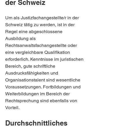
der Schweiz
Um als Justizfachangestellte/r in der 
Schweiz tätig zu werden, ist in der 
Regel eine abgeschlossene 
Ausbildung als 
Rechtsanwaltsfachangestellte oder 
eine vergleichbare Qualifikation 
erforderlich. Kenntnisse im juristischen 
Bereich, gute schriftliche 
Ausdrucksfähigkeiten und 
Organisationstalent sind wesentliche 
Voraussetzungen. Fortbildungen und 
Weiterbildungen im Bereich der 
Rechtsprechung sind ebenfalls von 
Vorteil.
Durchschnittliches 