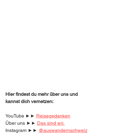
Hier findest du mehr über uns und 
kannst dich vernetzen:
YouTube ►► 
Reisegedanken
Über uns ►► 
Das sind wir.
Instagram ►► 
@auswandernschweiz