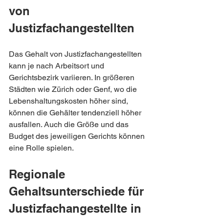
von 
Justizfachangestellten
Das Gehalt von Justizfachangestellten 
kann je nach Arbeitsort und 
Gerichtsbezirk variieren. In größeren 
Städten wie Zürich oder Genf, wo die 
Lebenshaltungskosten höher sind, 
können die Gehälter tendenziell höher 
ausfallen. Auch die Größe und das 
Budget des jeweiligen Gerichts können 
eine Rolle spielen.
Regionale 
Gehaltsunterschiede für 
Justizfachangestellte in 