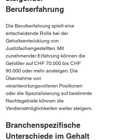
Berufserfahrung
Die Berufserfahrung spielt eine 
entscheidende Rolle bei der 
Gehaltsentwicklung von 
Justizfachangestellten. Mit 
zunehmender Erfahrung können die 
Gehälter auf CHF 70.000 bis CHF 
90.000 oder mehr ansteigen. Die 
Übernahme von 
verantwortungsvolleren Positionen 
oder die Spezialisierung auf bestimmte 
Rechtsgebiete können die 
Verdienstmöglichkeiten weiter steigern.
Branchenspezifische 
Unterschiede im Gehalt 