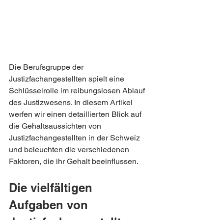
Die Berufsgruppe der 
Justizfachangestellten spielt eine 
Schlüsselrolle im reibungslosen Ablauf 
des Justizwesens. In diesem Artikel 
werfen wir einen detaillierten Blick auf 
die Gehaltsaussichten von 
Justizfachangestellten in der Schweiz 
und beleuchten die verschiedenen 
Faktoren, die ihr Gehalt beeinflussen.
Die vielfältigen 
Aufgaben von 