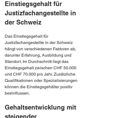
Einstiegsgehalt für 
Justizfachangestellte in 
der Schweiz
Das Einstiegsgehalt für 
Justizfachangestellte in der Schweiz 
hängt von verschiedenen Faktoren ab, 
darunter Erfahrung, Ausbildung und 
Standort. Im Durchschnitt liegt das 
Einstiegsgehalt zwischen CHF 50.000 
und CHF 70.000 pro Jahr. Zusätzliche 
Qualifikationen oder Spezialisierungen 
können die Einstiegsgehälter positiv 
beeinflussen.
Gehaltsentwicklung mit 
steigender 