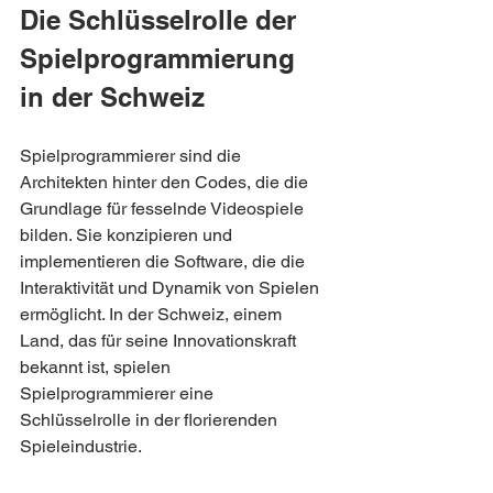
Die Schlüsselrolle der 
Spielprogrammierung 
in der Schweiz
Spielprogrammierer sind die 
Architekten hinter den Codes, die die 
Grundlage für fesselnde Videospiele 
bilden. Sie konzipieren und 
implementieren die Software, die die 
Interaktivität und Dynamik von Spielen 
ermöglicht. In der Schweiz, einem 
Land, das für seine Innovationskraft 
bekannt ist, spielen 
Spielprogrammierer eine 
Schlüsselrolle in der florierenden 
Spieleindustrie.