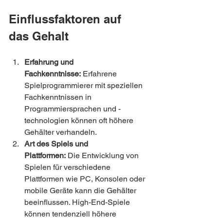
Einflussfaktoren auf 
das Gehalt
Erfahrung und 
Fachkenntnisse:
 Erfahrene 
Spielprogrammierer mit speziellen 
Fachkenntnissen in 
Programmiersprachen und -
technologien können oft höhere 
Gehälter verhandeln.
Art des Spiels und 
Plattformen:
 Die Entwicklung von 
Spielen für verschiedene 
Plattformen wie PC, Konsolen oder 
mobile Geräte kann die Gehälter 
beeinflussen. High-End-Spiele 
können tendenziell höhere 