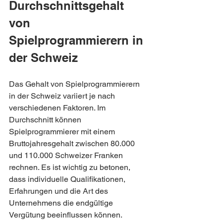
Durchschnittsgehalt 
von 
Spielprogrammierern in 
der Schweiz
Das Gehalt von Spielprogrammierern 
in der Schweiz variiert je nach 
verschiedenen Faktoren. Im 
Durchschnitt können 
Spielprogrammierer mit einem 
Bruttojahresgehalt zwischen 80.000 
und 110.000 Schweizer Franken 
rechnen. Es ist wichtig zu betonen, 
dass individuelle Qualifikationen, 
Erfahrungen und die Art des 
Unternehmens die endgültige 
Vergütung beeinflussen können.