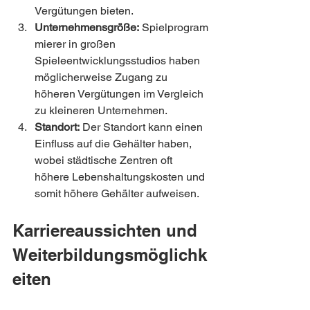
Vergütungen bieten.
Unternehmensgröße:
 Spielprogram
mierer in großen 
Spieleentwicklungsstudios haben 
möglicherweise Zugang zu 
höheren Vergütungen im Vergleich 
zu kleineren Unternehmen.
Standort:
 Der Standort kann einen 
Einfluss auf die Gehälter haben, 
wobei städtische Zentren oft 
höhere Lebenshaltungskosten und 
somit höhere Gehälter aufweisen.
Karriereaussichten und 
Weiterbildungsmöglichk
eiten