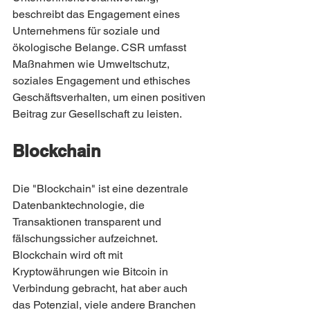
beschreibt das Engagement eines 
Unternehmens für soziale und 
ökologische Belange. CSR umfasst 
Maßnahmen wie Umweltschutz, 
soziales Engagement und ethisches 
Geschäftsverhalten, um einen positiven 
Beitrag zur Gesellschaft zu leisten.
Blockchain
Die "Blockchain" ist eine dezentrale 
Datenbanktechnologie, die 
Transaktionen transparent und 
fälschungssicher aufzeichnet. 
Blockchain wird oft mit 
Kryptowährungen wie Bitcoin in 
Verbindung gebracht, hat aber auch 
das Potenzial, viele andere Branchen 