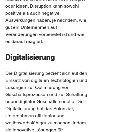
oder Ideen. Disruption kann sowohl 
positive als auch negative 
Auswirkungen haben, je nachdem, wie 
gut ein Unternehmen auf 
Veränderungen vorbereitet ist und wie 
es darauf reagiert.
Digitalisierung
Die Digitalisierung bezieht sich auf den 
Einsatz von digitalen Technologien und 
Lösungen zur Optimierung von 
Geschäftsprozessen und zur Schaffung 
neuer digitaler Geschäftsmodelle. Die 
Digitalisierung hat das Potenzial, 
Unternehmen effizienter und 
wettbewerbsfähiger zu machen, indem 
sie innovative Lösungen für 