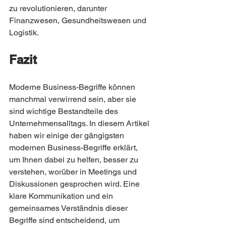
zu revolutionieren, darunter 
Finanzwesen, Gesundheitswesen und 
Logistik.
Fazit
Moderne Business-Begriffe können 
manchmal verwirrend sein, aber sie 
sind wichtige Bestandteile des 
Unternehmensalltags. In diesem Artikel 
haben wir einige der gängigsten 
modernen Business-Begriffe erklärt, 
um Ihnen dabei zu helfen, besser zu 
verstehen, worüber in Meetings und 
Diskussionen gesprochen wird. Eine 
klare Kommunikation und ein 
gemeinsames Verständnis dieser 
Begriffe sind entscheidend, um 