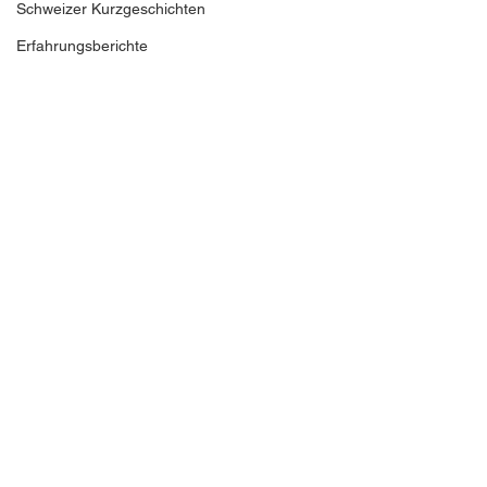
Schweizer Kurzgeschichten
Erfahrungsberichte