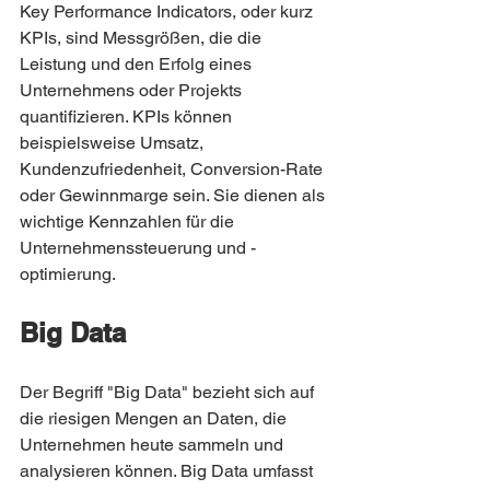
Key Performance Indicators, oder kurz 
KPIs, sind Messgrößen, die die 
Leistung und den Erfolg eines 
Unternehmens oder Projekts 
quantifizieren. KPIs können 
beispielsweise Umsatz, 
Kundenzufriedenheit, Conversion-Rate 
oder Gewinnmarge sein. Sie dienen als 
wichtige Kennzahlen für die 
Unternehmenssteuerung und -
optimierung.
Big Data
Der Begriff "Big Data" bezieht sich auf 
die riesigen Mengen an Daten, die 
Unternehmen heute sammeln und 
analysieren können. Big Data umfasst 