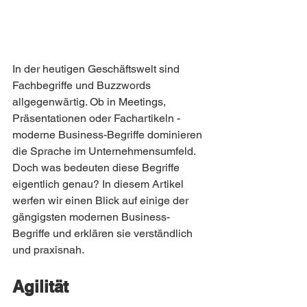
In der heutigen Geschäftswelt sind 
Fachbegriffe und Buzzwords 
allgegenwärtig. Ob in Meetings, 
Präsentationen oder Fachartikeln - 
moderne Business-Begriffe dominieren 
die Sprache im Unternehmensumfeld. 
Doch was bedeuten diese Begriffe 
eigentlich genau? In diesem Artikel 
werfen wir einen Blick auf einige der 
gängigsten modernen Business-
Begriffe und erklären sie verständlich 
und praxisnah.
Agilität