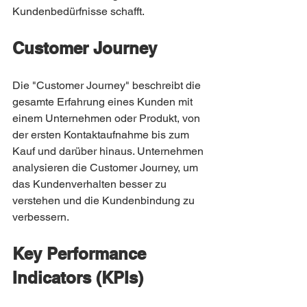
Kundenbedürfnisse schafft.
Customer Journey
Die "Customer Journey" beschreibt die 
gesamte Erfahrung eines Kunden mit 
einem Unternehmen oder Produkt, von 
der ersten Kontaktaufnahme bis zum 
Kauf und darüber hinaus. Unternehmen 
analysieren die Customer Journey, um 
das Kundenverhalten besser zu 
verstehen und die Kundenbindung zu 
verbessern.
Key Performance 
Indicators (KPIs)