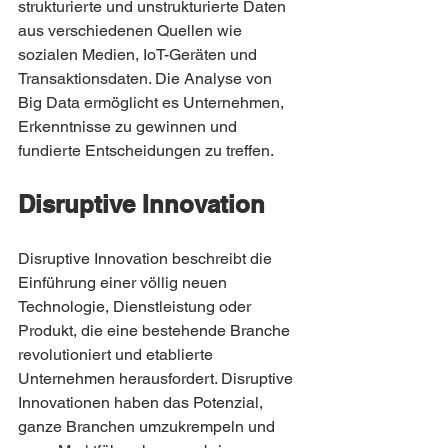
strukturierte und unstrukturierte Daten 
aus verschiedenen Quellen wie 
sozialen Medien, IoT-Geräten und 
Transaktionsdaten. Die Analyse von 
Big Data ermöglicht es Unternehmen, 
Erkenntnisse zu gewinnen und 
fundierte Entscheidungen zu treffen.
Disruptive Innovation
Disruptive Innovation beschreibt die 
Einführung einer völlig neuen 
Technologie, Dienstleistung oder 
Produkt, die eine bestehende Branche 
revolutioniert und etablierte 
Unternehmen herausfordert. Disruptive 
Innovationen haben das Potenzial, 
ganze Branchen umzukrempeln und 