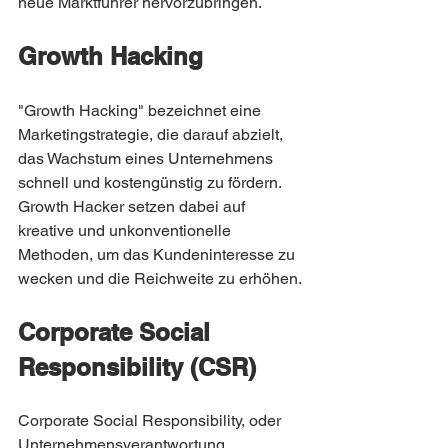
neue Marktführer hervorzubringen.
Growth Hacking
"Growth Hacking" bezeichnet eine 
Marketingstrategie, die darauf abzielt, 
das Wachstum eines Unternehmens 
schnell und kostengünstig zu fördern. 
Growth Hacker setzen dabei auf 
kreative und unkonventionelle 
Methoden, um das Kundeninteresse zu 
wecken und die Reichweite zu erhöhen.
Corporate Social 
Responsibility (CSR)
Corporate Social Responsibility, oder 
Unternehmensverantwortung, 