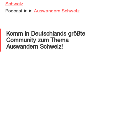
Schweiz
Podcast ►► 
Auswandern Schweiz
Komm in Deutschlands größte 
Community zum Thema 
Auswandern Schweiz! 
Jobsuche
Auswandern Schweiz