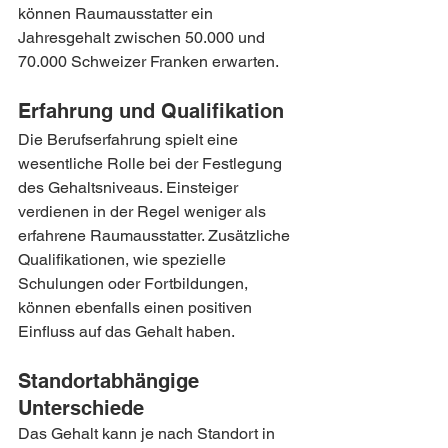
können Raumausstatter ein 
Jahresgehalt zwischen 50.000 und 
70.000 Schweizer Franken erwarten.
Erfahrung und Qualifikation
Die Berufserfahrung spielt eine 
wesentliche Rolle bei der Festlegung 
des Gehaltsniveaus. Einsteiger 
verdienen in der Regel weniger als 
erfahrene Raumausstatter. Zusätzliche 
Qualifikationen, wie spezielle 
Schulungen oder Fortbildungen, 
können ebenfalls einen positiven 
Einfluss auf das Gehalt haben.
Standortabhängige 
Unterschiede
Das Gehalt kann je nach Standort in 