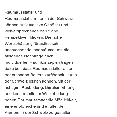
Raumausstatter und 
Raumausstatterinnen in der Schweiz 
können auf attraktive Gehälter und 
vielversprechende berufliche 
Perspektiven blicken. Die hohe 
Wertschätzung für ästhetisch 
ansprechende Innenräume und die 
steigende Nachfrage nach 
individuellen Raumkonzepten tragen 
dazu bei, dass Raumausstatter einen 
bedeutenden Beitrag zur Wohnkultur in 
der Schweiz leisten können. Mit der 
richtigen Ausbildung, Berufserfahrung 
und kontinuierlicher Weiterbildung 
haben Raumausstatter die Möglichkeit, 
eine erfolgreiche und erfüllende 
Karriere in der Schweiz zu gestalten.