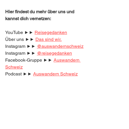
Hier findest du mehr über uns und 
kannst dich vernetzen:
YouTube ►► 
Reisegedanken
Über uns ►► 
Das sind wir.
Instagram ►► 
@auswandernschweiz
Instagram ►► 
@reisegedanken
Facebook-Gruppe ►► 
Auswandern 
Schweiz
Podcast ►► 
Auswandern Schweiz