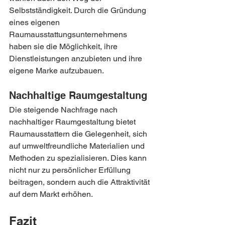
Selbstständigkeit. Durch die Gründung 
eines eigenen 
Raumausstattungsunternehmens 
haben sie die Möglichkeit, ihre 
Dienstleistungen anzubieten und ihre 
eigene Marke aufzubauen.
Nachhaltige Raumgestaltung
Die steigende Nachfrage nach 
nachhaltiger Raumgestaltung bietet 
Raumausstattern die Gelegenheit, sich 
auf umweltfreundliche Materialien und 
Methoden zu spezialisieren. Dies kann 
nicht nur zu persönlicher Erfüllung 
beitragen, sondern auch die Attraktivität 
auf dem Markt erhöhen.
Fazit