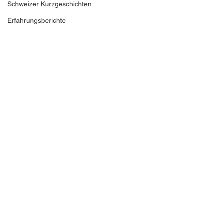
Schweizer Kurzgeschichten
Erfahrungsberichte