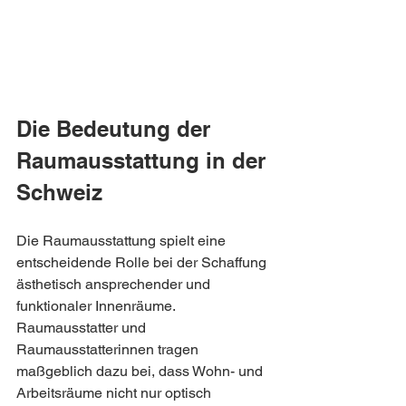
Die Bedeutung der 
Raumausstattung in der 
Schweiz
Die Raumausstattung spielt eine 
entscheidende Rolle bei der Schaffung 
ästhetisch ansprechender und 
funktionaler Innenräume. 
Raumausstatter und 
Raumausstatterinnen tragen 
maßgeblich dazu bei, dass Wohn- und 
Arbeitsräume nicht nur optisch 