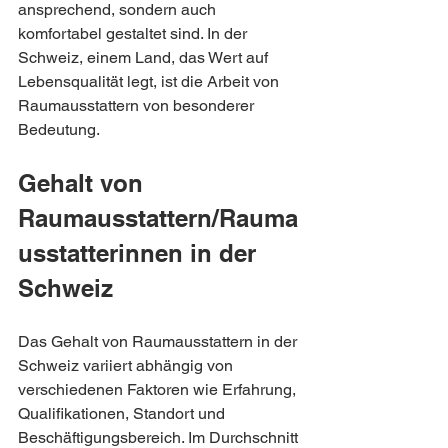
ansprechend, sondern auch 
komfortabel gestaltet sind. In der 
Schweiz, einem Land, das Wert auf 
Lebensqualität legt, ist die Arbeit von 
Raumausstattern von besonderer 
Bedeutung.
Gehalt von 
Raumausstattern/Rauma
usstatterinnen in der 
Schweiz
Das Gehalt von Raumausstattern in der 
Schweiz variiert abhängig von 
verschiedenen Faktoren wie Erfahrung, 
Qualifikationen, Standort und 
Beschäftigungsbereich. Im Durchschnitt 