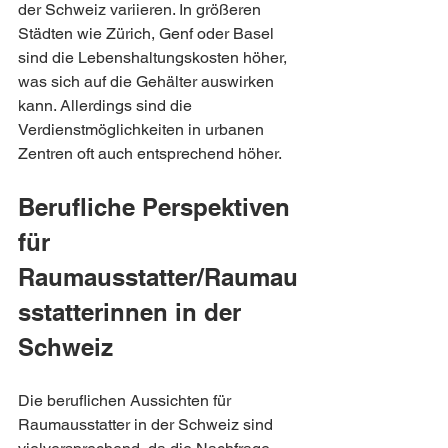
der Schweiz variieren. In größeren 
Städten wie Zürich, Genf oder Basel 
sind die Lebenshaltungskosten höher, 
was sich auf die Gehälter auswirken 
kann. Allerdings sind die 
Verdienstmöglichkeiten in urbanen 
Zentren oft auch entsprechend höher.
Berufliche Perspektiven 
für 
Raumausstatter/Raumau
sstatterinnen in der 
Schweiz
Die beruflichen Aussichten für 
Raumausstatter in der Schweiz sind 