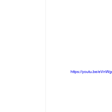
https://youtu.be/eVn