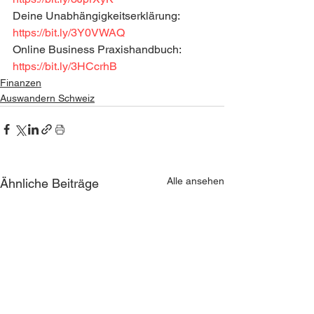
Deine Unabhängigkeitserklärung: 
https://bit.ly/3Y0VWAQ
Online Business Praxishandbuch: 
https://bit.ly/3HCcrhB
Finanzen
Auswandern Schweiz
Alle ansehen
Ähnliche Beiträge