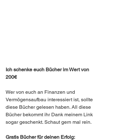
Ich schenke euch Bücher im Wert von 
200€
Wer von euch an Finanzen und 
Vermögensaufbau interessiert ist, sollte 
diese Bücher gelesen haben. All diese 
Bücher bekommt ihr Dank meinem Link 
sogar geschenkt. Schaut gern mal rein. 
Gratis Bücher für deinen Erfolg: