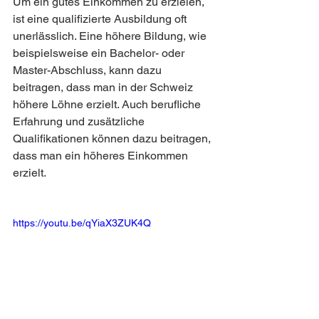
Um ein gutes Einkommen zu erzielen, 
ist eine qualifizierte Ausbildung oft 
unerlässlich. Eine höhere Bildung, wie 
beispielsweise ein Bachelor- oder 
Master-Abschluss, kann dazu 
beitragen, dass man in der Schweiz 
höhere Löhne erzielt. Auch berufliche 
Erfahrung und zusätzliche 
Qualifikationen können dazu beitragen, 
dass man ein höheres Einkommen 
erzielt.
https://youtu.be/qYiaX3ZUK4Q