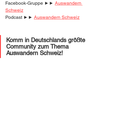
Facebook-Gruppe ►► 
Auswandern 
Schweiz
Podcast ►► 
Auswandern Schweiz
Komm in Deutschlands größte 
Community zum Thema 
Auswandern Schweiz! 