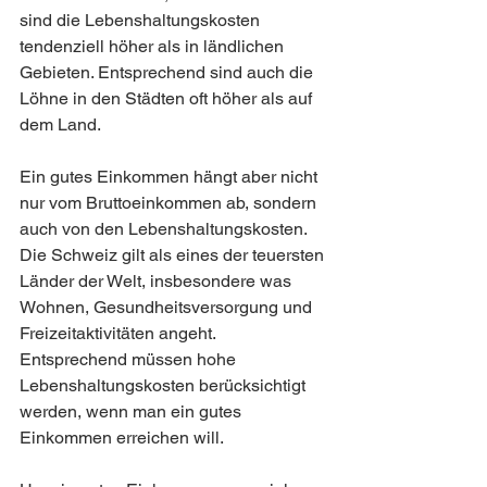
sind die Lebenshaltungskosten 
tendenziell höher als in ländlichen 
Gebieten. Entsprechend sind auch die 
Löhne in den Städten oft höher als auf 
dem Land.
Ein gutes Einkommen hängt aber nicht 
nur vom Bruttoeinkommen ab, sondern 
auch von den Lebenshaltungskosten. 
Die Schweiz gilt als eines der teuersten 
Länder der Welt, insbesondere was 
Wohnen, Gesundheitsversorgung und 
Freizeitaktivitäten angeht. 
Entsprechend müssen hohe 
Lebenshaltungskosten berücksichtigt 
werden, wenn man ein gutes 
Einkommen erreichen will.