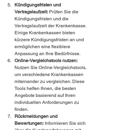
Kündigungsfristen und 
Vertragslaufzeit:
 Prüfen Sie die 
Kündigungsfristen und die 
Vertragslaufzeit der Krankenkasse. 
Einige Krankenkassen bieten 
kürzere Kündigungsfristen an und 
ermöglichen eine flexiblere 
Anpassung an Ihre Bedürfnisse.
Online-Vergleichstools nutzen:
Nutzen Sie Online-Vergleichstools, 
um verschiedene Krankenkassen 
miteinander zu vergleichen. Diese 
Tools helfen Ihnen, die besten 
Angebote basierend auf Ihren 
individuellen Anforderungen zu 
finden.
Rückmeldungen und 
Bewertungen:
 Informieren Sie sich 