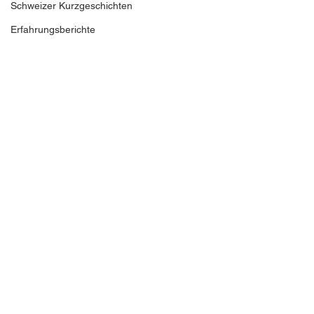
Schweizer Kurzgeschichten
Erfahrungsberichte