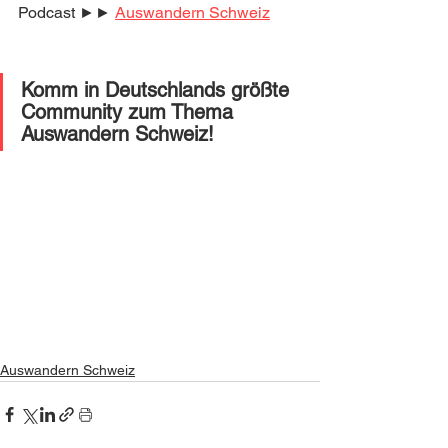
Podcast ►► 
Auswandern Schweiz
Komm in Deutschlands größte 
Community zum Thema 
Auswandern Schweiz! 
Auswandern Schweiz