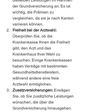
dieselben Leistungen im Rahmen 
der Grundversicherung an. Es ist 
wichtig, die Prämien zu 
vergleichen, da sie je nach Kanton 
variieren können.
Freiheit bei der Arztwahl:
Überprüfen Sie, ob die 
Krankenkasse Ihnen die Freiheit 
gibt, den Arzt und das 
Krankenhaus Ihrer Wahl zu 
besuchen. Einige Krankenkassen 
haben Verträge mit bestimmten 
Gesundheitsdienstleistern, 
während andere eine freie 
Arztwahl ermöglichen.
Zusatzversicherungen:
 Erwägen 
Sie, ob Sie zusätzliche Leistungen 
wünschen, die über die 
Grundversicherung hinausgehen. 