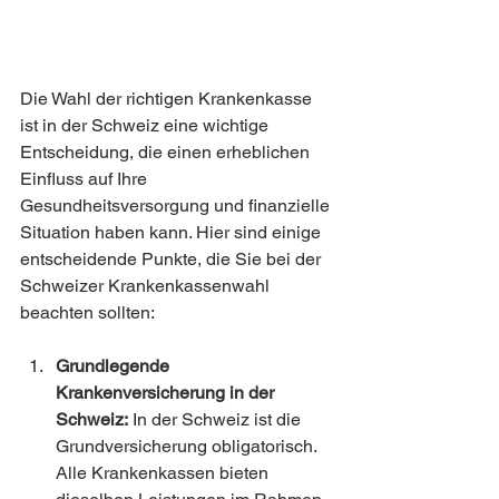
Die Wahl der richtigen Krankenkasse 
ist in der Schweiz eine wichtige 
Entscheidung, die einen erheblichen 
Einfluss auf Ihre 
Gesundheitsversorgung und finanzielle 
Situation haben kann. Hier sind einige 
entscheidende Punkte, die Sie bei der 
Schweizer Krankenkassenwahl 
beachten sollten:
Grundlegende 
Krankenversicherung in der 
Schweiz:
 In der Schweiz ist die 
Grundversicherung obligatorisch. 
Alle Krankenkassen bieten 