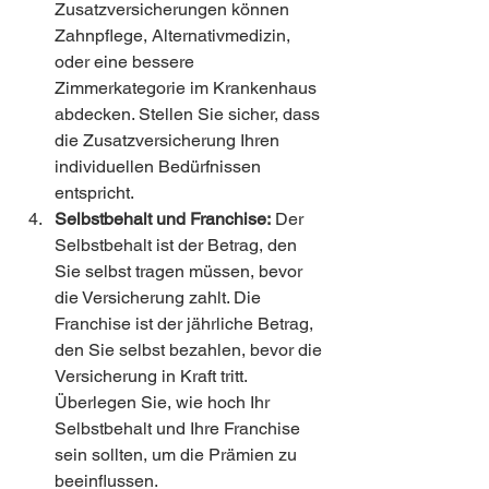
Zusatzversicherungen können 
Zahnpflege, Alternativmedizin, 
oder eine bessere 
Zimmerkategorie im Krankenhaus 
abdecken. Stellen Sie sicher, dass 
die Zusatzversicherung Ihren 
individuellen Bedürfnissen 
entspricht.
Selbstbehalt und Franchise:
 Der 
Selbstbehalt ist der Betrag, den 
Sie selbst tragen müssen, bevor 
die Versicherung zahlt. Die 
Franchise ist der jährliche Betrag, 
den Sie selbst bezahlen, bevor die 
Versicherung in Kraft tritt. 
Überlegen Sie, wie hoch Ihr 
Selbstbehalt und Ihre Franchise 
sein sollten, um die Prämien zu 
beeinflussen.