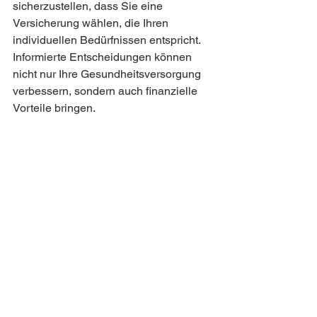
sicherzustellen, dass Sie eine 
Versicherung wählen, die Ihren 
individuellen Bedürfnissen entspricht. 
Informierte Entscheidungen können 
nicht nur Ihre Gesundheitsversorgung 
verbessern, sondern auch finanzielle 
Vorteile bringen.