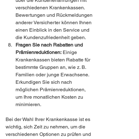
über die Kundenerfahrungen mit 
verschiedenen Krankenkassen. 
Bewertungen und Rückmeldungen 
anderer Versicherter können Ihnen 
einen Einblick in den Service und 
die Kundenzufriedenheit geben.
Fragen Sie nach Rabatten und 
Prämienreduktionen:
 Einige 
Krankenkassen bieten Rabatte für 
bestimmte Gruppen an, wie z. B. 
Familien oder junge Erwachsene. 
Erkundigen Sie sich nach 
möglichen Prämienreduktionen, 
um Ihre monatlichen Kosten zu 
minimieren.
Bei der Wahl Ihrer Krankenkasse ist es 
wichtig, sich Zeit zu nehmen, um die 
verschiedenen Optionen zu prüfen und 