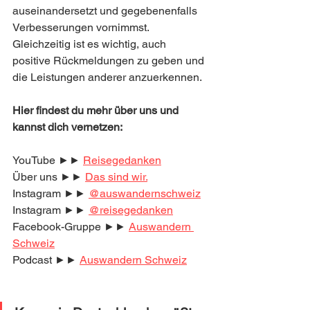
auseinandersetzt und gegebenenfalls 
Verbesserungen vornimmst. 
Gleichzeitig ist es wichtig, auch 
positive Rückmeldungen zu geben und 
die Leistungen anderer anzuerkennen.
Hier findest du mehr über uns und 
kannst dich vernetzen:
YouTube ►► 
Reisegedanken
Über uns ►► 
Das sind wir.
Instagram ►► 
@auswandernschweiz
Instagram ►► 
@reisegedanken
Facebook-Gruppe ►► 
Auswandern 
Schweiz
Podcast ►► 
Auswandern Schweiz