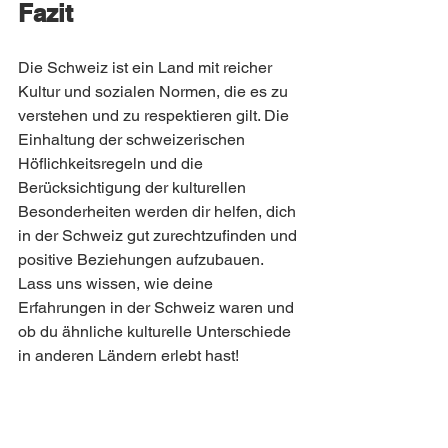
Fazit
Die Schweiz ist ein Land mit reicher 
Kultur und sozialen Normen, die es zu 
verstehen und zu respektieren gilt. Die 
Einhaltung der schweizerischen 
Höflichkeitsregeln und die 
Berücksichtigung der kulturellen 
Besonderheiten werden dir helfen, dich 
in der Schweiz gut zurechtzufinden und 
positive Beziehungen aufzubauen. 
Lass uns wissen, wie deine 
Erfahrungen in der Schweiz waren und 
ob du ähnliche kulturelle Unterschiede 
in anderen Ländern erlebt hast!