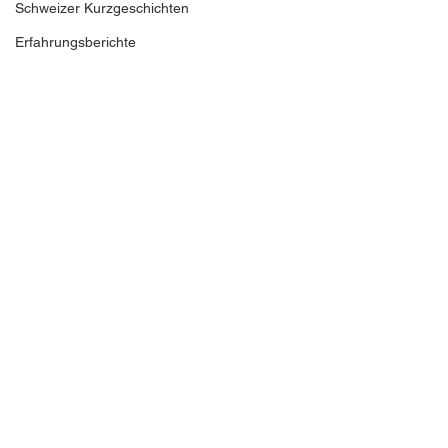
Schweizer Kurzgeschichten
Erfahrungsberichte