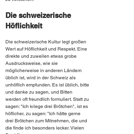
Die schweizerische 
Höflichkeit
Die schweizerische Kultur legt großen 
Wert auf Höflichkeit und Respekt. Eine 
direkte und zuweilen etwas grobe 
Ausdrucksweise, wie sie 
möglicherweise in anderen Ländern 
üblich ist, wird in der Schweiz als 
unhöflich empfunden. Es ist üblich, bitte 
und danke zu sagen, und Bitten 
werden oft freundlich formuliert. Statt zu 
sagen: "Ich kriege drei Brötchen", ist es 
höflicher, zu sagen: "Ich hätte gerne 
drei Brötchen zum Mitnehmen, die und 
die finde ich besonders lecker. Vielen 