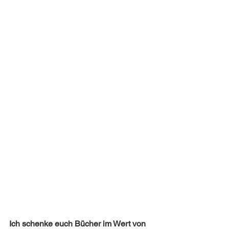
Ich schenke euch Bücher im Wert von 