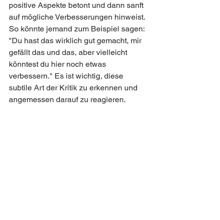
positive Aspekte betont und dann sanft 
auf mögliche Verbesserungen hinweist. 
So könnte jemand zum Beispiel sagen: 
"Du hast das wirklich gut gemacht, mir 
gefällt das und das, aber vielleicht 
könntest du hier noch etwas 
verbessern." Es ist wichtig, diese 
subtile Art der Kritik zu erkennen und 
angemessen darauf zu reagieren.