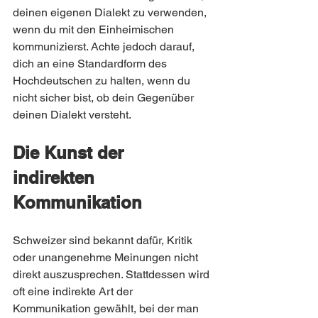
deinen eigenen Dialekt zu verwenden, 
wenn du mit den Einheimischen 
kommunizierst. Achte jedoch darauf, 
dich an eine Standardform des 
Hochdeutschen zu halten, wenn du 
nicht sicher bist, ob dein Gegenüber 
deinen Dialekt versteht.
Die Kunst der 
indirekten 
Kommunikation
Schweizer sind bekannt dafür, Kritik 
oder unangenehme Meinungen nicht 
direkt auszusprechen. Stattdessen wird 
oft eine indirekte Art der 
Kommunikation gewählt, bei der man 