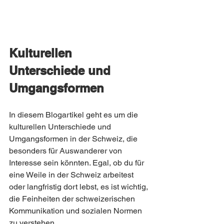
Kulturellen 
Unterschiede und 
Umgangsformen
In diesem Blogartikel geht es um die 
kulturellen Unterschiede und 
Umgangsformen in der Schweiz, die 
besonders für Auswanderer von 
Interesse sein könnten. Egal, ob du für 
eine Weile in der Schweiz arbeitest 
oder langfristig dort lebst, es ist wichtig, 
die Feinheiten der schweizerischen 
Kommunikation und sozialen Normen 
zu verstehen.