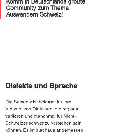
Komm in Deutschlands größte 
Community zum Thema 
Auswandern Schweiz! 
Dialekte und Sprache
Die Schweiz ist bekannt für ihre 
Vielzahl von Dialekten, die regional 
variieren und manchmal für Nicht-
Schweizer schwer zu verstehen sein 
können. Es ist durchaus angemessen, 