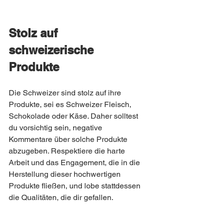
Stolz auf 
schweizerische 
Produkte
Die Schweizer sind stolz auf ihre 
Produkte, sei es Schweizer Fleisch, 
Schokolade oder Käse. Daher solltest 
du vorsichtig sein, negative 
Kommentare über solche Produkte 
abzugeben. Respektiere die harte 
Arbeit und das Engagement, die in die 
Herstellung dieser hochwertigen 
Produkte fließen, und lobe stattdessen 
die Qualitäten, die dir gefallen.