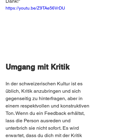
Dank!"
https://youtu.be/Z9TAe56VrDU
Umgang mit Kritik
In der schweizerischen Kultur ist es 
üblich, Kritik anzubringen und sich 
gegenseitig zu hinterfragen, aber in 
einem respektvollen und konstruktiven 
Ton. Wenn du ein Feedback erhältst, 
lass die Person ausreden und 
unterbrich sie nicht sofort. Es wird 
erwartet, dass du dich mit der Kritik 