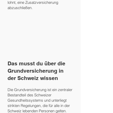
lohnt, eine Zusatzversicherung
abzuschließen.
Das musst du über die
Grundversicherung in
der Schweiz wissen
Die Grundversicherung ist ein zentraler
Bestandteil des Schweizer
Gesundheitssystems und unterliegt
strikten Regelungen, die für alle in der
Schweiz lebenden Personen gelten.