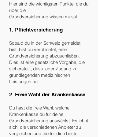
Hier sind die wichtigsten Punkte, die du
über die
Grundversicherung wissen musst.
1. Pflichtversicherung
Sobald du in der Schweiz gemeldet
bist, bist du verpflichtet, eine
Grundversicherung abzuschließen.
Dies ist eine gesetzliche Vorgabe, die
sicherstellt, dass jeder Zugang zu
grundlegenden medizinischen
Leistungen hat.
2. Freie Wahl der Krankenkasse
Du hast die freie Wahl, welche
Krankenkasse du für deine
Grundversicherung auswählst. Es lohnt
sich, die verschiedenen Anbieter zu
vergleichen und die für dich beste