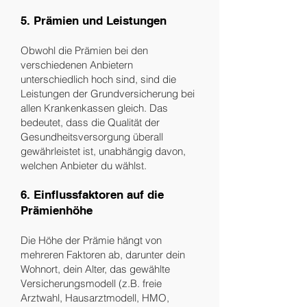
5. Prämien und Leistungen
Obwohl die Prämien bei den
verschiedenen Anbietern
unterschiedlich hoch sind, sind die
Leistungen der Grundversicherung bei
allen Krankenkassen gleich. Das
bedeutet, dass die Qualität der
Gesundheitsversorgung überall
gewährleistet ist, unabhängig davon,
welchen Anbieter du wählst.
6. Einflussfaktoren auf die
Prämienhöhe
Die Höhe der Prämie hängt von
mehreren Faktoren ab, darunter dein
Wohnort, dein Alter, das gewählte
Versicherungsmodell (z.B. freie
Arztwahl, Hausarztmodell, HMO,