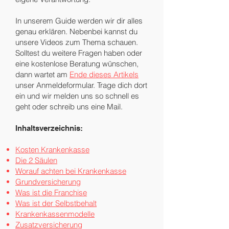
In unserem Guide werden wir dir alles
genau erklären. Nebenbei kannst du
unsere Videos zum Thema schauen.
Solltest du weitere Fragen haben oder
eine kostenlose Beratung wünschen,
dann wartet am
Ende dieses Artikels
unser Anmeldeformular. Trage dich dort
ein und wir melden uns so schnell es
geht oder schreib uns eine Mail.
Inhaltsverzeichnis:
Kosten Krankenkasse
Die 2 Säulen
Worauf achten bei Krankenkasse
Grundversicherung
Was ist die Franchise
Was ist der Selbstbehalt
Krankenkassenmodelle
Zusatzversicherung