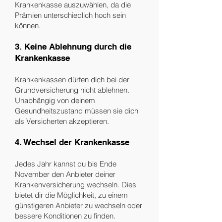
Krankenkasse auszuwählen, da die
Prämien unterschiedlich hoch sein
können.
3. Keine Ablehnung durch die
Krankenkasse
Krankenkassen dürfen dich bei der
Grundversicherung nicht ablehnen.
Unabhängig von deinem
Gesundheitszustand müssen sie dich
als Versicherten akzeptieren.
4. Wechsel der Krankenkasse
Jedes Jahr kannst du bis Ende
November den Anbieter deiner
Krankenversicherung wechseln. Dies
bietet dir die Möglichkeit, zu einem
günstigeren Anbieter zu wechseln oder
bessere Konditionen zu finden.