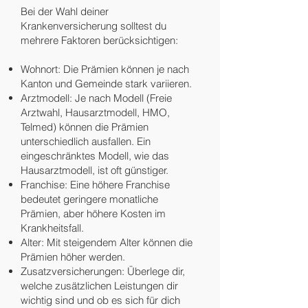
Bei der Wahl deiner
Krankenversicherung solltest du
mehrere Faktoren berücksichtigen:
Wohnort: Die Prämien können je nach
Kanton und Gemeinde stark variieren.
Arztmodell: Je nach Modell (Freie
Arztwahl, Hausarztmodell, HMO,
Telmed) können die Prämien
unterschiedlich ausfallen. Ein
eingeschränktes Modell, wie das
Hausarztmodell, ist oft günstiger.
Franchise: Eine höhere Franchise
bedeutet geringere monatliche
Prämien, aber höhere Kosten im
Krankheitsfall.
Alter: Mit steigendem Alter können die
Prämien höher werden.
Zusatzversicherungen: Überlege dir,
welche zusätzlichen Leistungen dir
wichtig sind und ob es sich für dich