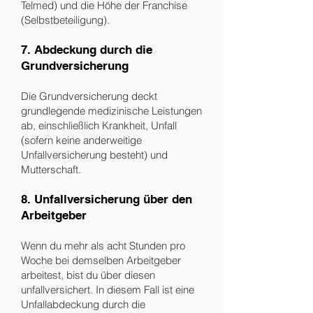
Telmed) und die Höhe der Franchise
(Selbstbeteiligung).
7. Abdeckung durch die
Grundversicherung
Die Grundversicherung deckt
grundlegende medizinische Leistungen
ab, einschließlich Krankheit, Unfall
(sofern keine anderweitige
Unfallversicherung besteht) und
Mutterschaft.
8. Unfallversicherung über den
Arbeitgeber
Wenn du mehr als acht Stunden pro
Woche bei demselben Arbeitgeber
arbeitest, bist du über diesen
unfallversichert. In diesem Fall ist eine
Unfallabdeckung durch die