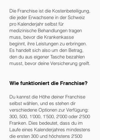
Die Franchise ist die Kostenbeteiligung,
die jeder Erwachsene in der Schweiz
pro Kalenderjahr selbst für
medizinische Behandlungen tragen
muss, bevor die Krankenkasse
beginnt, ihre Leistungen zu erbringen.
Es handelt sich also um den Betrag,
den du aus eigener Tasche bezahlen
musst, bevor deine Versicherung greift.
Wie funktioniert die Franchise?
Du kannst die Höhe deiner Franchise
selbst wählen, und es stehen dir
verschiedene Optionen zur Verfügung:
300, 500, 1'000, 1'500, 2'000 oder 2'500
Franken. Dies bedeutet, dass du im
Laufe eines Kalenderjahres mindestens
die ersten 300 und höchstens 2'500