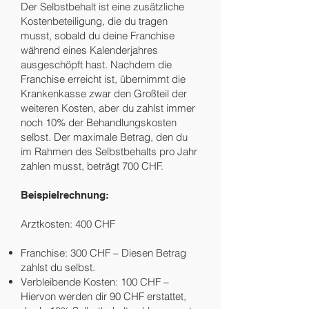
Der Selbstbehalt ist eine zusätzliche
Kostenbeteiligung, die du tragen
musst, sobald du deine Franchise
während eines Kalenderjahres
ausgeschöpft hast. Nachdem die
Franchise erreicht ist, übernimmt die
Krankenkasse zwar den Großteil der
weiteren Kosten, aber du zahlst immer
noch 10% der Behandlungskosten
selbst. Der maximale Betrag, den du
im Rahmen des Selbstbehalts pro Jahr
zahlen musst, beträgt 700 CHF.
Beispielrechnung:
Arztkosten: 400 CHF
Franchise: 300 CHF – Diesen Betrag
zahlst du selbst.
Verbleibende Kosten: 100 CHF –
Hiervon werden dir 90 CHF erstattet,