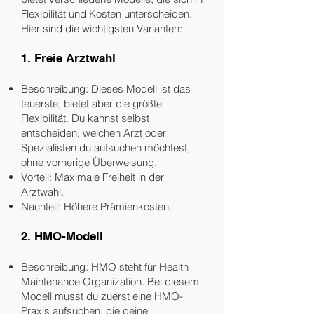
Flexibilität und Kosten unterscheiden.
Hier sind die wichtigsten Varianten:
1. Freie Arztwahl
Beschreibung: Dieses Modell ist das
teuerste, bietet aber die größte
Flexibilität. Du kannst selbst
entscheiden, welchen Arzt oder
Spezialisten du aufsuchen möchtest,
ohne vorherige Überweisung.
Vorteil: Maximale Freiheit in der
Arztwahl.
Nachteil: Höhere Prämienkosten.
2. HMO-Modell
Beschreibung: HMO steht für Health
Maintenance Organization. Bei diesem
Modell musst du zuerst eine HMO-
Praxis aufsuchen, die deine