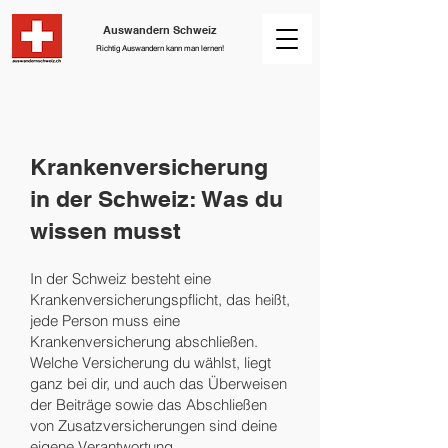
Auswandern Schweiz
Richtig Auswandern kann man lernen!
Krankenversicherung
in der Schweiz: Was du
wissen musst
In der Schweiz besteht eine
Krankenversicherungspflicht, das heißt,
jede Person muss eine
Krankenversicherung abschließen.
Welche Versicherung du wählst, liegt
ganz bei dir, und auch das Überweisen
der Beiträge sowie das Abschließen
von Zusatzversicherungen sind deine
eigene Verantwortung.