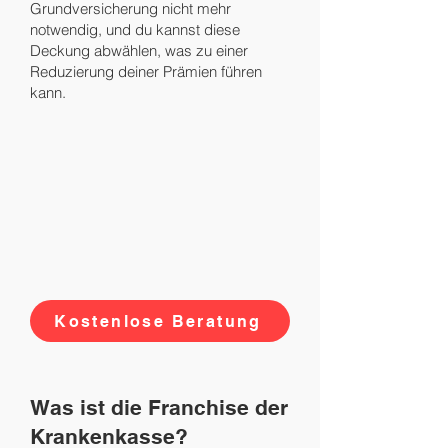
Grundversicherung nicht mehr
notwendig, und du kannst diese
Deckung abwählen, was zu einer
Reduzierung deiner Prämien führen
kann.
Kostenlose Beratung
Was ist die Franchise der
Krankenkasse?