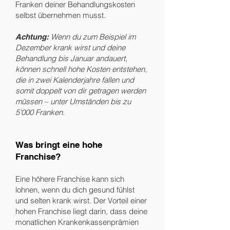
Franken deiner Behandlungskosten
selbst übernehmen musst.
Wenn du zum Beispiel im
Achtung:
Dezember krank wirst und deine
Behandlung bis Januar andauert,
können schnell hohe Kosten entstehen,
die in zwei Kalenderjahre fallen und
somit doppelt von dir getragen werden
müssen – unter Umständen bis zu
5'000 Franken.
Was bringt eine hohe
Franchise?
Eine höhere Franchise kann sich
lohnen, wenn du dich gesund fühlst
und selten krank wirst. Der Vorteil einer
hohen Franchise liegt darin, dass deine
monatlichen Krankenkassenprämien