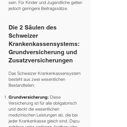
sein. Für Kinder und Jugendliche gelten
jedoch geringere Beitragssätze.
Die 2 Säulen des
Schweizer
Krankenkassensystems:
Grundversicherung und
Zusatzversicherungen
Das Schweizer Krankenkassensystem
besteht aus zwei wesentlichen
Bestandteilen:
Diese
Grundversicherung:
Versicherung ist für alle obligatorisch
und deckt die wesentlichen
medizinischen Leistungen ab, die bei
jeder Krankenkasse gleich sind. Dazu
gehören unter anderem Arztbesuche,