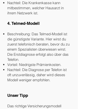
Nachteil: Die Krankenkasse kann
mitbestimmen, welcher Hausarzt in
ihrem Netzwerk ist.
4. Telmed-Modell
Beschreibung: Das Telmed-Modell ist
die günstigste Variante. Hier wirst du
zuerst telefonisch beraten, bevor du zu
einem Spezialisten überwiesen wirst.
Die Erstdiagnose erfolgt also über das
Telefon.
Vorteil: Niedrigste Prämienkosten.
Nachteil: Die Diagnose per Telefon ist
oft unzuverlässig, daher wird dieses
Modell weniger empfohlen.
Unser Tipp
Das richtige Versicherungsmodell