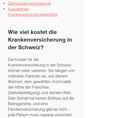
Zahnzusatzversicherung
Ausnahmen
Krankenversicherungspflicht
Wie viel kostet die
Krankenversicherung in
der Schweiz?
Die Kosten für die
Krankenversicherung in der Schweiz
können stark variieren. Sie hängen von
mehreren Faktoren ab, wie deinem
Wohnort, dem gewählten Arztmodell,
der Höhe der Franchise
(Selbstbeteiligung) und deinem Alter.
Dein Gehalt hat keinen Einfluss auf die
Beitragshöhe, und eine
Familienversicherung gibt es nicht –
jede Person muss separat versichert