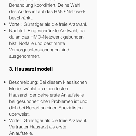
Behandlung koordiniert. Deine Wahl
des Arztes ist auf das HMO-Netzwerk
beschränkt.
Vorteil: Günstiger als die freie Arztwahl.
Nachteil: Eingeschränkte Arztwahl, da
du an das HMO-Netzwerk gebunden
bist. Notfälle und bestimmte
Vorsorgeuntersuchungen sind
ausgenommen.
3. Hausarztmodell
Beschreibung: Bei diesem klassischen
Modell wählst du einen festen
Hausarzt, der deine erste Anlaufstelle
bei gesundheitlichen Problemen ist und
dich bei Bedarf an einen Spezialisten
überweist.
Vorteil: Günstiger als die freie Arztwahl.
Vertrauter Hausarzt als erste
Anlaufstelle.