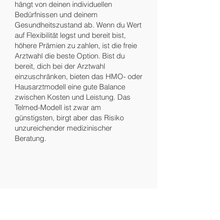
hängt von deinen individuellen
Bedürfnissen und deinem
Gesundheitszustand ab. Wenn du Wert
auf Flexibilität legst und bereit bist,
höhere Prämien zu zahlen, ist die freie
Arztwahl die beste Option. Bist du
bereit, dich bei der Arztwahl
einzuschränken, bieten das HMO- oder
Hausarztmodell eine gute Balance
zwischen Kosten und Leistung. Das
Telmed-Modell ist zwar am
günstigsten, birgt aber das Risiko
unzureichender medizinischer
Beratung.