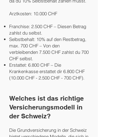
da du 10% Selbstbehalt zahlen musst.
Arztkosten: 10.000 CHF
Franchise: 2.500 CHF – Diesen Betrag
zahlst du selbst.
Selbstbehalt: 10% auf den Restbetrag,
max. 700 CHF – Von den
verbleibenden 7.500 CHF zahlst du 700
CHF selbst.
Erstattet: 6.800 CHF – Die
Krankenkasse erstattet dir 6.800 CHF
(10.000 CHF - 2.500 CHF - 700 CHF).
Welches ist das richtige
Versicherungsmodell in
der Schweiz?
Die Grundversicherung in der Schweiz
bietet verschiedene Modelle, die sich in