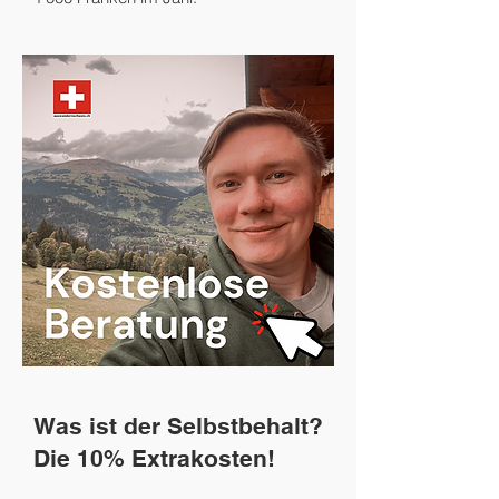
Was ist der Selbstbehalt?
Die 10% Extrakosten!