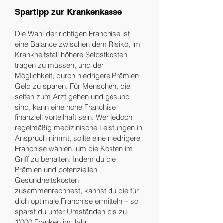
Spartipp zur Krankenkasse
​
Die Wahl der richtigen Franchise ist
eine Balance zwischen dem Risiko, im
Krankheitsfall höhere Selbstkosten
tragen zu müssen, und der
Möglichkeit, durch niedrigere Prämien
Geld zu sparen. Für Menschen, die
selten zum Arzt gehen und gesund
sind, kann eine hohe Franchise
finanziell vorteilhaft sein. Wer jedoch
regelmäßig medizinische Leistungen in
Anspruch nimmt, sollte eine niedrigere
Franchise wählen, um die Kosten im
Griff zu behalten. Indem du die
Prämien und potenziellen
Gesundheitskosten
zusammenrechnest, kannst du die für
dich optimale Franchise ermitteln – so
sparst du unter Umständen bis zu
1'000 Franken im Jahr.