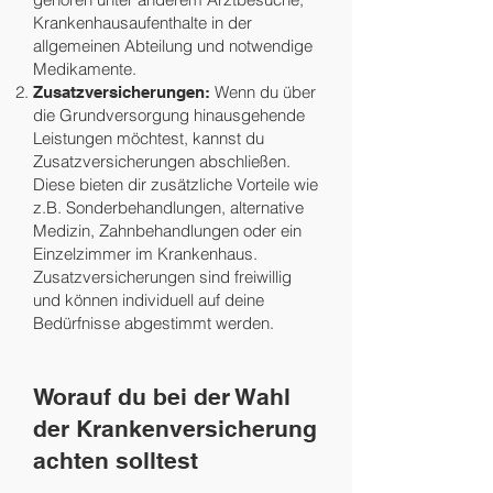
Krankenhausaufenthalte in der
allgemeinen Abteilung und notwendige
Medikamente.
Wenn du über
Zusatzversicherungen:
die Grundversorgung hinausgehende
Leistungen möchtest, kannst du
Zusatzversicherungen abschließen.
Diese bieten dir zusätzliche Vorteile wie
z.B. Sonderbehandlungen, alternative
Medizin, Zahnbehandlungen oder ein
Einzelzimmer im Krankenhaus.
Zusatzversicherungen sind freiwillig
und können individuell auf deine
Bedürfnisse abgestimmt werden.
Worauf du bei der Wahl
der Krankenversicherung
achten solltest