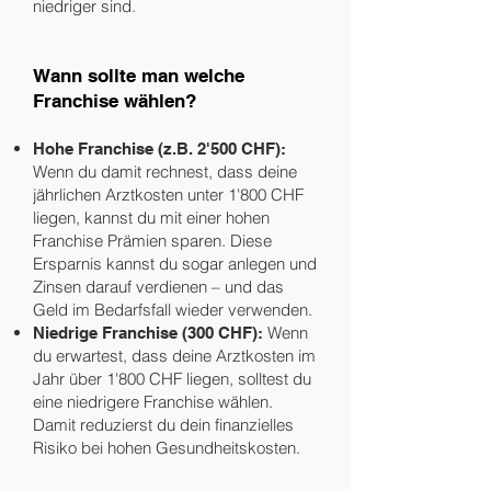
niedriger sind.
Wann sollte man welche
Franchise wählen?
Hohe Franchise (z.B. 2'500 CHF):
Wenn du damit rechnest, dass deine
jährlichen Arztkosten unter 1'800 CHF
liegen, kannst du mit einer hohen
Franchise Prämien sparen. Diese
Ersparnis kannst du sogar anlegen und
Zinsen darauf verdienen – und das
Geld im Bedarfsfall wieder verwenden.
Wenn
Niedrige Franchise (300 CHF):
du erwartest, dass deine Arztkosten im
Jahr über 1'800 CHF liegen, solltest du
eine niedrigere Franchise wählen.
Damit reduzierst du dein finanzielles
Risiko bei hohen Gesundheitskosten.