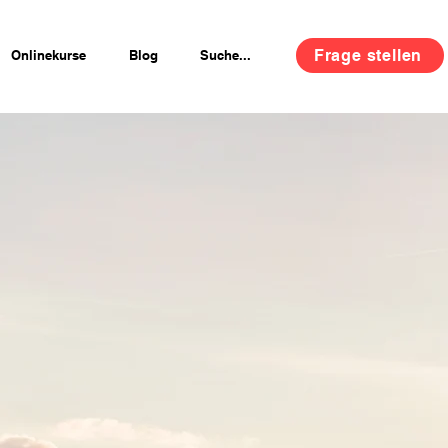
Frage stellen
Onlinekurse
Blog
Suche...