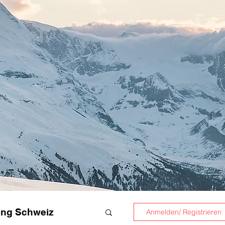
ung Schweiz
Anmelden/ Registrieren