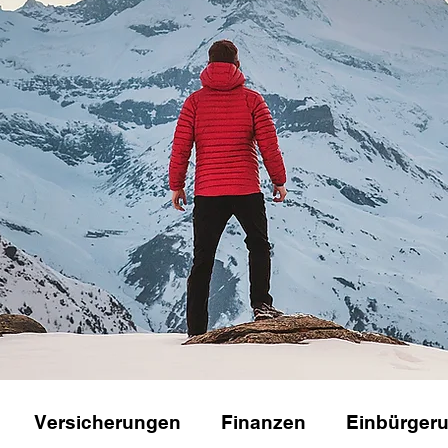
Versicherungen
Finanzen
Einbürger