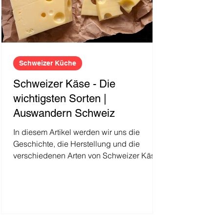
Schweizer Küche
Schweizer Käse - Die
wichtigsten Sorten |
Auswandern Schweiz
In diesem Artikel werden wir uns die
Geschichte, die Herstellung und die
verschiedenen Arten von Schweizer Käse
näher ansehen.