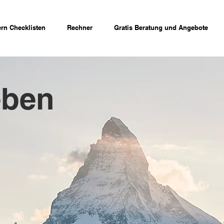
rn Checklisten
Rechner
Gratis Beratung und Angebote
eben