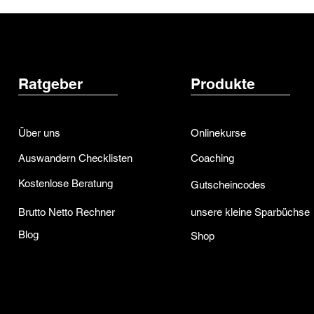
Ratgeber
Produkte
Über uns
Onlinekurse
Auswandern
Checklisten
Coaching
Kostenlose Beratung
Gutscheincodes
Brutto Netto Rechner
unsere kleine Sparbüchse
Blog
Shop