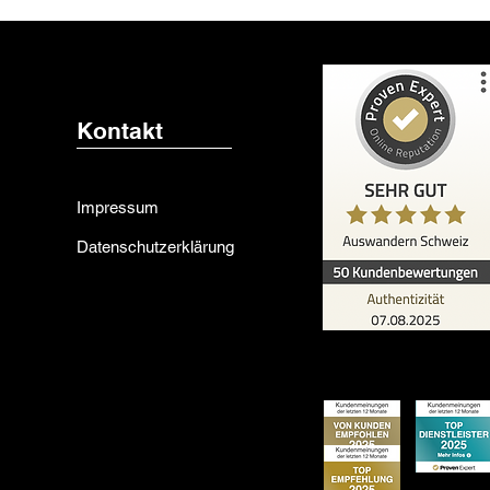
Kontakt
Impressum
Datenschutzerklärung