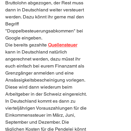
Bruttolohn abgezogen, der Rest muss 
dann in Deutschland weiter versteuert 
werden. Dazu könnt ihr gerne mal den 
Begriff 
"Doppelbesteuerungsabkommen" bei 
Google eingeben.
Die bereits gezahlte 
Quellensteuer
kann in Deutschland natürlich 
angerechnet werden, dazu müsst ihr 
euch einfach bei eurem Finanzamt als 
Grenzgänger anmelden und eine 
Ansässigkeitsbescheinigung vorlegen. 
Diese wird dann wiederum beim 
Arbeitgeber in der Schweiz eingereicht. 
In Deutschland kommt es dann zu 
vierteljährigen Vorauszahlungen für die 
Einkommenssteuer im März, Juni, 
September und Dezember. Die 
täglichen Kosten für die Pendelei könnt 