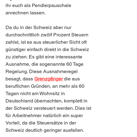
ihr euch als Pendlerpauschale 
anrechnen lassen. 
Da du in der Schweiz aber nur 
durchschnittlich zwölf Prozent Steuern 
zahlst, ist es aus steuerlicher Sicht oft 
günstiger einfach direkt in die Schweiz 
zu ziehen. Es gibt eine interessante 
Ausnahme, die sogenannte 60 Tage 
Regelung. Diese Ausnahmeregel 
besagt, dass 
Grenzgänger
 die aus 
beruflichen Gründen, an mehr als 60 
Tagen nicht am Wohnsitz in 
Deutschland übernachten, komplett in 
der Schweiz versteuert werden. Dies ist 
für Arbeitnehmer natürlich ein super 
Vorteil, da die Steuersätze in der 
Schweiz deutlich geringer ausfallen. 