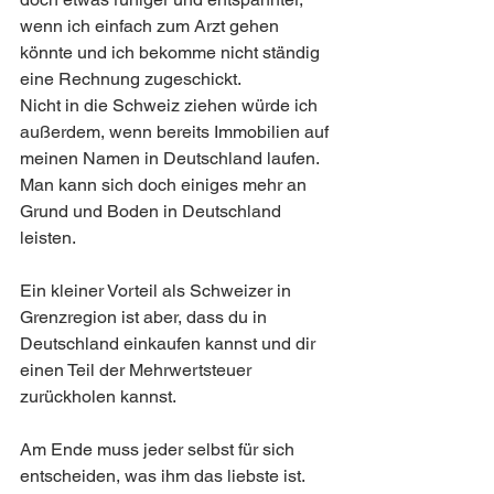
wenn ich einfach zum Arzt gehen 
könnte und ich bekomme nicht ständig 
eine Rechnung zugeschickt. 
Nicht in die Schweiz ziehen würde ich 
außerdem, wenn bereits Immobilien auf 
meinen Namen in Deutschland laufen. 
Man kann sich doch einiges mehr an 
Grund und Boden in Deutschland 
leisten. 
Ein kleiner Vorteil als Schweizer in 
Grenzregion ist aber, dass du in 
Deutschland einkaufen kannst und dir 
einen Teil der Mehrwertsteuer 
zurückholen kannst. 
Am Ende muss jeder selbst für sich 
entscheiden, was ihm das liebste ist. 