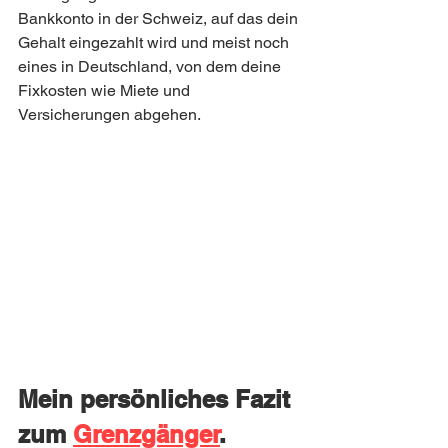
Bankkonto in der Schweiz, auf das dein 
Gehalt eingezahlt wird und meist noch 
eines in Deutschland, von dem deine 
Fixkosten wie Miete und 
Versicherungen abgehen. 
Mein persönliches Fazit 
zum 
Grenzgänger
.