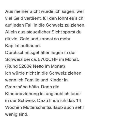
Aus meiner Sicht würde ich sagen, wer 
viel Geld verdient, für den lohnt es sich 
auf jeden Fall in die Schweiz zu ziehen. 
Allein aus steuerlicher Sicht sparst du 
dir viel Geld und kannst so mehr 
Kapital aufbauen. 
Durchschnittsgehälter liegen in der 
Schweiz bei ca. 5700CHF im Monat. 
(Rund 5200€ Netto im Monat) 
Ich würde nicht in die Schweiz ziehen, 
wenn ich Familie und Kinder in 
Grenznähe hätte. Denn die 
Kindererziehung ist unglaublich teuer 
in der Schweiz. Dazu finde ich das 14 
Wochen Mutterschaftsurlaub auch sehr 
wenig sind. 