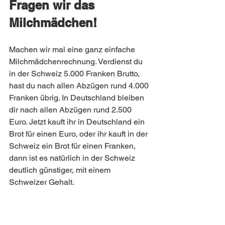
Fragen wir das 
Milchmädchen! 
Machen wir mal eine ganz einfache 
Milchmädchenrechnung. Verdienst du 
in der Schweiz 5.000 Franken Brutto, 
hast du nach allen Abzügen rund 4.000 
Franken übrig. In Deutschland bleiben 
dir nach allen Abzügen rund 2.500 
Euro. Jetzt kauft ihr in Deutschland ein 
Brot für einen Euro, oder ihr kauft in der 
Schweiz ein Brot für einen Franken, 
dann ist es natürlich in der Schweiz 
deutlich günstiger, mit einem 
Schweizer Gehalt. 