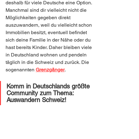
deshalb für viele Deutsche eine Option. 
Manchmal sind dir vielleicht nicht die 
Möglichkeiten gegeben direkt 
auszuwandern, weil du vielleicht schon 
Immobilien besitzt, eventuell befindet 
sich deine Familie in der Nähe oder du 
hast bereits Kinder. Daher bleiben viele 
in Deutschland wohnen und pendeln 
täglich in die Schweiz und zurück. Die 
sogenannten 
Grenzgänger
.
Komm in Deutschlands größte 
Community zum Thema: 
Auswandern Schweiz! 