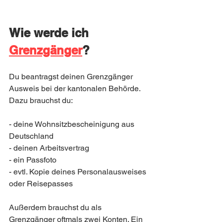
Wie werde ich 
Grenzgänger
?
Du beantragst deinen Grenzgänger 
Ausweis bei der kantonalen Behörde. 
Dazu brauchst du:
- deine Wohnsitzbescheinigung aus 
Deutschland
- deinen Arbeitsvertrag 
- ein Passfoto 
- evtl. Kopie deines Personalausweises 
oder Reisepasses
Außerdem brauchst du als 
Grenzgänger oftmals zwei Konten. Ein 