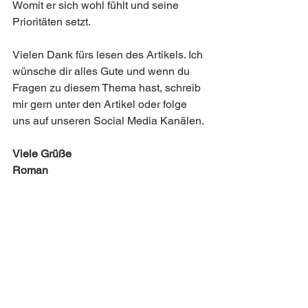
Womit er sich wohl fühlt und seine 
Prioritäten setzt. 
Vielen Dank fürs lesen des Artikels. Ich 
wünsche dir alles Gute und wenn du 
Fragen zu diesem Thema hast, schreib 
mir gern unter den Artikel oder folge 
uns auf unseren Social Media Kanälen. 
Viele Grüße 
Roman