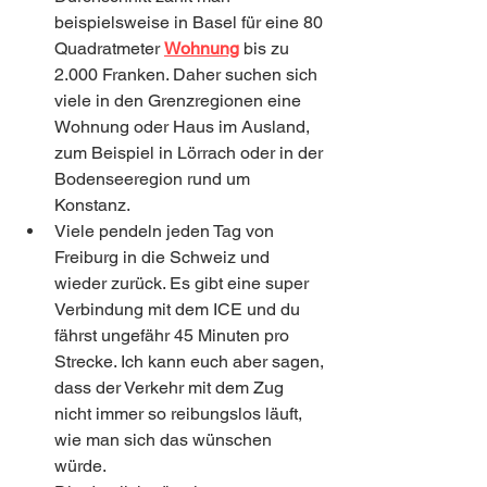
beispielsweise in Basel für eine 80 
Quadratmeter 
Wohnung
 bis zu 
2.000 Franken. Daher suchen sich 
viele in den Grenzregionen eine 
Wohnung oder Haus im Ausland, 
zum Beispiel in Lörrach oder in der 
Bodenseeregion rund um 
Konstanz. 
Viele pendeln jeden Tag von 
Freiburg in die Schweiz und 
wieder zurück. Es gibt eine super 
Verbindung mit dem ICE und du 
fährst ungefähr 45 Minuten pro 
Strecke. Ich kann euch aber sagen, 
dass der Verkehr mit dem Zug 
nicht immer so reibungslos läuft, 
wie man sich das wünschen 
würde. 