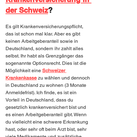
der Schweiz
?
Es gilt Krankenversicherungspflicht, 
das ist schon mal klar. Aber es gibt 
keinen Arbeitgeberanteil sowie in 
Deutschland, sondern ihr zahlt alles 
selbst. Ihr habt als Grenzgänger das 
sogenannte Optionsrecht. Dies ist die 
Möglichkeit eine 
Schweizer 
Krankenkasse
 zu wählen und dennoch 
in Deutschland zu wohnen (3 Monate 
Anmeldefrist). Ich finde, es ist ein 
Vorteil in Deutschland, dass du 
gesetzlich krankenversichert bist und 
es einen Arbeitgeberanteil gibt. Wenn 
du vielleicht eine schwere Erkrankung 
hast, oder sehr oft beim Arzt bist, sehr 
viele Medikamente und zusätzliche 