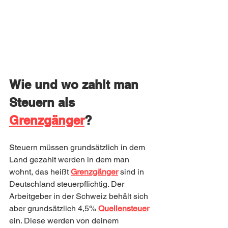
Wie und wo zahlt man 
Steuern als 
Grenzgänger
? 
Steuern müssen grundsätzlich in dem 
Land gezahlt werden in dem man 
wohnt, das heißt 
Grenzgänger
sind in 
Deutschland steuerpflichtig. Der 
Arbeitgeber in der Schweiz behält sich 
aber grundsätzlich 4,5% 
Quellensteuer
ein. Diese werden von deinem 