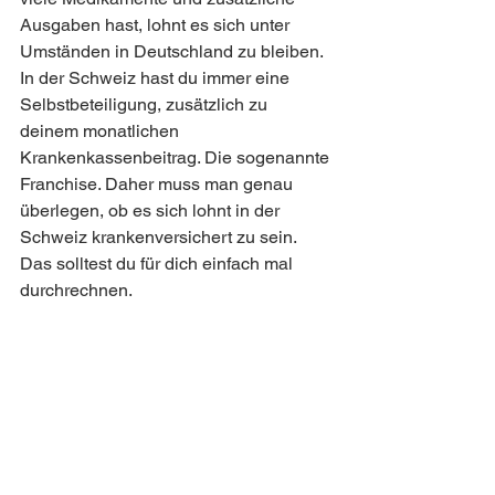
Ausgaben hast, lohnt es sich unter 
Umständen in Deutschland zu bleiben. 
In der Schweiz hast du immer eine 
Selbstbeteiligung, zusätzlich zu 
deinem monatlichen 
Krankenkassenbeitrag. Die sogenannte 
Franchise. Daher muss man genau 
überlegen, ob es sich lohnt in der 
Schweiz krankenversichert zu sein. 
Das solltest du für dich einfach mal 
durchrechnen. 