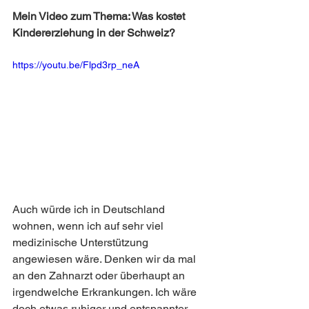
Mein Video zum Thema: Was kostet 
Kindererziehung in der Schweiz? 
https://youtu.be/Flpd3rp_neA
Auch würde ich in Deutschland 
wohnen, wenn ich auf sehr viel 
medizinische Unterstützung 
angewiesen wäre. Denken wir da mal 
an den Zahnarzt oder überhaupt an 
irgendwelche Erkrankungen. Ich wäre 
doch etwas ruhiger und entspannter, 