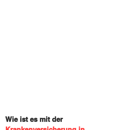
Wie ist es mit der 
Krankenversicherung in 