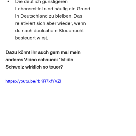
Die deutlich günstigeren 
Lebensmittel sind häufig ein Grund 
in Deutschland zu bleiben. Das 
relativiert sich aber wieder, wenn 
du nach deutschem Steuerrecht 
besteuert wirst. 
Dazu könnt ihr auch gern mal mein 
anderes Video schauen: "Ist die 
Schweiz wirklich so teuer? 
https://youtu.be/rbKR7xfYVZI