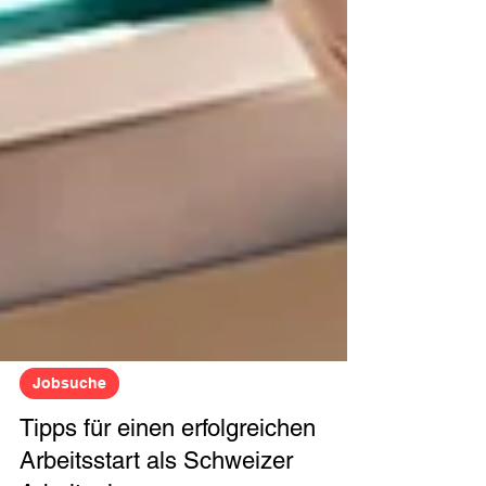
Jobsuche
Tipps für einen erfolgreichen