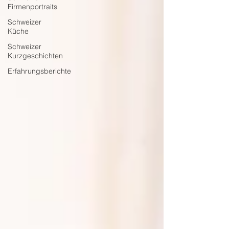
Firmenportraits
Schweizer
Küche
Schweizer
Kurzgeschichten
Erfahrungsberichte