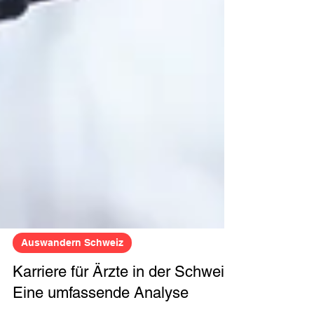
Auswandern Schweiz