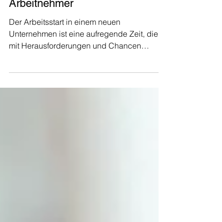
Arbeitsstart als Schweizer
Arbeitnehmer
Der Arbeitsstart in einem neuen
Unternehmen ist eine aufregende Zeit, die
mit Herausforderungen und Chancen
gleichermaßen verbunden ist.