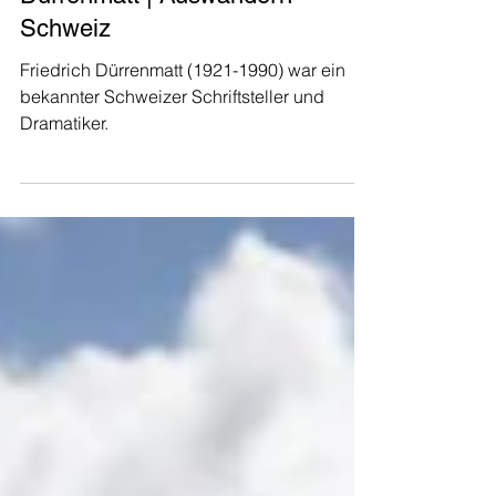
Bekannte Schweizer - Friedrich
Dürrenmatt | Auswandern
Schweiz
Friedrich Dürrenmatt (1921-1990) war ein
bekannter Schweizer Schriftsteller und
Dramatiker.