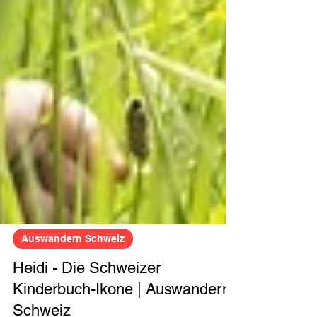
Auswandern Schweiz