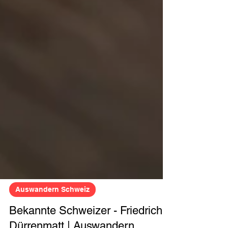
Auswandern Schweiz