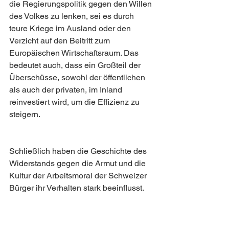
die Regierungspolitik gegen den Willen 
des Volkes zu lenken, sei es durch 
teure Kriege im Ausland oder den 
Verzicht auf den Beitritt zum 
Europäischen Wirtschaftsraum. Das 
bedeutet auch, dass ein Großteil der 
Überschüsse, sowohl der öffentlichen 
als auch der privaten, im Inland 
reinvestiert wird, um die Effizienz zu 
steigern.
Schließlich haben die Geschichte des 
Widerstands gegen die Armut und die 
Kultur der Arbeitsmoral der Schweizer 
Bürger ihr Verhalten stark beeinflusst. 