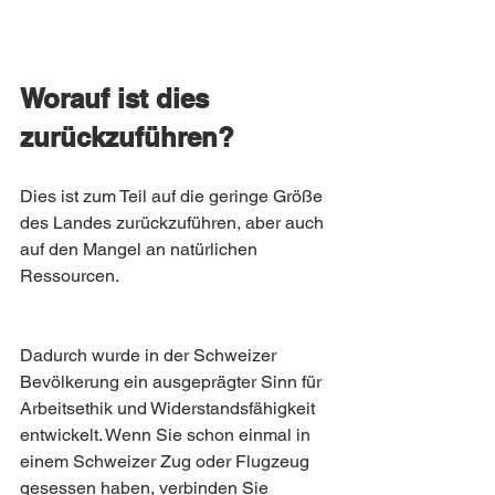
Worauf ist dies 
zurückzuführen?
Dies ist zum Teil auf die geringe Größe 
des Landes zurückzuführen, aber auch 
auf den Mangel an natürlichen 
Ressourcen. 
Dadurch wurde in der Schweizer 
Bevölkerung ein ausgeprägter Sinn für 
Arbeitsethik und Widerstandsfähigkeit 
entwickelt. Wenn Sie schon einmal in 
einem Schweizer Zug oder Flugzeug 
gesessen haben, verbinden Sie 