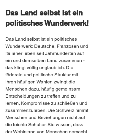
Das Land selbst ist ein 
politisches Wunderwerk!
Das Land selbst ist ein politisches 
Wunderwerk: Deutsche, Franzosen und 
Italiener leben seit Jahrhunderten auf 
ein und demselben Land zusammen - 
das klingt völlig unglaublich. Die 
föderale und politische Struktur mit 
ihren häufigen Wahlen zwingt die 
Menschen dazu, häufig gemeinsam 
Entscheidungen zu treffen und zu 
lernen, Kompromisse zu schließen und 
zusammenzuleben. Die Schweiz nimmt 
Menschen und Beziehungen nicht auf 
die leichte Schulter. Sie wissen, dass 
der Wohlstand von Menschen gemacht 