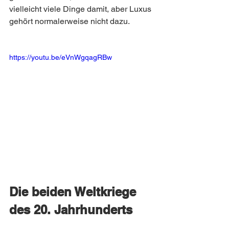
vielleicht viele Dinge damit, aber Luxus 
gehört normalerweise nicht dazu.
https://youtu.be/eVnWgqagRBw
Die beiden Weltkriege 
des 20. Jahrhunderts