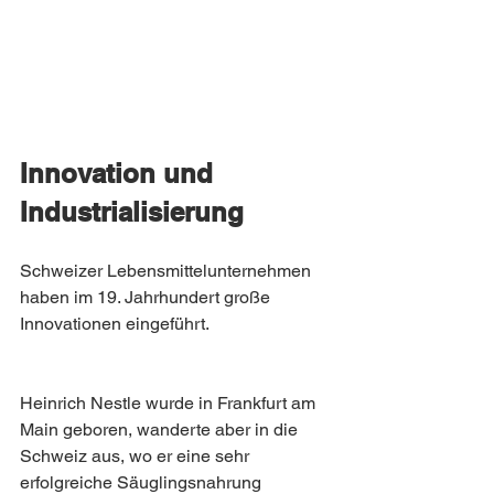
Innovation und 
Industrialisierung
Schweizer Lebensmittelunternehmen 
haben im 19. Jahrhundert große 
Innovationen eingeführt.
Heinrich Nestle wurde in Frankfurt am 
Main geboren, wanderte aber in die 
Schweiz aus, wo er eine sehr 
erfolgreiche Säuglingsnahrung 