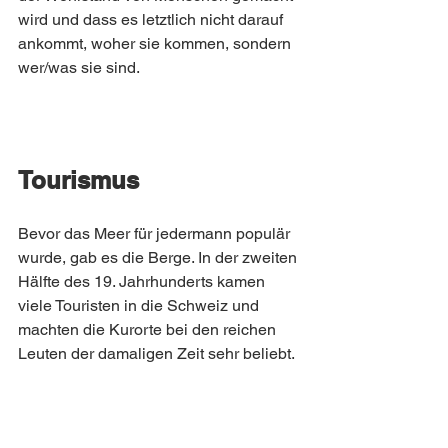
wird und dass es letztlich nicht darauf 
ankommt, woher sie kommen, sondern 
wer/was sie sind.
Tourismus
Bevor das Meer für jedermann populär 
wurde, gab es die Berge. In der zweiten 
Hälfte des 19. Jahrhunderts kamen 
viele Touristen in die Schweiz und 
machten die Kurorte bei den reichen 
Leuten der damaligen Zeit sehr beliebt.