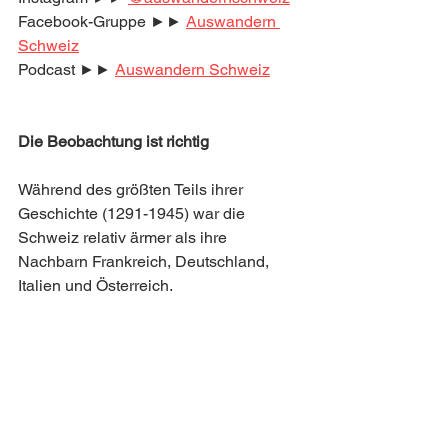
Facebook-Gruppe ►► 
Auswandern 
Schweiz
Podcast ►► 
Auswandern Schweiz
Die Beobachtung ist richtig
Während des größten Teils ihrer 
Geschichte (1291-1945) war die 
Schweiz relativ ärmer als ihre 
Nachbarn Frankreich, Deutschland, 
Italien und Österreich. 