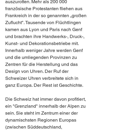
auszurotten. Mehr als 200 000 
französische Protestanten fliehen aus 
Frankreich in der so genannten „großen 
Zuflucht". Tausende von Flüchtlingen 
kamen aus Lyon und Paris nach Genf 
und brachten ihre Handwerks-, Druck-, 
Kunst- und Dekorationsbetriebe mit. 
Innerhalb weniger Jahre werden Genf 
und die umliegenden Provinzen zu 
Zentren für die Herstellung und das 
Design von Uhren. Der Ruf der 
Schweizer Uhren verbreitete sich in 
ganz Europa. Der Rest ist Geschichte.
Die Schweiz hat immer davon profitiert, 
ein "Grenzland" innerhalb der Alpen zu 
sein. Sie steht im Zentrum einer der 
dynamischsten Regionen Europas 
(zwischen Süddeutschland, 