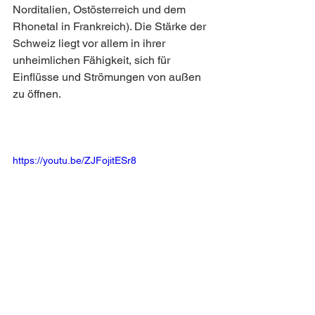
Norditalien, Ostösterreich und dem 
Rhonetal in Frankreich). Die Stärke der 
Schweiz liegt vor allem in ihrer 
unheimlichen Fähigkeit, sich für 
Einflüsse und Strömungen von außen 
zu öffnen.
https://youtu.be/ZJFojitESr8