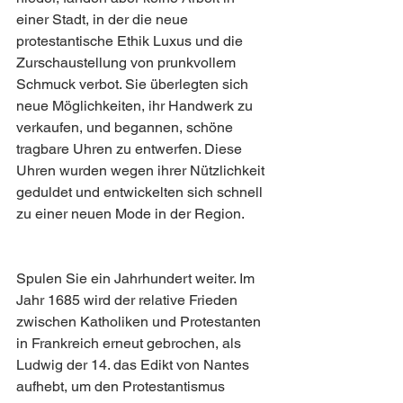
einer Stadt, in der die neue 
protestantische Ethik Luxus und die 
Zurschaustellung von prunkvollem 
Schmuck verbot. Sie überlegten sich 
neue Möglichkeiten, ihr Handwerk zu 
verkaufen, und begannen, schöne 
tragbare Uhren zu entwerfen. Diese 
Uhren wurden wegen ihrer Nützlichkeit 
geduldet und entwickelten sich schnell 
zu einer neuen Mode in der Region.
Spulen Sie ein Jahrhundert weiter. Im 
Jahr 1685 wird der relative Frieden 
zwischen Katholiken und Protestanten 
in Frankreich erneut gebrochen, als 
Ludwig der 14. das Edikt von Nantes 
aufhebt, um den Protestantismus 