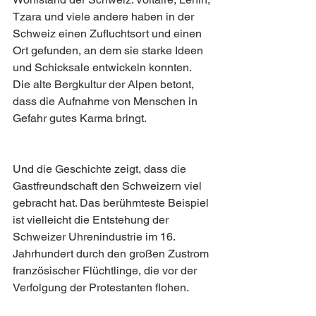
Tzara und viele andere haben in der 
Schweiz einen Zufluchtsort und einen 
Ort gefunden, an dem sie starke Ideen 
und Schicksale entwickeln konnten. 
Die alte Bergkultur der Alpen betont, 
dass die Aufnahme von Menschen in 
Gefahr gutes Karma bringt. 
Und die Geschichte zeigt, dass die 
Gastfreundschaft den Schweizern viel 
gebracht hat. Das berühmteste Beispiel 
ist vielleicht die Entstehung der 
Schweizer Uhrenindustrie im 16. 
Jahrhundert durch den großen Zustrom 
französischer Flüchtlinge, die vor der 
Verfolgung der Protestanten flohen.