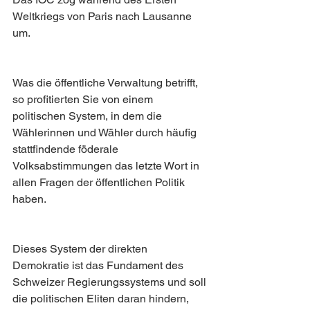
Weltkriegs von Paris nach Lausanne 
um.
Was die öffentliche Verwaltung betrifft, 
so profitierten Sie von einem 
politischen System, in dem die 
Wählerinnen und Wähler durch häufig 
stattfindende föderale 
Volksabstimmungen das letzte Wort in 
allen Fragen der öffentlichen Politik 
haben. 
Dieses System der direkten 
Demokratie ist das Fundament des 
Schweizer Regierungssystems und soll 
die politischen Eliten daran hindern, 