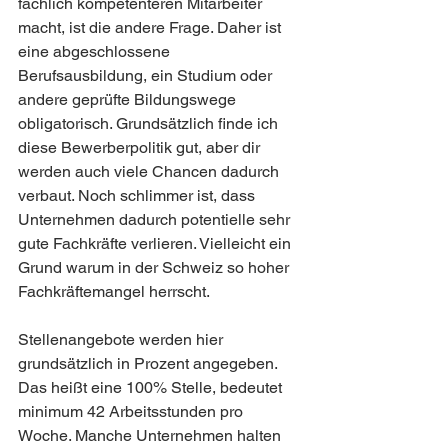
fachlich kompetenteren Mitarbeiter 
macht, ist die andere Frage. Daher ist 
eine abgeschlossene 
Berufsausbildung, ein Studium oder 
andere geprüfte Bildungswege 
obligatorisch. Grundsätzlich finde ich 
diese Bewerberpolitik gut, aber dir 
werden auch viele Chancen dadurch 
verbaut. Noch schlimmer ist, dass 
Unternehmen dadurch potentielle sehr 
gute Fachkräfte verlieren. Vielleicht ein 
Grund warum in der Schweiz so hoher 
Fachkräftemangel herrscht. 
Stellenangebote werden hier 
grundsätzlich in Prozent angegeben. 
Das heißt eine 100% Stelle, bedeutet 
minimum 42 Arbeitsstunden pro 
Woche. Manche Unternehmen halten 