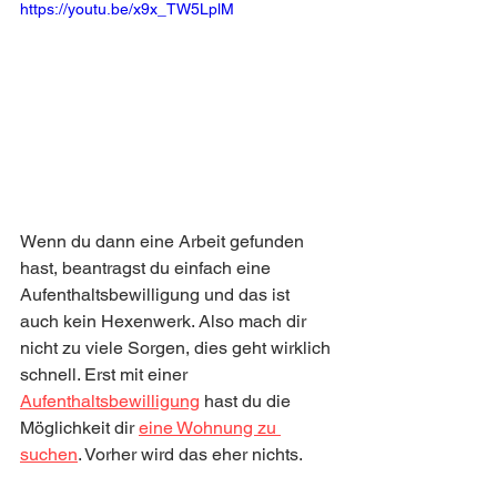
https://youtu.be/x9x_TW5LplM
Wenn du dann eine Arbeit gefunden 
hast, beantragst du einfach eine 
Aufenthaltsbewilligung und das ist 
auch kein Hexenwerk. Also mach dir 
nicht zu viele Sorgen, dies geht wirklich 
schnell. Erst mit einer 
Aufenthaltsbewilligung
 hast du die 
Möglichkeit dir 
eine Wohnung zu 
suchen
. Vorher wird das eher nichts.