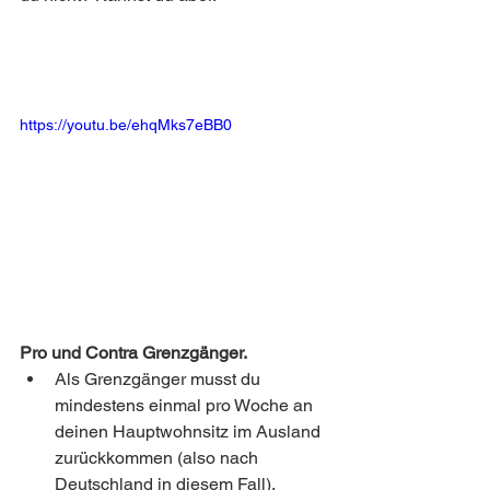
https://youtu.be/ehqMks7eBB0
Pro und Contra Grenzgänger. 
Als Grenzgänger musst du 
mindestens einmal pro Woche an 
deinen Hauptwohnsitz im Ausland 
zurückkommen (also nach 
Deutschland in diesem Fall). 