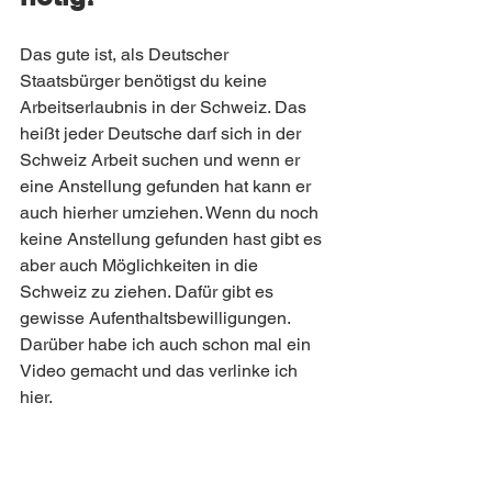
Das gute ist, als Deutscher 
Staatsbürger benötigst du keine 
Arbeitserlaubnis in der Schweiz. Das 
heißt jeder Deutsche darf sich in der 
Schweiz Arbeit suchen und wenn er 
eine Anstellung gefunden hat kann er 
auch hierher umziehen. Wenn du noch 
keine Anstellung gefunden hast gibt es 
aber auch Möglichkeiten in die 
Schweiz zu ziehen. Dafür gibt es 
gewisse Aufenthaltsbewilligungen. 
Darüber habe ich auch schon mal ein 
Video gemacht und das verlinke ich 
hier. 