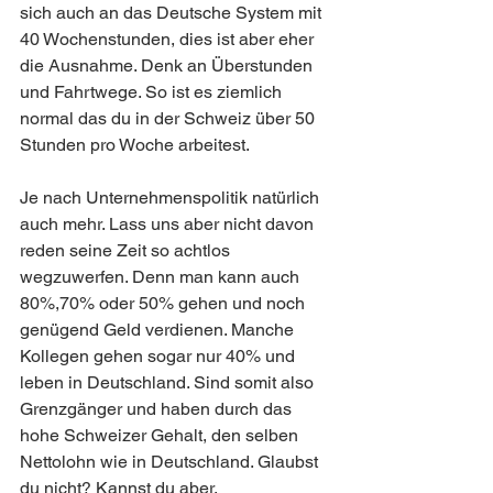
sich auch an das Deutsche System mit 
40 Wochenstunden, dies ist aber eher 
die Ausnahme. Denk an Überstunden 
und Fahrtwege. So ist es ziemlich 
normal das du in der Schweiz über 50 
Stunden pro Woche arbeitest. 
Je nach Unternehmenspolitik natürlich 
auch mehr. Lass uns aber nicht davon 
reden seine Zeit so achtlos 
wegzuwerfen. Denn man kann auch 
80%,70% oder 50% gehen und noch 
genügend Geld verdienen. Manche 
Kollegen gehen sogar nur 40% und 
leben in Deutschland. Sind somit also 
Grenzgänger und haben durch das 
hohe Schweizer Gehalt, den selben 
Nettolohn wie in Deutschland. Glaubst 
du nicht? Kannst du aber. 