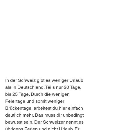
In der Schweiz gibt es weniger Urlaub 
als in Deutschland. Teils nur 20 Tage, 
bis 25 Tage. Durch die wenigen 
Feiertage und somit weniger 
Brückentage, arbeitest du hier einfach 
deutlich mehr. Das muss dir unbedingt 
bewusst sein. Der Schweizer nennt es 
übrigens Ferien und nicht Urlaub. Er 