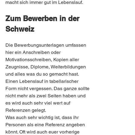
macht sich immer gut im Lebenslauf.
Zum Bewerben in der 
Schweiz
Die Bewerbungsunterlagen umfassen 
hier ein Anschreiben oder 
Motivationsschreiben, Kopien aller 
Zeugnisse, Diplome, Weiterbildungen 
und alles was du so gemacht hast. 
Einen Lebenslauf in tabellarischer 
Form nicht vergessen. Das ganze sollte 
nicht mehr als zwei Seiten haben und 
es wird auch sehr viel wert auf 
Referenzen gelegt. 
Was auch sehr wichtig ist, dass ihr 
Personen als eine Referenz angeben 
könnt. Oft wird auch euer vorherige 