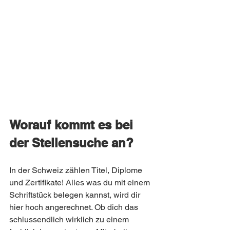
Worauf kommt es bei 
der Stellensuche an?
In der Schweiz zählen Titel, Diplome 
und Zertifikate! Alles was du mit einem 
Schriftstück belegen kannst, wird dir 
hier hoch angerechnet. Ob dich das 
schlussendlich wirklich zu einem 