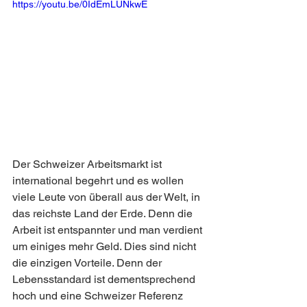
https://youtu.be/0IdEmLUNkwE
Der Schweizer Arbeitsmarkt ist 
international begehrt und es wollen 
viele Leute von überall aus der Welt, in 
das reichste Land der Erde. Denn die 
Arbeit ist entspannter und man verdient 
um einiges mehr Geld. Dies sind nicht 
die einzigen Vorteile. Denn der 
Lebensstandard ist dementsprechend 
hoch und eine Schweizer Referenz 