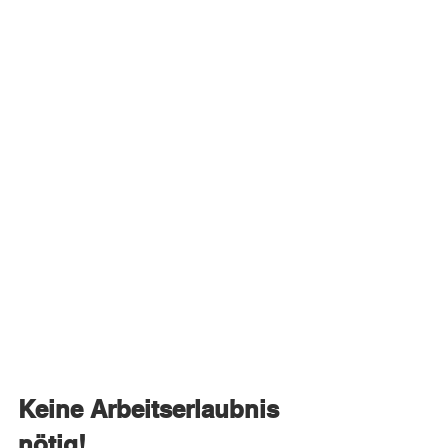
Keine Arbeitserlaubnis 
nötig!