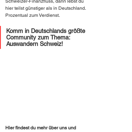
Schweizer-Finanzfluss, dann lebst du 
hier teilst günstiger als in Deutschland. 
Prozentual zum Verdienst. 
Komm in Deutschlands größte 
Community zum Thema: 
Auswandern Schweiz! 
Hier findest du mehr über uns und 