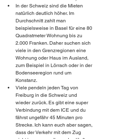
In der Schweiz sind die Mieten 
natürlich deutlich höher. Im 
Durchschnitt zahlt man 
beispielsweise in Basel für eine 80 
Quadratmeter Wohnung bis zu 
2.000 Franken. Daher suchen sich 
viele in den Grenzregionen eine 
Wohnung oder Haus im Ausland, 
zum Beispiel in Lörrach oder in der 
Bodenseeregion rund um 
Konstanz. 
Viele pendeln jeden Tag von 
Freiburg in die Schweiz und 
wieder zurück. Es gibt eine super 
Verbindung mit dem ICE und du 
fährst ungefähr 45 Minuten pro 
Strecke. Ich kann euch aber sagen, 
dass der Verkehr mit dem Zug 