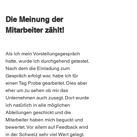
Die Meinung der 
Mitarbeiter zählt! 
Als ich mein Vorstellungsgespräch 
hatte, wurde ich durchgehend getestet. 
Nach dem die Einladung zum 
Gespräch erfolgt war, habe ich für 
einen Tag Probe gearbeitet. Dies aber 
eher um zu sehen ob mir das 
Unternehmen auch zusagt. Dort wurde 
ich natürlich in alle möglichen 
Abteilungen geschickt und die 
Mitarbeiter haben mich beguckt und 
bewertet. Vor allem auf Feedback wird 
in der Schweiz sehr viel Wert gelegt. 