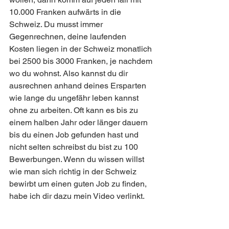
10.000 Franken aufwärts in die 
Schweiz. Du musst immer 
Gegenrechnen, deine laufenden 
Kosten liegen in der Schweiz monatlich 
bei 2500 bis 3000 Franken, je nachdem 
wo du wohnst. Also kannst du dir 
ausrechnen anhand deines Ersparten 
wie lange du ungefähr leben kannst 
ohne zu arbeiten. Oft kann es bis zu 
einem halben Jahr oder länger dauern 
bis du einen Job gefunden hast und 
nicht selten schreibst du bist zu 100 
Bewerbungen. Wenn du wissen willst 
wie man sich richtig in der Schweiz 
bewirbt um einen guten Job zu finden, 
habe ich dir dazu mein Video verlinkt. 