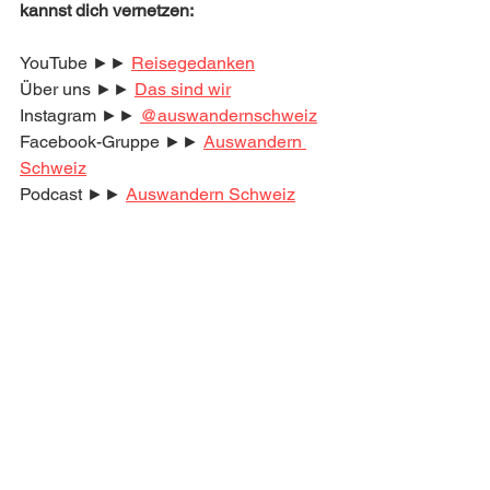
kannst dich vernetzen:
YouTube ►► 
Reisegedanken
Über uns ►► 
Das sind wir
Instagram ►► 
@auswandernschweiz
Facebook-Gruppe ►► 
Auswandern 
Schweiz
Podcast ►► 
Auswandern Schweiz