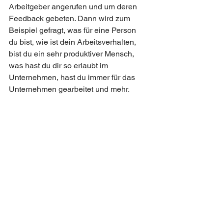
Arbeitgeber angerufen und um deren 
Feedback gebeten. Dann wird zum 
Beispiel gefragt, was für eine Person 
du bist, wie ist dein Arbeitsverhalten, 
bist du ein sehr produktiver Mensch, 
was hast du dir so erlaubt im 
Unternehmen, hast du immer für das 
Unternehmen gearbeitet und mehr.