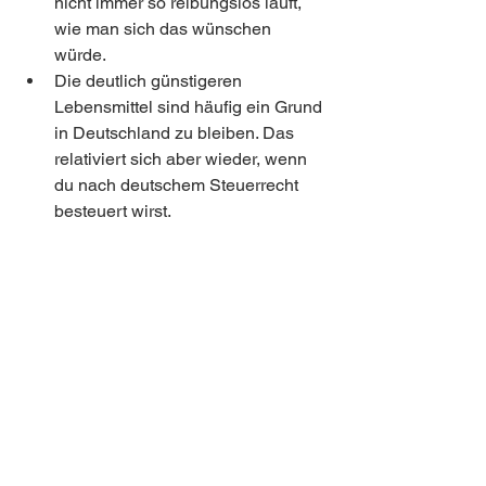
nicht immer so reibungslos läuft, 
wie man sich das wünschen 
würde. 
Die deutlich günstigeren 
Lebensmittel sind häufig ein Grund 
in Deutschland zu bleiben. Das 
relativiert sich aber wieder, wenn 
du nach deutschem Steuerrecht 
besteuert wirst. 