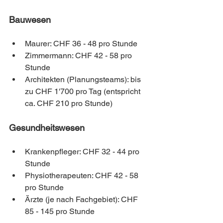
Bauwesen
Maurer: CHF 36 - 48 pro Stunde
Zimmermann: CHF 42 - 58 pro 
Stunde
Architekten (Planungsteams): bis 
zu CHF 1'700 pro Tag (entspricht 
ca. CHF 210 pro Stunde)
Gesundheitswesen
Krankenpfleger: CHF 32 - 44 pro 
Stunde
Physiotherapeuten: CHF 42 - 58 
pro Stunde
Ärzte (je nach Fachgebiet): CHF 
85 - 145 pro Stunde