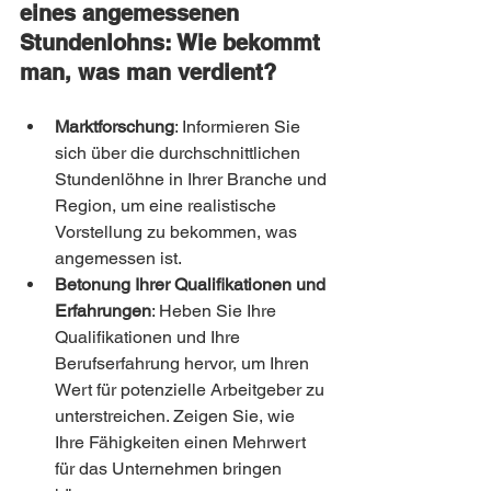
eines angemessenen 
Stundenlohns: Wie bekommt 
man, was man verdient?
Marktforschung
: Informieren Sie 
sich über die durchschnittlichen 
Stundenlöhne in Ihrer Branche und 
Region, um eine realistische 
Vorstellung zu bekommen, was 
angemessen ist.
Betonung Ihrer Qualifikationen und 
Erfahrungen
: Heben Sie Ihre 
Qualifikationen und Ihre 
Berufserfahrung hervor, um Ihren 
Wert für potenzielle Arbeitgeber zu 
unterstreichen. Zeigen Sie, wie 
Ihre Fähigkeiten einen Mehrwert 
für das Unternehmen bringen 