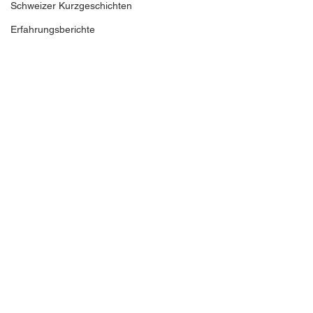
Schweizer Kurzgeschichten
Erfahrungsberichte