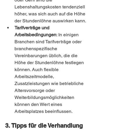
Lebenshaltungskosten tendenziell 
höher, was sich auch auf die Höhe 
der Stundenlöhne auswirken kann.
Tarifverträge und 
Arbeitsbedingungen
: In einigen 
Branchen sind Tarifverträge oder 
branchenspezifische 
Vereinbarungen üblich, die die 
Höhe der Stundenlöhne festlegen 
können. Auch flexible 
Arbeitszeitmodelle, 
Zusatzleistungen wie betriebliche 
Altersvorsorge oder 
Weiterbildungsmöglichkeiten 
können den Wert eines 
Arbeitsplatzes beeinflussen.
3. Tipps für die Verhandlung 