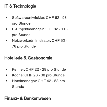
IT & Technologie
Softwareentwickler: CHF 62 - 98 
pro Stunde
IT-Projektmanager: CHF 82 - 115 
pro Stunde
Netzwerkadministrator: CHF 52 - 
78 pro Stunde
Hotellerie & Gastronomie
Kellner: CHF 22 - 28 pro Stunde
Köche: CHF 26 - 38 pro Stunde
Hotelmanager: CHF 42 - 58 pro 
Stunde
Finanz- & Bankenwesen