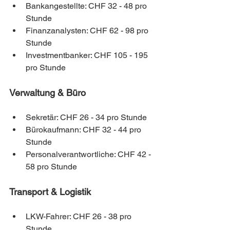
Bankangestellte: CHF 32 - 48 pro 
Stunde
Finanzanalysten: CHF 62 - 98 pro 
Stunde
Investmentbanker: CHF 105 - 195 
pro Stunde
Verwaltung & Büro
Sekretär: CHF 26 - 34 pro Stunde
Bürokaufmann: CHF 32 - 44 pro 
Stunde
Personalverantwortliche: CHF 42 - 
58 pro Stunde
Transport & Logistik
LKW-Fahrer: CHF 26 - 38 pro 
Stunde