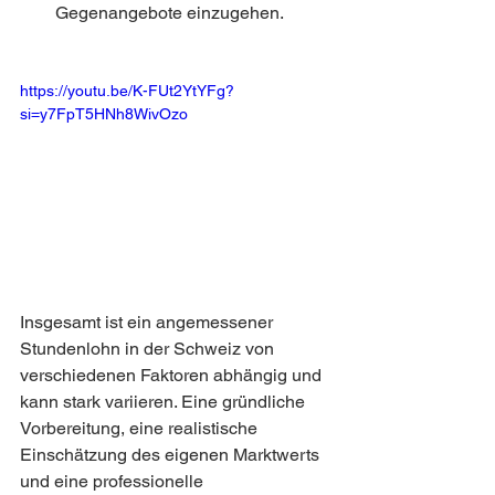
Gegenangebote einzugehen.
https://youtu.be/K-FUt2YtYFg?
si=y7FpT5HNh8WivOzo
Insgesamt ist ein angemessener 
Stundenlohn in der Schweiz von 
verschiedenen Faktoren abhängig und 
kann stark variieren. Eine gründliche 
Vorbereitung, eine realistische 
Einschätzung des eigenen Marktwerts 
und eine professionelle 