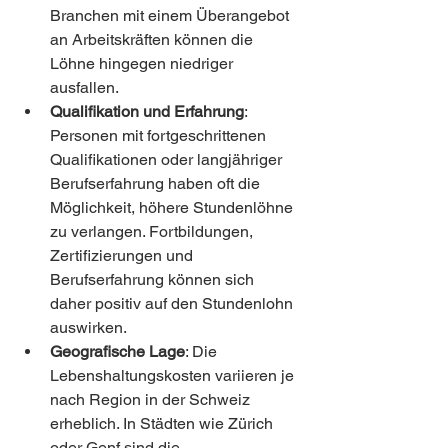
Branchen mit einem Überangebot 
an Arbeitskräften können die 
Löhne hingegen niedriger 
ausfallen.
Qualifikation und Erfahrung
: 
Personen mit fortgeschrittenen 
Qualifikationen oder langjähriger 
Berufserfahrung haben oft die 
Möglichkeit, höhere Stundenlöhne 
zu verlangen. Fortbildungen, 
Zertifizierungen und 
Berufserfahrung können sich 
daher positiv auf den Stundenlohn 
auswirken.
Geografische Lage
: Die 
Lebenshaltungskosten variieren je 
nach Region in der Schweiz 
erheblich. In Städten wie Zürich 
oder Genf sind die 