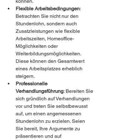
können.
Flexible Arbeitsbedingungen
: 
Betrachten Sie nicht nur den 
Stundenlohn, sondern auch 
Zusatzleistungen wie flexible 
Arbeitszeiten, Homeoffice-
Möglichkeiten oder 
Weiterbildungsmöglichkeiten. 
Diese können den Gesamtwert 
eines Arbeitsplatzes erheblich 
steigern.
Professionelle 
Verhandlungsführung
: Bereiten Sie 
sich gründlich auf Verhandlungen 
vor und treten Sie selbstbewusst 
auf, um einen angemessenen 
Stundenlohn zu erzielen. Seien 
Sie bereit, Ihre Argumente zu 
präsentieren und auf 