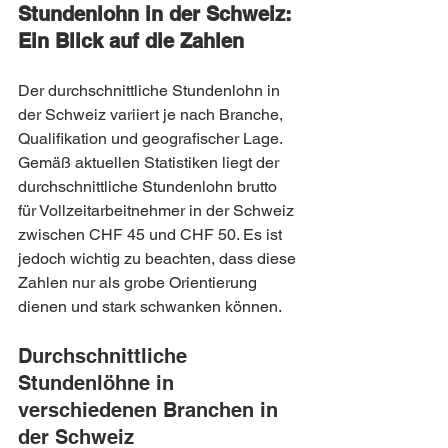
Stundenlohn in der Schweiz: 
Ein Blick auf die Zahlen
Der durchschnittliche Stundenlohn in 
der Schweiz variiert je nach Branche, 
Qualifikation und geografischer Lage. 
Gemäß aktuellen Statistiken liegt der 
durchschnittliche Stundenlohn brutto 
für Vollzeitarbeitnehmer in der Schweiz 
zwischen CHF 45 und CHF 50. Es ist 
jedoch wichtig zu beachten, dass diese 
Zahlen nur als grobe Orientierung 
dienen und stark schwanken können.
Durchschnittliche 
Stundenlöhne in 
verschiedenen Branchen in 
der Schweiz