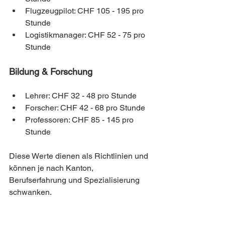
Flugzeugpilot: CHF 105 - 195 pro 
Stunde
Logistikmanager: CHF 52 - 75 pro 
Stunde
Bildung & Forschung
Lehrer: CHF 32 - 48 pro Stunde
Forscher: CHF 42 - 68 pro Stunde
Professoren: CHF 85 - 145 pro 
Stunde
Diese Werte dienen als Richtlinien und 
können je nach Kanton, 
Berufserfahrung und Spezialisierung 
schwanken.