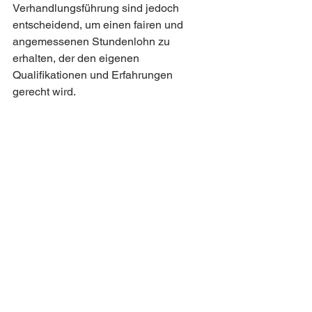
Verhandlungsführung sind jedoch 
entscheidend, um einen fairen und 
angemessenen Stundenlohn zu 
erhalten, der den eigenen 
Qualifikationen und Erfahrungen 
gerecht wird.