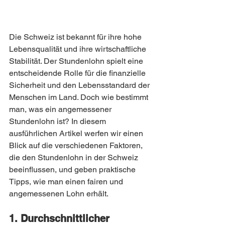
Die Schweiz ist bekannt für ihre hohe 
Lebensqualität und ihre wirtschaftliche 
Stabilität. Der Stundenlohn spielt eine 
entscheidende Rolle für die finanzielle 
Sicherheit und den Lebensstandard der 
Menschen im Land. Doch wie bestimmt 
man, was ein angemessener 
Stundenlohn ist? In diesem 
ausführlichen Artikel werfen wir einen 
Blick auf die verschiedenen Faktoren, 
die den Stundenlohn in der Schweiz 
beeinflussen, und geben praktische 
Tipps, wie man einen fairen und 
angemessenen Lohn erhält.
1. Durchschnittlicher 