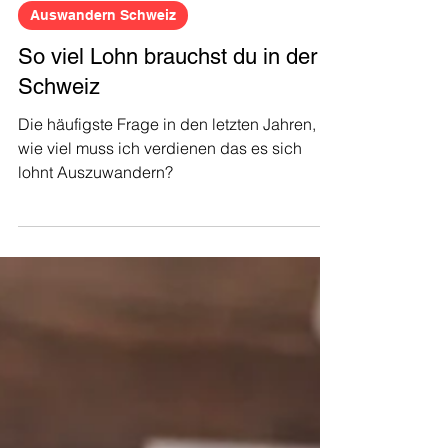
Auswandern Schweiz
So viel Lohn brauchst du in der
Schweiz
Die häufigste Frage in den letzten Jahren,
wie viel muss ich verdienen das es sich
lohnt Auszuwandern?