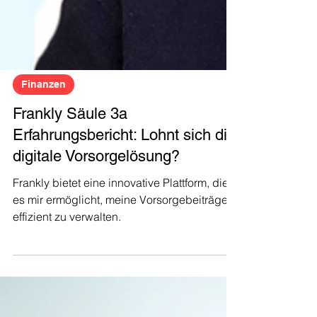
Finanzen
Frankly Säule 3a
Erfahrungsbericht: Lohnt sich die
digitale Vorsorgelösung?
Frankly bietet eine innovative Plattform, die
es mir ermöglicht, meine Vorsorgebeiträge
effizient zu verwalten.