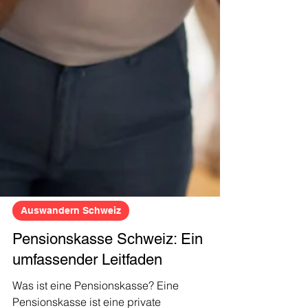
Auswandern Schweiz
Pensionskasse Schweiz: Ein