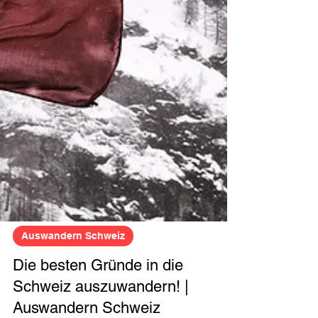
Auswandern Schweiz