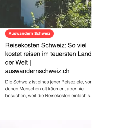
Auswandern Schweiz
Reisekosten Schweiz: So viel
kostet reisen im teuersten Land
der Welt |
auswandernschweiz.ch
Die Schweiz ist eines jener Reiseziele, von
denen Menschen oft träumen, aber nie
besuchen, weil die Reisekosten einfach so
hoch sind.