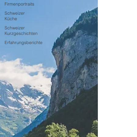
Firmenportraits
Schweizer
Küche
Schweizer
Kurzgeschichten
Erfahrungsberichte