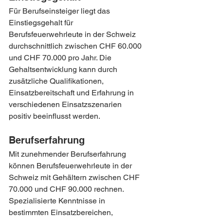
Für Berufseinsteiger liegt das 
Einstiegsgehalt für 
Berufsfeuerwehrleute in der Schweiz 
durchschnittlich zwischen CHF 60.000 
und CHF 70.000 pro Jahr. Die 
Gehaltsentwicklung kann durch 
zusätzliche Qualifikationen, 
Einsatzbereitschaft und Erfahrung in 
verschiedenen Einsatzszenarien 
positiv beeinflusst werden.
Berufserfahrung
Mit zunehmender Berufserfahrung 
können Berufsfeuerwehrleute in der 
Schweiz mit Gehältern zwischen CHF 
70.000 und CHF 90.000 rechnen. 
Spezialisierte Kenntnisse in 
bestimmten Einsatzbereichen, 