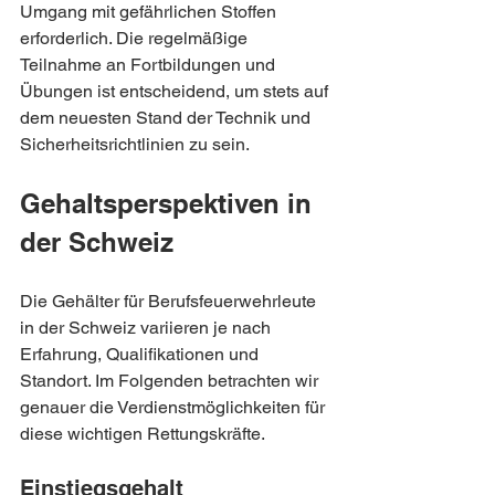
Umgang mit gefährlichen Stoffen 
erforderlich. Die regelmäßige 
Teilnahme an Fortbildungen und 
Übungen ist entscheidend, um stets auf 
dem neuesten Stand der Technik und 
Sicherheitsrichtlinien zu sein.
Gehaltsperspektiven in 
der Schweiz
Die Gehälter für Berufsfeuerwehrleute 
in der Schweiz variieren je nach 
Erfahrung, Qualifikationen und 
Standort. Im Folgenden betrachten wir 
genauer die Verdienstmöglichkeiten für 
diese wichtigen Rettungskräfte.
Einstiegsgehalt