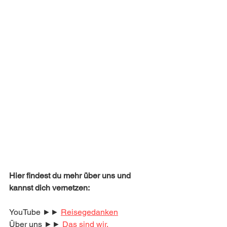
Hier findest du mehr über uns und 
kannst dich vernetzen:
YouTube ►► 
Reisegedanken
Über uns ►► 
Das sind wir.