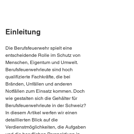
Einleitung
Die Berufsfeuerwehr spielt eine 
entscheidende Rolle im Schutz von 
Menschen, Eigentum und Umwelt. 
Berufsfeuerwehrleute sind hoch 
qualifizierte Fachkräfte, die bei 
Bränden, Unfällen und anderen 
Notfällen zum Einsatz kommen. Doch 
wie gestalten sich die Gehälter für 
Berufsfeuerwehrleute in der Schweiz? 
In diesem Artikel werfen wir einen 
detaillierten Blick auf die 
Verdienstmöglichkeiten, die Aufgaben 