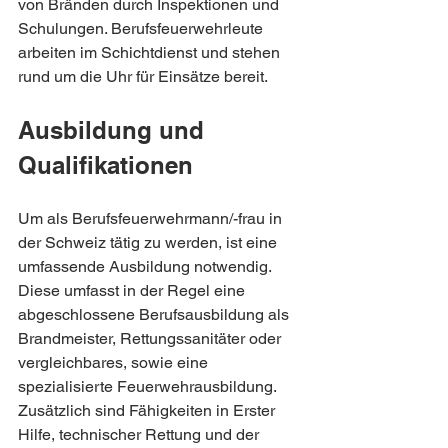
von Bränden durch Inspektionen und 
Schulungen. Berufsfeuerwehrleute 
arbeiten im Schichtdienst und stehen 
rund um die Uhr für Einsätze bereit.
Ausbildung und 
Qualifikationen
Um als Berufsfeuerwehrmann/-frau in 
der Schweiz tätig zu werden, ist eine 
umfassende Ausbildung notwendig. 
Diese umfasst in der Regel eine 
abgeschlossene Berufsausbildung als 
Brandmeister, Rettungssanitäter oder 
vergleichbares, sowie eine 
spezialisierte Feuerwehrausbildung. 
Zusätzlich sind Fähigkeiten in Erster 
Hilfe, technischer Rettung und der 