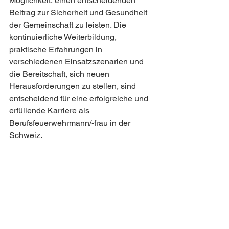
Möglichkeit, einen entscheidenden 
Beitrag zur Sicherheit und Gesundheit 
der Gemeinschaft zu leisten. Die 
kontinuierliche Weiterbildung, 
praktische Erfahrungen in 
verschiedenen Einsatzszenarien und 
die Bereitschaft, sich neuen 
Herausforderungen zu stellen, sind 
entscheidend für eine erfolgreiche und 
erfüllende Karriere als 
Berufsfeuerwehrmann/-frau in der 
Schweiz.