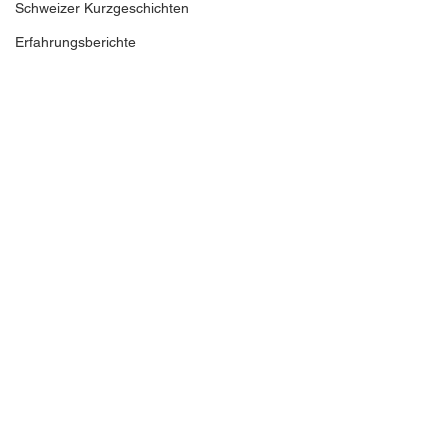
Schweizer Kurzgeschichten
Erfahrungsberichte