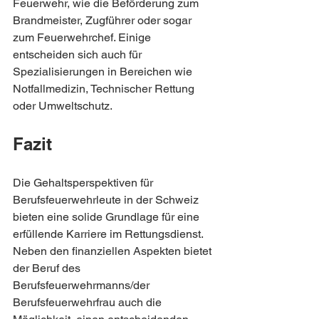
Feuerwehr, wie die Beförderung zum 
Brandmeister, Zugführer oder sogar 
zum Feuerwehrchef. Einige 
entscheiden sich auch für 
Spezialisierungen in Bereichen wie 
Notfallmedizin, Technischer Rettung 
oder Umweltschutz.
Fazit
Die Gehaltsperspektiven für 
Berufsfeuerwehrleute in der Schweiz 
bieten eine solide Grundlage für eine 
erfüllende Karriere im Rettungsdienst. 
Neben den finanziellen Aspekten bietet 
der Beruf des 
Berufsfeuerwehrmanns/der 
Berufsfeuerwehrfrau auch die 