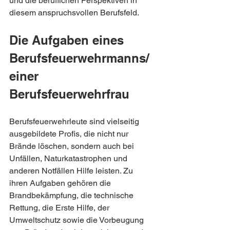
und die beruflichen Perspektiven in 
diesem anspruchsvollen Berufsfeld.
Die Aufgaben eines 
Berufsfeuerwehrmanns/
einer 
Berufsfeuerwehrfrau
Berufsfeuerwehrleute sind vielseitig 
ausgebildete Profis, die nicht nur 
Brände löschen, sondern auch bei 
Unfällen, Naturkatastrophen und 
anderen Notfällen Hilfe leisten. Zu 
ihren Aufgaben gehören die 
Brandbekämpfung, die technische 
Rettung, die Erste Hilfe, der 
Umweltschutz sowie die Vorbeugung 