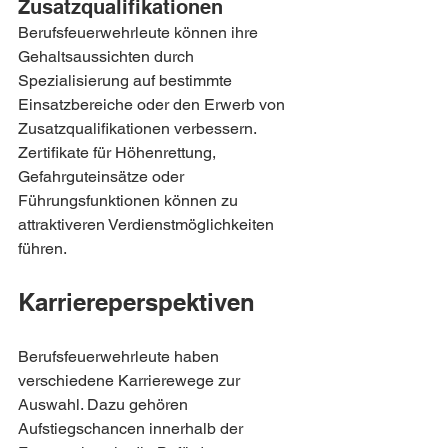
Zusatzqualifikationen
Berufsfeuerwehrleute können ihre 
Gehaltsaussichten durch 
Spezialisierung auf bestimmte 
Einsatzbereiche oder den Erwerb von 
Zusatzqualifikationen verbessern. 
Zertifikate für Höhenrettung, 
Gefahrguteinsätze oder 
Führungsfunktionen können zu 
attraktiveren Verdienstmöglichkeiten 
führen.
Karriereperspektiven
Berufsfeuerwehrleute haben 
verschiedene Karrierewege zur 
Auswahl. Dazu gehören 
Aufstiegschancen innerhalb der 