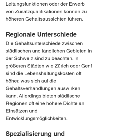
Leitungsfunktionen oder der Erwerb 
von Zusatzqualifikationen können zu 
höheren Gehaltsaussichten führen.
Regionale Unterschiede
Die Gehaltsunterschiede zwischen 
städtischen und ländlichen Gebieten in 
der Schweiz sind zu beachten. In 
größeren Städten wie Zürich oder Genf 
sind die Lebenshaltungskosten oft 
höher, was sich auf die 
Gehaltsverhandlungen auswirken 
kann. Allerdings bieten städtische 
Regionen oft eine höhere Dichte an 
Einsätzen und 
Entwicklungsmöglichkeiten.
Spezialisierung und 