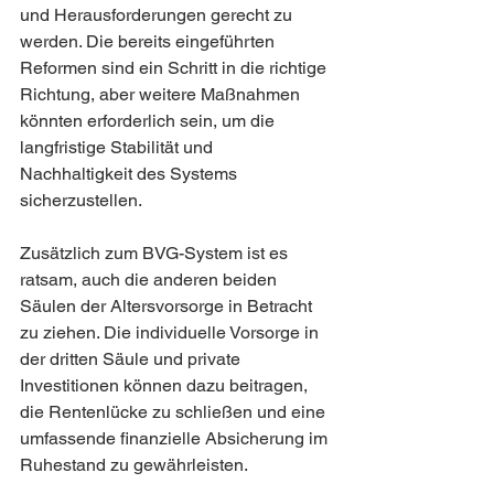
und Herausforderungen gerecht zu 
werden. Die bereits eingeführten 
Reformen sind ein Schritt in die richtige 
Richtung, aber weitere Maßnahmen 
könnten erforderlich sein, um die 
langfristige Stabilität und 
Nachhaltigkeit des Systems 
sicherzustellen.
Zusätzlich zum BVG-System ist es 
ratsam, auch die anderen beiden 
Säulen der Altersvorsorge in Betracht 
zu ziehen. Die individuelle Vorsorge in 
der dritten Säule und private 
Investitionen können dazu beitragen, 
die Rentenlücke zu schließen und eine 
umfassende finanzielle Absicherung im 
Ruhestand zu gewährleisten.