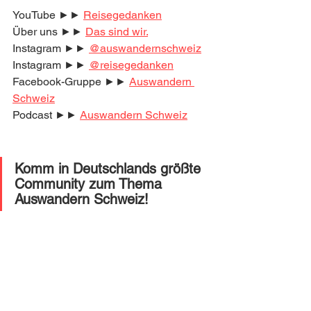
YouTube ►► 
Reisegedanken
Über uns ►► 
Das sind wir.
Instagram ►► 
@auswandernschweiz
Instagram ►► 
@reisegedanken
Facebook-Gruppe ►► 
Auswandern 
Schweiz
Podcast ►► 
Auswandern Schweiz
Komm in Deutschlands größte 
Community zum Thema 
Auswandern Schweiz! 