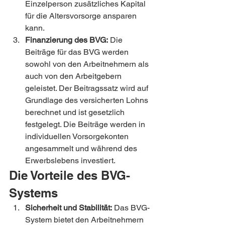
Einzelperson zusätzliches Kapital 
für die Altersvorsorge ansparen 
kann.
Finanzierung des BVG:
 Die 
Beiträge für das BVG werden 
sowohl von den Arbeitnehmern als 
auch von den Arbeitgebern 
geleistet. Der Beitragssatz wird auf 
Grundlage des versicherten Lohns 
berechnet und ist gesetzlich 
festgelegt. Die Beiträge werden in 
individuellen Vorsorgekonten 
angesammelt und während des 
Erwerbslebens investiert.
Die Vorteile des BVG-
Systems
Sicherheit und Stabilität:
 Das BVG-
System bietet den Arbeitnehmern 