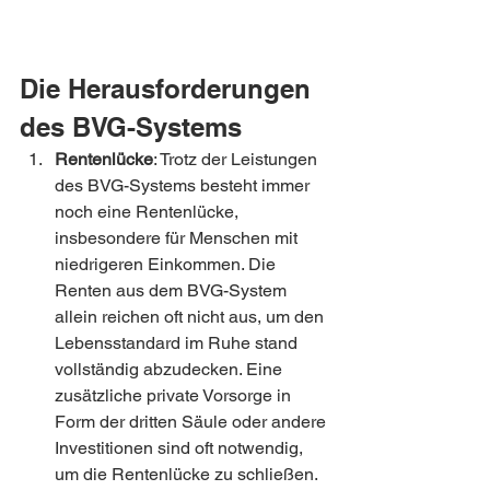
Die Herausforderungen 
des BVG-Systems
Rentenlücke
: Trotz der Leistungen 
des BVG-Systems besteht immer 
noch eine Rentenlücke, 
insbesondere für Menschen mit 
niedrigeren Einkommen. Die 
Renten aus dem BVG-System 
allein reichen oft nicht aus, um den 
Lebensstandard im Ruhe stand 
vollständig abzudecken. Eine 
zusätzliche private Vorsorge in 
Form der dritten Säule oder andere 
Investitionen sind oft notwendig, 
um die Rentenlücke zu schließen.