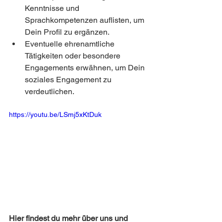
Kenntnisse und 
Sprachkompetenzen auflisten, um 
Dein Profil zu ergänzen.
Eventuelle ehrenamtliche 
Tätigkeiten oder besondere 
Engagements erwähnen, um Dein 
soziales Engagement zu 
verdeutlichen.
https://youtu.be/LSmj5xKtDuk
Hier findest du mehr über uns und 