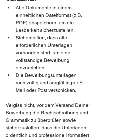
Alle Dokumente in einem 
einheitlichen Dateiformat (z.B. 
PDF) abspeichern, um die 
Lesbarkeit sicherzustellen.
Sicherstellen, dass alle 
erforderlichen Unterlagen 
vorhanden sind, um eine 
vollständige Bewerbung 
einzureichen.
Die Bewerbungsunterlagen 
rechtzeitig und sorgfältig per E-
Mail oder Post verschicken.
Vergiss nicht, vor dem Versand Deiner 
Bewerbung die Rechtschreibung und 
Grammatik zu überprüfen sowie 
sicherzustellen, dass die Unterlagen 
ordentlich und professionell formatiert 