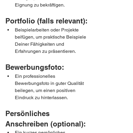
Eignung zu bekräftigen.
Portfolio (falls relevant):
Beispielarbeiten oder Projekte 
beifügen, um praktische Beispiele 
Deiner Fähigkeiten und 
Erfahrungen zu präsentieren.
Bewerbungsfoto:
Ein professionelles 
Bewerbungsfoto in guter Qualität 
beilegen, um einen positiven 
Eindruck zu hinterlassen.
Persönliches 
Anschreiben (optional):
Ein kurzes persönliches 