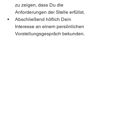
zu zeigen, dass Du die 
Anforderungen der Stelle erfüllst.
Abschließend höflich Dein 
Interesse an einem persönlichen 
Vorstellungsgespräch bekunden.