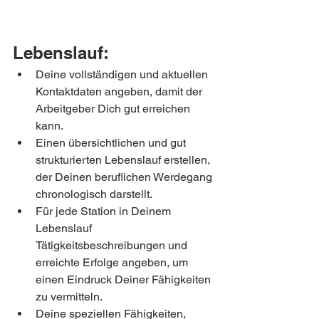
Lebenslauf:
Deine vollständigen und aktuellen 
Kontaktdaten angeben, damit der 
Arbeitgeber Dich gut erreichen 
kann.
Einen übersichtlichen und gut 
strukturierten Lebenslauf erstellen, 
der Deinen beruflichen Werdegang 
chronologisch darstellt.
Für jede Station in Deinem 
Lebenslauf 
Tätigkeitsbeschreibungen und 
erreichte Erfolge angeben, um 
einen Eindruck Deiner Fähigkeiten 
zu vermitteln.
Deine speziellen Fähigkeiten, 