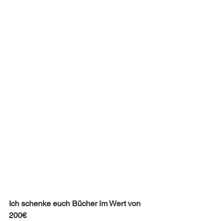
Ich schenke euch Bücher im Wert von 
200€