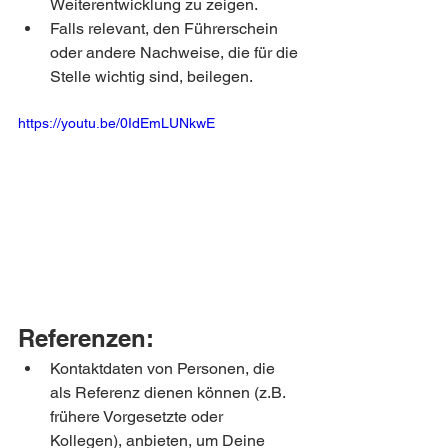
Weiterentwicklung zu zeigen.
Falls relevant, den Führerschein 
oder andere Nachweise, die für die 
Stelle wichtig sind, beilegen.
https://youtu.be/0IdEmLUNkwE
Referenzen:
Kontaktdaten von Personen, die 
als Referenz dienen können (z.B. 
frühere Vorgesetzte oder 
Kollegen), anbieten, um Deine 