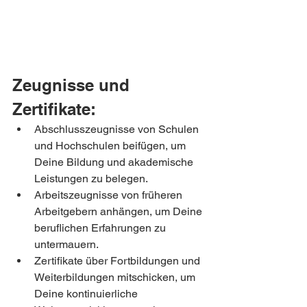
Zeugnisse und 
Zertifikate:
Abschlusszeugnisse von Schulen 
und Hochschulen beifügen, um 
Deine Bildung und akademische 
Leistungen zu belegen.
Arbeitszeugnisse von früheren 
Arbeitgebern anhängen, um Deine 
beruflichen Erfahrungen zu 
untermauern.
Zertifikate über Fortbildungen und 
Weiterbildungen mitschicken, um 
Deine kontinuierliche 