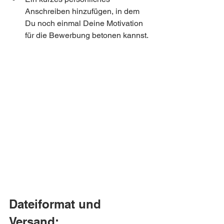
Anschreiben hinzufügen, in dem 
Du noch einmal Deine Motivation 
für die Bewerbung betonen kannst.
Dateiformat und 
Versand: