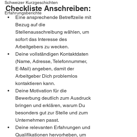
Schweizer Kurzgeschichten
Checkliste Anschreiben:
Erfahrungsberichte
Eine ansprechende Betreffzeile mit 
Bezug auf die 
Stellenausschreibung wählen, um 
sofort das Interesse des 
Arbeitgebers zu wecken.
Deine vollständigen Kontaktdaten 
(Name, Adresse, Telefonnummer, 
E-Mail) angeben, damit der 
Arbeitgeber Dich problemlos 
kontaktieren kann.
Deine Motivation für die 
Bewerbung deutlich zum Ausdruck 
bringen und erklären, warum Du 
besonders gut zur Stelle und zum 
Unternehmen passt.
Deine relevanten Erfahrungen und 
Qualifikationen hervorheben, um 