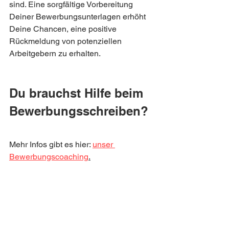
sind. Eine sorgfältige Vorbereitung 
Deiner Bewerbungsunterlagen erhöht 
Deine Chancen, eine positive 
Rückmeldung von potenziellen 
Arbeitgebern zu erhalten.
Du brauchst Hilfe beim 
Bewerbungsschreiben?
Mehr Infos gibt es hier: 
unser 
Bewerbungscoaching
.