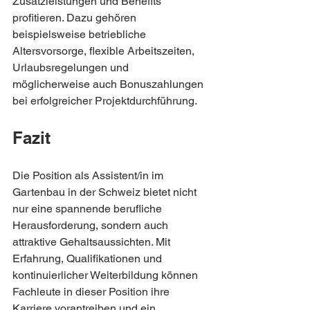
Zusatzleistungen und Benefits 
profitieren. Dazu gehören 
beispielsweise betriebliche 
Altersvorsorge, flexible Arbeitszeiten, 
Urlaubsregelungen und 
möglicherweise auch Bonuszahlungen 
bei erfolgreicher Projektdurchführung.
Fazit
Die Position als Assistent/in im 
Gartenbau in der Schweiz bietet nicht 
nur eine spannende berufliche 
Herausforderung, sondern auch 
attraktive Gehaltsaussichten. Mit 
Erfahrung, Qualifikationen und 
kontinuierlicher Weiterbildung können 
Fachleute in dieser Position ihre 
Karriere vorantreiben und ein 