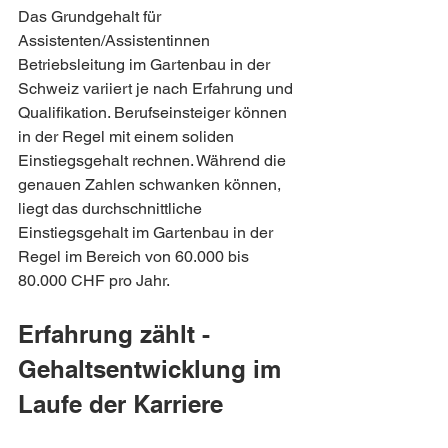
Das Grundgehalt für 
Assistenten/Assistentinnen 
Betriebsleitung im Gartenbau in der 
Schweiz variiert je nach Erfahrung und 
Qualifikation. Berufseinsteiger können 
in der Regel mit einem soliden 
Einstiegsgehalt rechnen. Während die 
genauen Zahlen schwanken können, 
liegt das durchschnittliche 
Einstiegsgehalt im Gartenbau in der 
Regel im Bereich von 60.000 bis 
80.000 CHF pro Jahr.
Erfahrung zählt - 
Gehaltsentwicklung im 
Laufe der Karriere