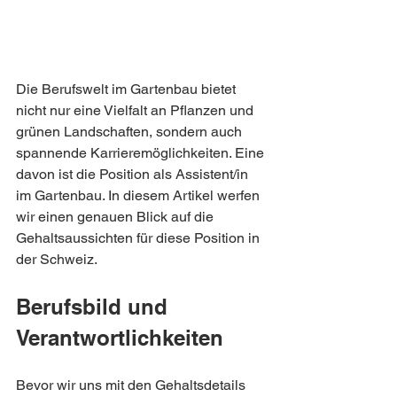
Die Berufswelt im Gartenbau bietet 
nicht nur eine Vielfalt an Pflanzen und 
grünen Landschaften, sondern auch 
spannende Karrieremöglichkeiten. Eine 
davon ist die Position als Assistent/in 
im Gartenbau. In diesem Artikel werfen 
wir einen genauen Blick auf die 
Gehaltsaussichten für diese Position in 
der Schweiz.
Berufsbild und 
Verantwortlichkeiten
Bevor wir uns mit den Gehaltsdetails 