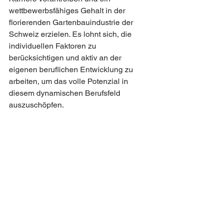
wettbewerbsfähiges Gehalt in der 
florierenden Gartenbauindustrie der 
Schweiz erzielen. Es lohnt sich, die 
individuellen Faktoren zu 
berücksichtigen und aktiv an der 
eigenen beruflichen Entwicklung zu 
arbeiten, um das volle Potenzial in 
diesem dynamischen Berufsfeld 
auszuschöpfen.