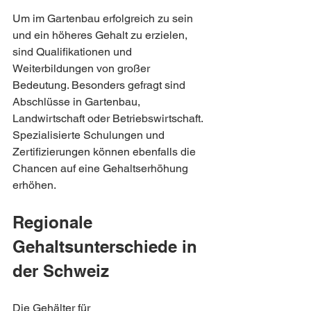
Um im Gartenbau erfolgreich zu sein 
und ein höheres Gehalt zu erzielen, 
sind Qualifikationen und 
Weiterbildungen von großer 
Bedeutung. Besonders gefragt sind 
Abschlüsse in Gartenbau, 
Landwirtschaft oder Betriebswirtschaft. 
Spezialisierte Schulungen und 
Zertifizierungen können ebenfalls die 
Chancen auf eine Gehaltserhöhung 
erhöhen.
Regionale 
Gehaltsunterschiede in 
der Schweiz
Die Gehälter für 