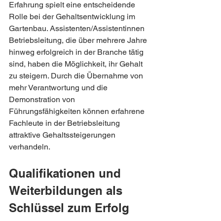
Erfahrung spielt eine entscheidende 
Rolle bei der Gehaltsentwicklung im 
Gartenbau. Assistenten/Assistentinnen 
Betriebsleitung, die über mehrere Jahre 
hinweg erfolgreich in der Branche tätig 
sind, haben die Möglichkeit, ihr Gehalt 
zu steigern. Durch die Übernahme von 
mehr Verantwortung und die 
Demonstration von 
Führungsfähigkeiten können erfahrene 
Fachleute in der Betriebsleitung 
attraktive Gehaltssteigerungen 
verhandeln.
Qualifikationen und 
Weiterbildungen als 
Schlüssel zum Erfolg