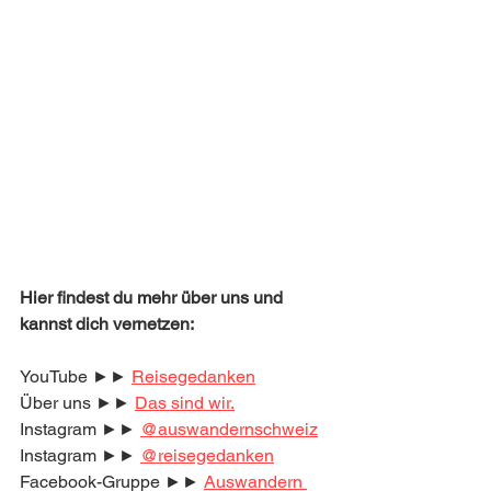
Hier findest du mehr über uns und 
kannst dich vernetzen:
YouTube ►► 
Reisegedanken
Über uns ►► 
Das sind wir.
Instagram ►► 
@auswandernschweiz
Instagram ►► 
@reisegedanken
Facebook-Gruppe ►► 
Auswandern 