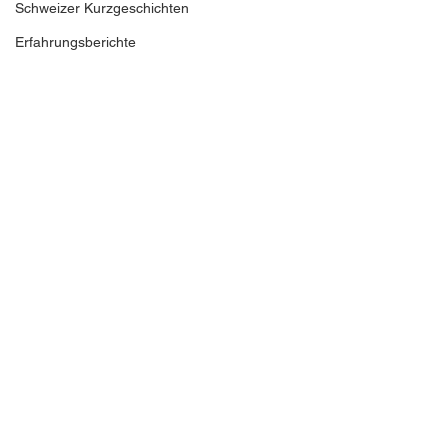
Schweizer Kurzgeschichten
Erfahrungsberichte