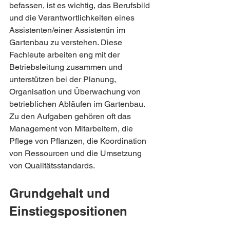
befassen, ist es wichtig, das Berufsbild 
und die Verantwortlichkeiten eines 
Assistenten/einer Assistentin im 
Gartenbau zu verstehen. Diese 
Fachleute arbeiten eng mit der 
Betriebsleitung zusammen und 
unterstützen bei der Planung, 
Organisation und Überwachung von 
betrieblichen Abläufen im Gartenbau. 
Zu den Aufgaben gehören oft das 
Management von Mitarbeitern, die 
Pflege von Pflanzen, die Koordination 
von Ressourcen und die Umsetzung 
von Qualitätsstandards.
Grundgehalt und 
Einstiegspositionen