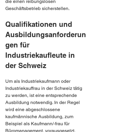
die einen reibungslosen 
Geschäftsbetrieb sicherstellen.
Qualifikationen und 
Ausbildungsanforderun
gen für 
Industriekaufleute in 
der Schweiz
Um als Industriekaufmann oder 
Industriekauffrau in der Schweiz tätig 
zu werden, ist eine entsprechende 
Ausbildung notwendig. In der Regel 
wird eine abgeschlossene 
kaufmännische Ausbildung, zum 
Beispiel als Kaufmann/-frau für 
Büromanagement, vorausgesetzt. 