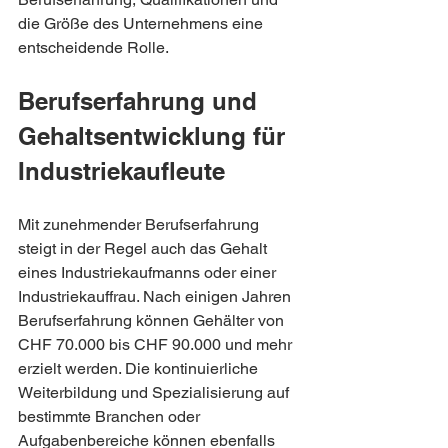
die Größe des Unternehmens eine 
entscheidende Rolle.
Berufserfahrung und 
Gehaltsentwicklung für 
Industriekaufleute
Mit zunehmender Berufserfahrung 
steigt in der Regel auch das Gehalt 
eines Industriekaufmanns oder einer 
Industriekauffrau. Nach einigen Jahren 
Berufserfahrung können Gehälter von 
CHF 70.000 bis CHF 90.000 und mehr 
erzielt werden. Die kontinuierliche 
Weiterbildung und Spezialisierung auf 
bestimmte Branchen oder 
Aufgabenbereiche können ebenfalls 