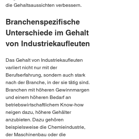
die Gehaltsaussichten verbessern.
Branchenspezifische 
Unterschiede im Gehalt 
von Industriekaufleuten
Das Gehalt von Industriekaufleuten 
variiert nicht nur mit der 
Berufserfahrung, sondern auch stark 
nach der Branche, in der sie tätig sind. 
Branchen mit höheren Gewinnmargen 
und einem höheren Bedarf an 
betriebswirtschaftlichem Know-how 
neigen dazu, höhere Gehälter 
anzubieten. Dazu gehören 
beispielsweise die Chemieindustrie, 
der Maschinenbau oder die 