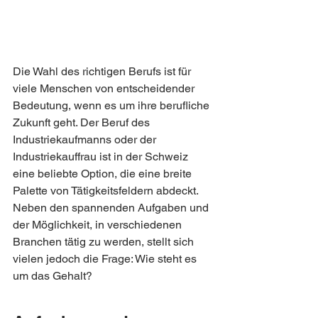
Die Wahl des richtigen Berufs ist für 
viele Menschen von entscheidender 
Bedeutung, wenn es um ihre berufliche 
Zukunft geht. Der Beruf des 
Industriekaufmanns oder der 
Industriekauffrau ist in der Schweiz 
eine beliebte Option, die eine breite 
Palette von Tätigkeitsfeldern abdeckt. 
Neben den spannenden Aufgaben und 
der Möglichkeit, in verschiedenen 
Branchen tätig zu werden, stellt sich 
vielen jedoch die Frage: Wie steht es 
um das Gehalt?