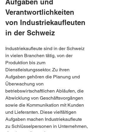
Aufgaben und 
Verantwortlichkeiten 
von Industriekaufleuten 
in der Schweiz
Industriekaufleute sind in der Schweiz 
in vielen Branchen tätig, von der 
Produktion bis zum 
Dienstleistungssektor. Zu ihren 
Aufgaben gehören die Planung und 
Überwachung von 
betriebswirtschaftlichen Abläufen, die 
Abwicklung von Geschäftsvorgängen 
sowie die Kommunikation mit Kunden 
und Lieferanten. Diese vielfältigen 
Aufgaben machen Industriekaufleute 
zu Schlüsselpersonen in Unternehmen, 