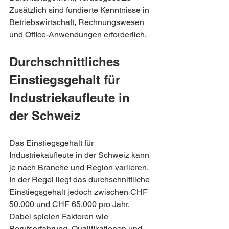
Zusätzlich sind fundierte Kenntnisse in 
Betriebswirtschaft, Rechnungswesen 
und Office-Anwendungen erforderlich.
Durchschnittliches 
Einstiegsgehalt für 
Industriekaufleute in 
der Schweiz
Das Einstiegsgehalt für 
Industriekaufleute in der Schweiz kann 
je nach Branche und Region variieren. 
In der Regel liegt das durchschnittliche 
Einstiegsgehalt jedoch zwischen CHF 
50.000 und CHF 65.000 pro Jahr. 
Dabei spielen Faktoren wie 
Berufserfahrung, Qualifikationen und 