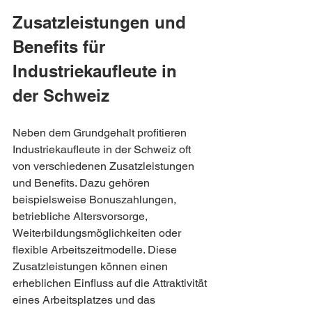
Zusatzleistungen und 
Benefits für 
Industriekaufleute in 
der Schweiz
Neben dem Grundgehalt profitieren 
Industriekaufleute in der Schweiz oft 
von verschiedenen Zusatzleistungen 
und Benefits. Dazu gehören 
beispielsweise Bonuszahlungen, 
betriebliche Altersvorsorge, 
Weiterbildungsmöglichkeiten oder 
flexible Arbeitszeitmodelle. Diese 
Zusatzleistungen können einen 
erheblichen Einfluss auf die Attraktivität 
eines Arbeitsplatzes und das 