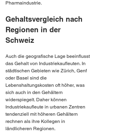
Pharmaindustrie.
Gehaltsvergleich nach 
Regionen in der 
Schweiz
Auch die geografische Lage beeinflusst 
das Gehalt von Industriekaufleuten. In 
städtischen Gebieten wie Zürich, Genf 
oder Basel sind die 
Lebenshaltungskosten oft höher, was 
sich auch in den Gehältern 
widerspiegelt. Daher können 
Industriekaufleute in urbanen Zentren 
tendenziell mit höheren Gehältern 
rechnen als ihre Kollegen in 
ländlicheren Regionen.