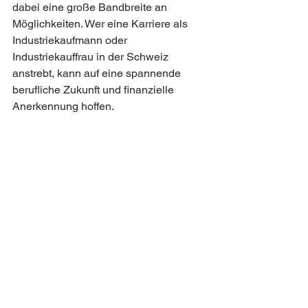
dabei eine große Bandbreite an 
Möglichkeiten. Wer eine Karriere als 
Industriekaufmann oder 
Industriekauffrau in der Schweiz 
anstrebt, kann auf eine spannende 
berufliche Zukunft und finanzielle 
Anerkennung hoffen.