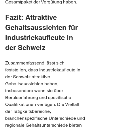
Gesamtpaket der Vergütung haben.
Fazit: Attraktive 
Gehaltsaussichten für 
Industriekaufleute in 
der Schweiz
Zusammenfassend lässt sich 
feststellen, dass Industriekaufleute in 
der Schweiz attraktive 
Gehaltsaussichten haben, 
insbesondere wenn sie über 
Berufserfahrung und spezifische 
Qualifikationen verfügen. Die Vielfalt 
der Tätigkeitsbereiche, 
branchenspezifische Unterschiede und 
regionale Gehaltsunterschiede bieten 