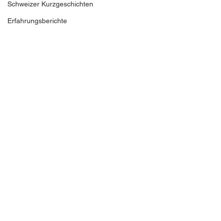
Schweizer Kurzgeschichten
Erfahrungsberichte