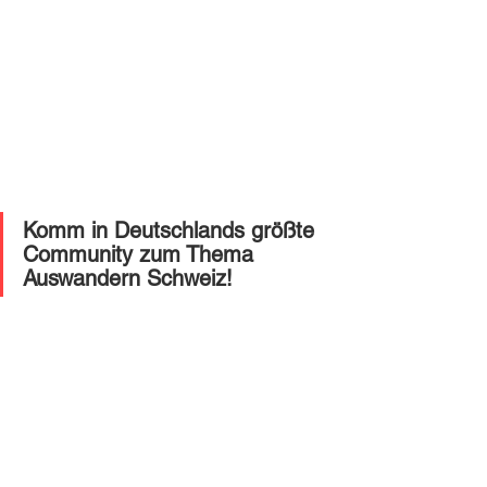
Komm in Deutschlands größte 
Community zum Thema 
Auswandern Schweiz!
Jobsuche
Alle ansehen
Ähnliche Beiträge