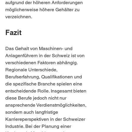
aufgrund der höheren Anforderungen 
möglicherweise höhere Gehälter zu 
verzeichnen.
Fazit
Das Gehalt von Maschinen- und 
Anlagenführern in der Schweiz ist von 
verschiedenen Faktoren abhängig. 
Regionale Unterschiede, 
Berufserfahrung, Qualifikationen und 
die spezifische Branche spielen eine 
entscheidende Rolle. Insgesamt bieten 
diese Berufe jedoch nicht nur 
ansprechende Verdienstmöglichkeiten, 
sondern auch langfristige 
Karriereperspektiven in der Schweizer 
Industrie. Bei der Planung einer 