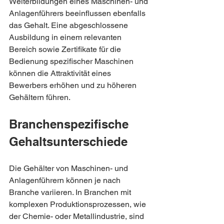
Weiterbildungen eines Maschinen- und 
Anlagenführers beeinflussen ebenfalls 
das Gehalt. Eine abgeschlossene 
Ausbildung in einem relevanten 
Bereich sowie Zertifikate für die 
Bedienung spezifischer Maschinen 
können die Attraktivität eines 
Bewerbers erhöhen und zu höheren 
Gehältern führen.
Branchenspezifische 
Gehaltsunterschiede
Die Gehälter von Maschinen- und 
Anlagenführern können je nach 
Branche variieren. In Branchen mit 
komplexen Produktionsprozessen, wie 
der Chemie- oder Metallindustrie, sind 