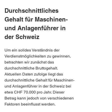
Durchschnittliches 
Gehalt für Maschinen- 
und Anlagenführer in 
der Schweiz
Um ein solides Verständnis der 
Verdienstmöglichkeiten zu gewinnen, 
betrachten wir zunächst das 
durchschnittliche Bruttogehalt. 
Aktuellen Daten zufolge liegt das 
durchschnittliche Gehalt für Maschinen- 
und Anlagenführer in der Schweiz bei 
etwa CHF 70.000 pro Jahr. Dieser 
Betrag kann jedoch von verschiedenen 
Faktoren beeinflusst werden.