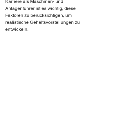
Karriere als Maschinen- und 
Anlagenführer ist es wichtig, diese 
Faktoren zu berücksichtigen, um 
realistische Gehaltsvorstellungen zu 
entwickeln.