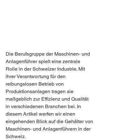
Die Berufsgruppe der Maschinen- und 
Anlagenführer spielt eine zentrale 
Rolle in der Schweizer Industrie. Mit 
ihrer Verantwortung für den 
reibungslosen Betrieb von 
Produktionsanlagen tragen sie 
maßgeblich zur Effizienz und Qualität 
in verschiedenen Branchen bei. In 
diesem Artikel werfen wir einen 
eingehenden Blick auf die Gehälter von 
Maschinen- und Anlagenführern in der 
Schweiz.