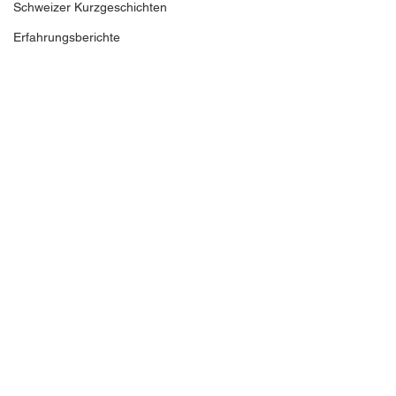
Schweizer Kurzgeschichten
Erfahrungsberichte