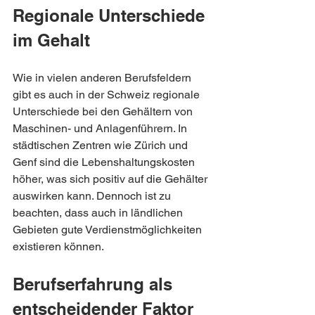
Regionale Unterschiede 
im Gehalt
Wie in vielen anderen Berufsfeldern 
gibt es auch in der Schweiz regionale 
Unterschiede bei den Gehältern von 
Maschinen- und Anlagenführern. In 
städtischen Zentren wie Zürich und 
Genf sind die Lebenshaltungskosten 
höher, was sich positiv auf die Gehälter 
auswirken kann. Dennoch ist zu 
beachten, dass auch in ländlichen 
Gebieten gute Verdienstmöglichkeiten 
existieren können.
Berufserfahrung als 
entscheidender Faktor