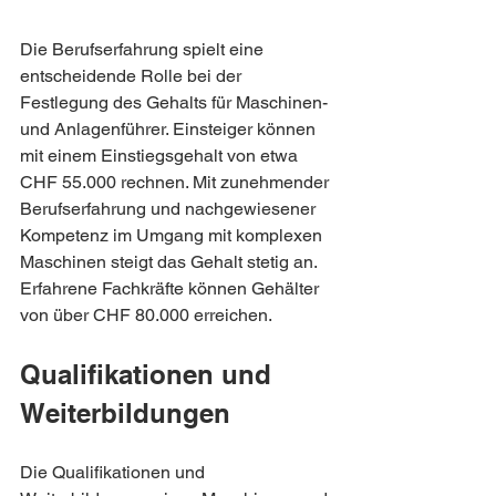
Die Berufserfahrung spielt eine 
entscheidende Rolle bei der 
Festlegung des Gehalts für Maschinen- 
und Anlagenführer. Einsteiger können 
mit einem Einstiegsgehalt von etwa 
CHF 55.000 rechnen. Mit zunehmender 
Berufserfahrung und nachgewiesener 
Kompetenz im Umgang mit komplexen 
Maschinen steigt das Gehalt stetig an. 
Erfahrene Fachkräfte können Gehälter 
von über CHF 80.000 erreichen.
Qualifikationen und 
Weiterbildungen
Die Qualifikationen und 