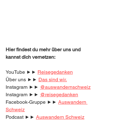
Hier findest du mehr über uns und 
kannst dich vernetzen:
YouTube ►► 
Reisegedanken
Über uns ►► 
Das sind wir.
Instagram ►► 
@auswandernschweiz
Instagram ►► 
@reisegedanken
Facebook-Gruppe ►► 
Auswandern 
Schweiz
Podcast ►► 
Auswandern Schweiz