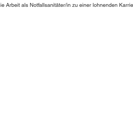
 Arbeit als Notfallsanitäter/in zu einer lohnenden Karrie