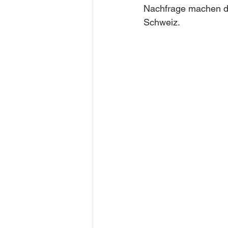
Nachfrage machen die
Schweiz.