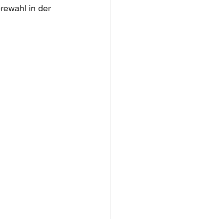
rewahl in der 