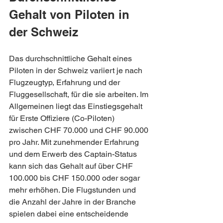
Gehalt von Piloten in 
der Schweiz
Das durchschnittliche Gehalt eines 
Piloten in der Schweiz variiert je nach 
Flugzeugtyp, Erfahrung und der 
Fluggesellschaft, für die sie arbeiten. Im 
Allgemeinen liegt das Einstiegsgehalt 
für Erste Offiziere (Co-Piloten) 
zwischen CHF 70.000 und CHF 90.000 
pro Jahr. Mit zunehmender Erfahrung 
und dem Erwerb des Captain-Status 
kann sich das Gehalt auf über CHF 
100.000 bis CHF 150.000 oder sogar 
mehr erhöhen. Die Flugstunden und 
die Anzahl der Jahre in der Branche 
spielen dabei eine entscheidende 