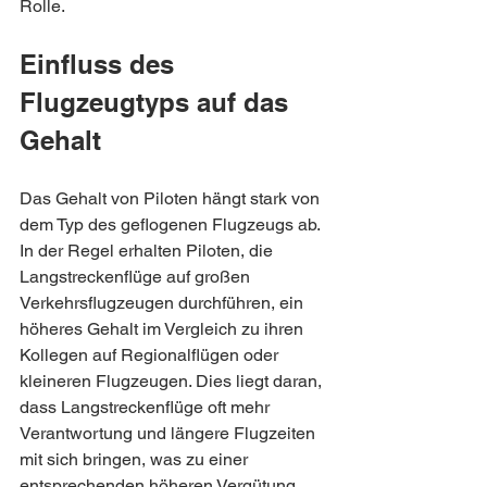
Rolle.
Einfluss des 
Flugzeugtyps auf das 
Gehalt
Das Gehalt von Piloten hängt stark von 
dem Typ des geflogenen Flugzeugs ab. 
In der Regel erhalten Piloten, die 
Langstreckenflüge auf großen 
Verkehrsflugzeugen durchführen, ein 
höheres Gehalt im Vergleich zu ihren 
Kollegen auf Regionalflügen oder 
kleineren Flugzeugen. Dies liegt daran, 
dass Langstreckenflüge oft mehr 
Verantwortung und längere Flugzeiten 
mit sich bringen, was zu einer 
entsprechenden höheren Vergütung 