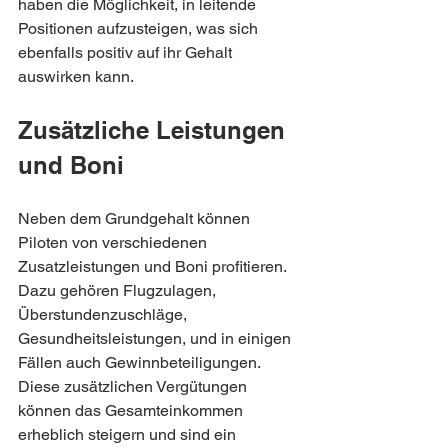
haben die Möglichkeit, in leitende 
Positionen aufzusteigen, was sich 
ebenfalls positiv auf ihr Gehalt 
auswirken kann.
Zusätzliche Leistungen 
und Boni
Neben dem Grundgehalt können 
Piloten von verschiedenen 
Zusatzleistungen und Boni profitieren. 
Dazu gehören Flugzulagen, 
Überstundenzuschläge, 
Gesundheitsleistungen, und in einigen 
Fällen auch Gewinnbeteiligungen. 
Diese zusätzlichen Vergütungen 
können das Gesamteinkommen 
erheblich steigern und sind ein 