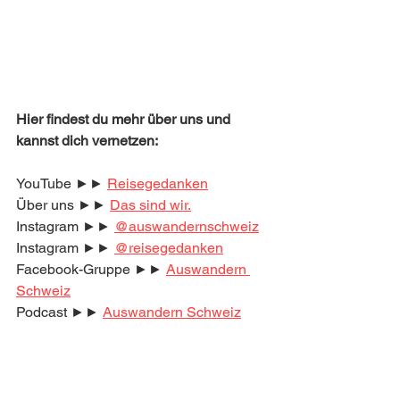
Hier findest du mehr über uns und 
kannst dich vernetzen:
YouTube ►► 
Reisegedanken
Über uns ►► 
Das sind wir.
Instagram ►► 
@auswandernschweiz
Instagram ►► 
@reisegedanken
Facebook-Gruppe ►► 
Auswandern 
Schweiz
Podcast ►► 
Auswandern Schweiz