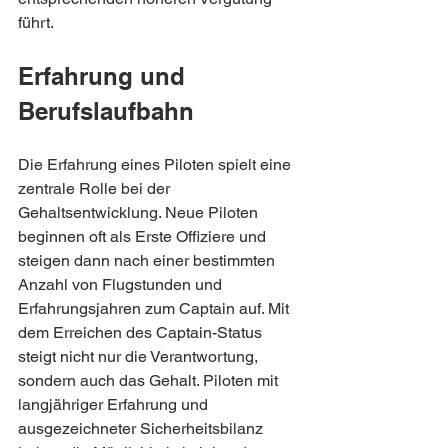
führt.
Erfahrung und 
Berufslaufbahn
Die Erfahrung eines Piloten spielt eine 
zentrale Rolle bei der 
Gehaltsentwicklung. Neue Piloten 
beginnen oft als Erste Offiziere und 
steigen dann nach einer bestimmten 
Anzahl von Flugstunden und 
Erfahrungsjahren zum Captain auf. Mit 
dem Erreichen des Captain-Status 
steigt nicht nur die Verantwortung, 
sondern auch das Gehalt. Piloten mit 
langjähriger Erfahrung und 
ausgezeichneter Sicherheitsbilanz 