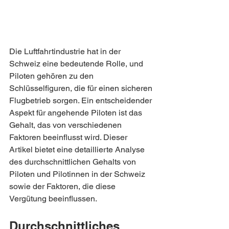
Die Luftfahrtindustrie hat in der 
Schweiz eine bedeutende Rolle, und 
Piloten gehören zu den 
Schlüsselfiguren, die für einen sicheren 
Flugbetrieb sorgen. Ein entscheidender 
Aspekt für angehende Piloten ist das 
Gehalt, das von verschiedenen 
Faktoren beeinflusst wird. Dieser 
Artikel bietet eine detaillierte Analyse 
des durchschnittlichen Gehalts von 
Piloten und Pilotinnen in der Schweiz 
sowie der Faktoren, die diese 
Vergütung beeinflussen.
Durchschnittliches 