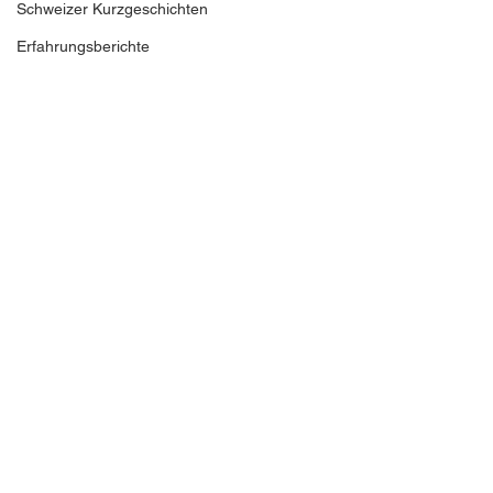
Schweizer Kurzgeschichten
Erfahrungsberichte