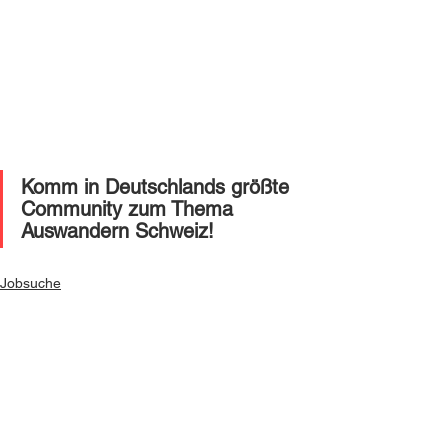
Komm in Deutschlands größte 
Community zum Thema 
Auswandern Schweiz!
Jobsuche
Alle ansehen
Ähnliche Beiträge