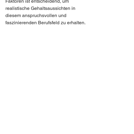
Faktoren ist entscheidend, um 
realistische Gehaltsaussichten in 
diesem anspruchsvollen und 
faszinierenden Berufsfeld zu erhalten.