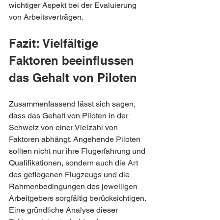
wichtiger Aspekt bei der Evaluierung 
von Arbeitsverträgen.
Fazit: Vielfältige 
Faktoren beeinflussen 
das Gehalt von Piloten
Zusammenfassend lässt sich sagen, 
dass das Gehalt von Piloten in der 
Schweiz von einer Vielzahl von 
Faktoren abhängt. Angehende Piloten 
sollten nicht nur ihre Flugerfahrung und 
Qualifikationen, sondern auch die Art 
des geflogenen Flugzeugs und die 
Rahmenbedingungen des jeweiligen 
Arbeitgebers sorgfältig berücksichtigen. 
Eine gründliche Analyse dieser 