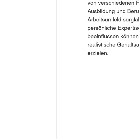
von verschiedenen Fa
Ausbildung und Beru
Arbeitsumfeld sorgfä
persönliche Expertis
beeinflussen können.
realistische Gehalts
erzielen.