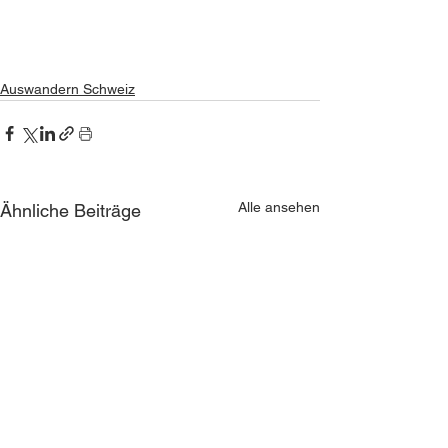
Auswandern Schweiz
Alle ansehen
Ähnliche Beiträge