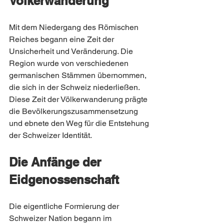
Völkerwanderung
Mit dem Niedergang des Römischen 
Reiches begann eine Zeit der 
Unsicherheit und Veränderung. Die 
Region wurde von verschiedenen 
germanischen Stämmen übernommen, 
die sich in der Schweiz niederließen. 
Diese Zeit der Völkerwanderung prägte 
die Bevölkerungszusammensetzung 
und ebnete den Weg für die Entstehung 
der Schweizer Identität.
Die Anfänge der 
Eidgenossenschaft
Die eigentliche Formierung der 
Schweizer Nation begann im 