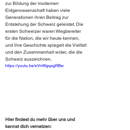
zur Bildung der modernen 
Eidgenossenschaft haben viele 
Generationen ihren Beitrag zur 
Entstehung der Schweiz geleistet. Die 
ersten Schweizer waren Wegbereiter 
für die Nation, die wir heute kennen, 
und ihre Geschichte spiegelt die Vielfalt 
und den Zusammenhalt wider, die die 
Schweiz auszeichnen.
https://youtu.be/eVnWgqagRBw
Hier findest du mehr über uns und 
kannst dich vernetzen: