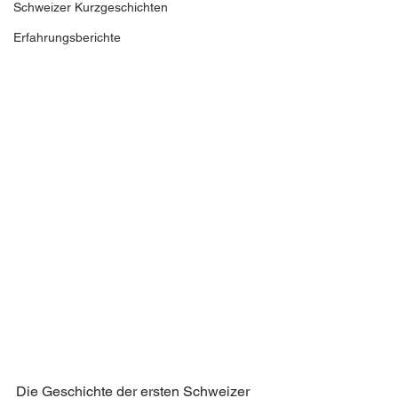
Schweizer Kurzgeschichten
Erfahrungsberichte
Die Geschichte der ersten Schweizer 