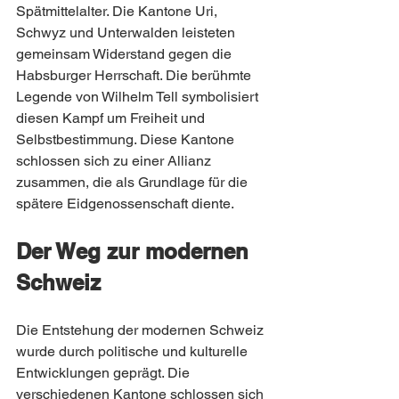
Spätmittelalter. Die Kantone Uri, 
Schwyz und Unterwalden leisteten 
gemeinsam Widerstand gegen die 
Habsburger Herrschaft. Die berühmte 
Legende von Wilhelm Tell symbolisiert 
diesen Kampf um Freiheit und 
Selbstbestimmung. Diese Kantone 
schlossen sich zu einer Allianz 
zusammen, die als Grundlage für die 
spätere Eidgenossenschaft diente.
Der Weg zur modernen 
Schweiz
Die Entstehung der modernen Schweiz 
wurde durch politische und kulturelle 
Entwicklungen geprägt. Die 
verschiedenen Kantone schlossen sich 