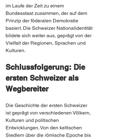
im Laufe der Zeit zu einem 
Bundesstaat zusammen, der auf dem 
Prinzip der föderalen Demokratie 
basiert. Die Schweizer Nationalidentität 
bildete sich weiter aus, geprägt von der 
Vielfalt der Regionen, Sprachen und 
Kulturen.
Schlussfolgerung: Die 
ersten Schweizer als 
Wegbereiter
Die Geschichte der ersten Schweizer 
ist geprägt von verschiedenen Völkern, 
Kulturen und politischen 
Entwicklungen. Von den keltischen 
Siedlern über die römische Epoche bis 