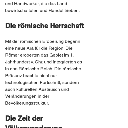
und Handwerker, die das Land 
bewirtschafteten und Handel trieben.
Die römische Herrschaft
Mit der römischen Eroberung begann 
eine neue Ära für die Region. Die 
Römer eroberten das Gebiet im 1. 
Jahrhundert v. Chr. und integrierten es 
in das Römische Reich. Die römische 
Präsenz brachte nicht nur 
technologischen Fortschritt, sondern 
auch kulturellen Austausch und 
Veränderungen in der 
Bevölkerungsstruktur.
Die Zeit der 