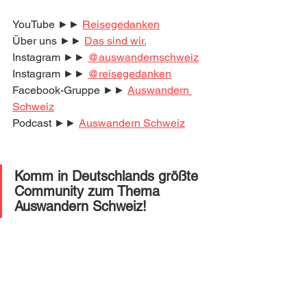
YouTube ►► 
Reisegedanken
Über uns ►► 
Das sind wir.
Instagram ►► 
@auswandernschweiz
Instagram ►► 
@reisegedanken
Facebook-Gruppe ►► 
Auswandern 
Schweiz
Podcast ►► 
Auswandern Schweiz
Komm in Deutschlands größte 
Community zum Thema 
Auswandern Schweiz! 