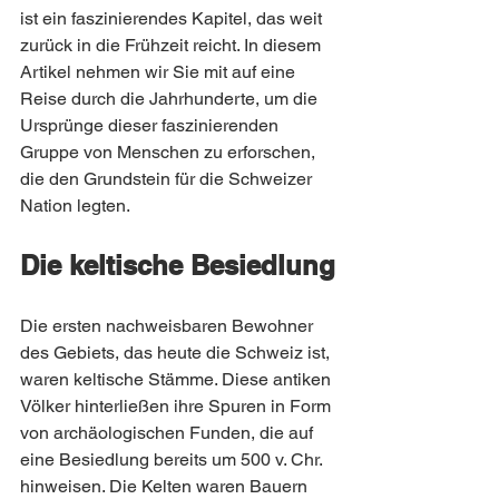
ist ein faszinierendes Kapitel, das weit 
zurück in die Frühzeit reicht. In diesem 
Artikel nehmen wir Sie mit auf eine 
Reise durch die Jahrhunderte, um die 
Ursprünge dieser faszinierenden 
Gruppe von Menschen zu erforschen, 
die den Grundstein für die Schweizer 
Nation legten.
Die keltische Besiedlung
Die ersten nachweisbaren Bewohner 
des Gebiets, das heute die Schweiz ist, 
waren keltische Stämme. Diese antiken 
Völker hinterließen ihre Spuren in Form 
von archäologischen Funden, die auf 
eine Besiedlung bereits um 500 v. Chr. 
hinweisen. Die Kelten waren Bauern 