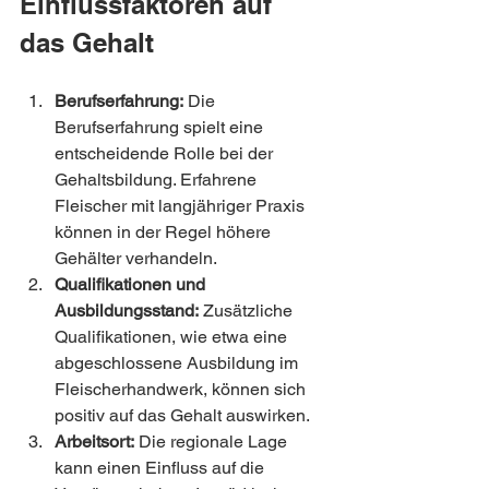
Einflussfaktoren auf 
das Gehalt
Berufserfahrung:
 Die 
Berufserfahrung spielt eine 
entscheidende Rolle bei der 
Gehaltsbildung. Erfahrene 
Fleischer mit langjähriger Praxis 
können in der Regel höhere 
Gehälter verhandeln.
Qualifikationen und 
Ausbildungsstand:
 Zusätzliche 
Qualifikationen, wie etwa eine 
abgeschlossene Ausbildung im 
Fleischerhandwerk, können sich 
positiv auf das Gehalt auswirken.
Arbeitsort:
 Die regionale Lage 
kann einen Einfluss auf die 