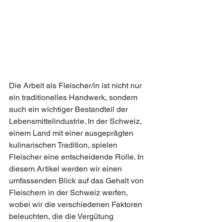
Die Arbeit als Fleischer/in ist nicht nur 
ein traditionelles Handwerk, sondern 
auch ein wichtiger Bestandteil der 
Lebensmittelindustrie. In der Schweiz, 
einem Land mit einer ausgeprägten 
kulinarischen Tradition, spielen 
Fleischer eine entscheidende Rolle. In 
diesem Artikel werden wir einen 
umfassenden Blick auf das Gehalt von 
Fleischern in der Schweiz werfen, 
wobei wir die verschiedenen Faktoren 
beleuchten, die die Vergütung 