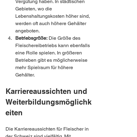
Vergütung haben. In städtischen 
Gebieten, wo die 
Lebenshaltungskosten höher sind, 
werden oft auch höhere Gehälter 
angeboten.
Betriebsgröße:
 Die Größe des 
Fleischereibetriebs kann ebenfalls 
eine Rolle spielen. In größeren 
Betrieben gibt es möglicherweise 
mehr Spielraum für höhere 
Gehälter.
Karriereaussichten und 
Weiterbildungsmöglichk
eiten
Die Karriereaussichten für Fleischer in 
der Schweiz sind vielfältig. Mit 