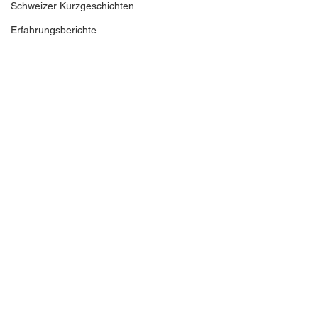
Schweizer Kurzgeschichten
Erfahrungsberichte