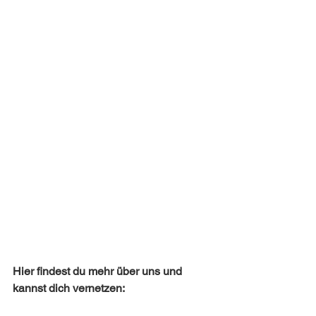
Hier findest du mehr über uns und 
kannst dich vernetzen: