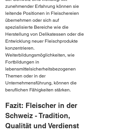
zunehmender Erfahrung können sie 
leitende Positionen in Fleischereien 
übernehmen oder sich auf 
spezialisierte Bereiche wie die 
Herstellung von Delikatessen oder die 
Entwicklung neuer Fleischprodukte 
konzentrieren. 
Weiterbildungsmöglichkeiten, wie 
Fortbildungen in 
lebensmittelsicherheitsbezogenen 
Themen oder in der 
Unternehmensführung, können die 
beruflichen Fähigkeiten stärken.
Fazit: Fleischer in der 
Schweiz - Tradition, 
Qualität und Verdienst