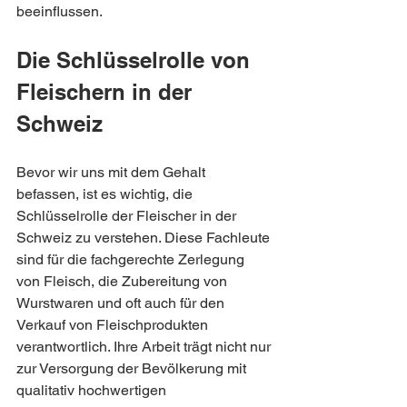
beeinflussen.
Die Schlüsselrolle von 
Fleischern in der 
Schweiz
Bevor wir uns mit dem Gehalt 
befassen, ist es wichtig, die 
Schlüsselrolle der Fleischer in der 
Schweiz zu verstehen. Diese Fachleute 
sind für die fachgerechte Zerlegung 
von Fleisch, die Zubereitung von 
Wurstwaren und oft auch für den 
Verkauf von Fleischprodukten 
verantwortlich. Ihre Arbeit trägt nicht nur 
zur Versorgung der Bevölkerung mit 
qualitativ hochwertigen 