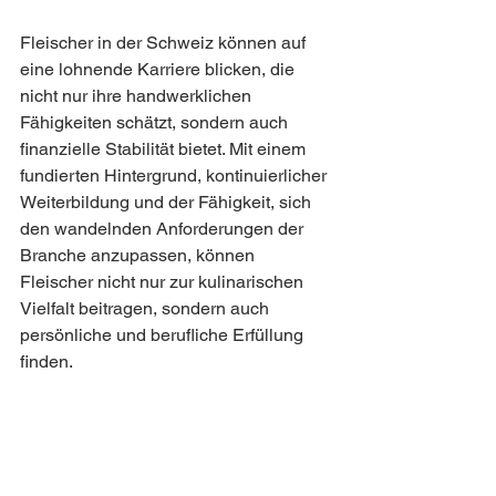
Fleischer in der Schweiz können auf 
eine lohnende Karriere blicken, die 
nicht nur ihre handwerklichen 
Fähigkeiten schätzt, sondern auch 
finanzielle Stabilität bietet. Mit einem 
fundierten Hintergrund, kontinuierlicher 
Weiterbildung und der Fähigkeit, sich 
den wandelnden Anforderungen der 
Branche anzupassen, können 
Fleischer nicht nur zur kulinarischen 
Vielfalt beitragen, sondern auch 
persönliche und berufliche Erfüllung 
finden.