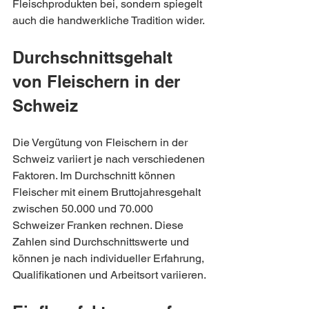
Fleischprodukten bei, sondern spiegelt 
auch die handwerkliche Tradition wider.
Durchschnittsgehalt 
von Fleischern in der 
Schweiz
Die Vergütung von Fleischern in der 
Schweiz variiert je nach verschiedenen 
Faktoren. Im Durchschnitt können 
Fleischer mit einem Bruttojahresgehalt 
zwischen 50.000 und 70.000 
Schweizer Franken rechnen. Diese 
Zahlen sind Durchschnittswerte und 
können je nach individueller Erfahrung, 
Qualifikationen und Arbeitsort variieren.