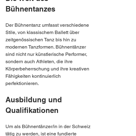
Bühnentanzes
Der Bühnentanz umfasst verschiedene 
Stile, von klassischem Ballett über 
zeitgenössischen Tanz bis hin zu 
modernen Tanzformen. Bühnentänzer 
sind nicht nur künstlerische Performer, 
sondern auch Athleten, die ihre 
Körperbeherrschung und ihre kreativen 
Fähigkeiten kontinuierlich 
perfektionieren.
Ausbildung und 
Qualifikationen
Um als Bühnentänzer/in in der Schweiz 
tätig zu werden, ist eine fundierte 