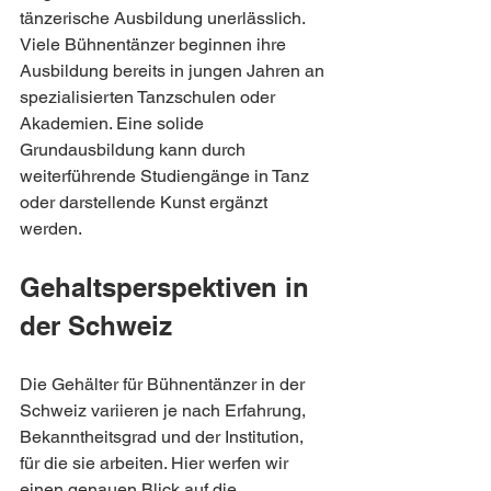
tänzerische Ausbildung unerlässlich. 
Viele Bühnentänzer beginnen ihre 
Ausbildung bereits in jungen Jahren an 
spezialisierten Tanzschulen oder 
Akademien. Eine solide 
Grundausbildung kann durch 
weiterführende Studiengänge in Tanz 
oder darstellende Kunst ergänzt 
werden.
Gehaltsperspektiven in 
der Schweiz
Die Gehälter für Bühnentänzer in der 
Schweiz variieren je nach Erfahrung, 
Bekanntheitsgrad und der Institution, 
für die sie arbeiten. Hier werfen wir 
einen genauen Blick auf die 