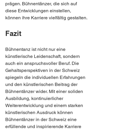
prägen. Bühnentänzer, die sich auf 
diese Entwicklungen einstellen, 
können ihre Karriere vielfältig gestalten.
Fazit
Bühnentanz ist nicht nur eine 
künstlerische Leidenschaft, sondern 
auch ein anspruchsvoller Beruf. Die 
Gehaltsperspektiven in der Schweiz 
spiegeln die individuellen Erfahrungen 
und den künstlerischen Beitrag der 
Bühnentänzer wider. Mit einer soliden 
Ausbildung, kontinuierlicher 
Weiterentwicklung und einem starken 
künstlerischen Ausdruck können 
Bühnentänzer in der Schweiz eine 
erfüllende und inspirierende Karriere 