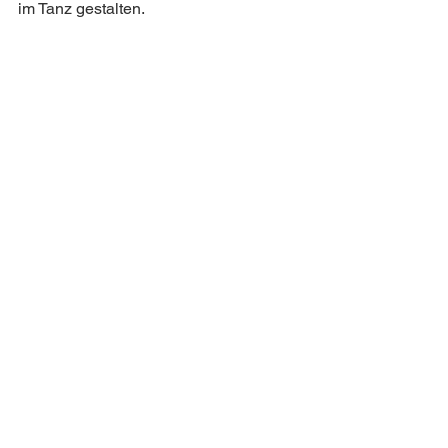
im Tanz gestalten.