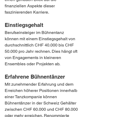
finanziellen Aspekte dieser 
faszinierenden Karriere.
Einstiegsgehalt
Berufseinsteiger im Bühnentanz 
können mit einem Einstiegsgehalt von 
durchschnittlich CHF 40.000 bis CHF 
50.000 pro Jahr rechnen. Dies hängt oft 
von Engagements in kleineren 
Ensembles oder Projekten ab.
Erfahrene Bühnentänzer
Mit zunehmender Erfahrung und dem 
Erreichen höherer Positionen innerhalb 
einer Tanzkompanie können 
Bühnentänzer in der Schweiz Gehälter 
zwischen CHF 60.000 und CHF 80.000 
oder mehr erreichen. Renommierte 