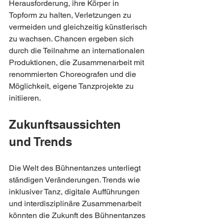
Herausforderung, ihre Körper in 
Topform zu halten, Verletzungen zu 
vermeiden und gleichzeitig künstlerisch 
zu wachsen. Chancen ergeben sich 
durch die Teilnahme an internationalen 
Produktionen, die Zusammenarbeit mit 
renommierten Choreografen und die 
Möglichkeit, eigene Tanzprojekte zu 
initiieren.
Zukunftsaussichten 
und Trends
Die Welt des Bühnentanzes unterliegt 
ständigen Veränderungen. Trends wie 
inklusiver Tanz, digitale Aufführungen 
und interdisziplinäre Zusammenarbeit 
könnten die Zukunft des Bühnentanzes 