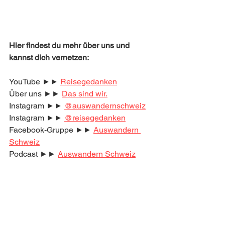
Hier findest du mehr über uns und 
kannst dich vernetzen:
YouTube ►► 
Reisegedanken
Über uns ►► 
Das sind wir.
Instagram ►► 
@auswandernschweiz
Instagram ►► 
@reisegedanken
Facebook-Gruppe ►► 
Auswandern 
Schweiz
Podcast ►► 
Auswandern Schweiz