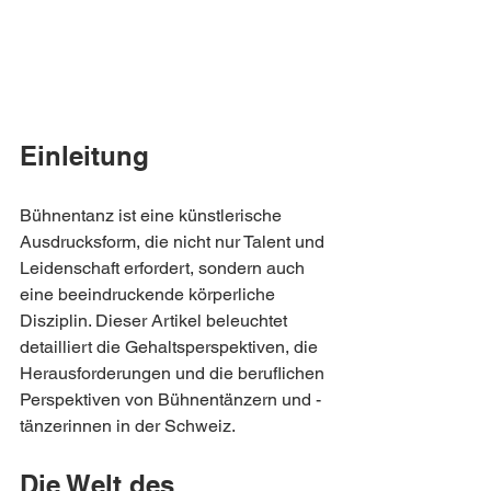
Einleitung
Bühnentanz ist eine künstlerische 
Ausdrucksform, die nicht nur Talent und 
Leidenschaft erfordert, sondern auch 
eine beeindruckende körperliche 
Disziplin. Dieser Artikel beleuchtet 
detailliert die Gehaltsperspektiven, die 
Herausforderungen und die beruflichen 
Perspektiven von Bühnentänzern und -
tänzerinnen in der Schweiz.
Die Welt des 