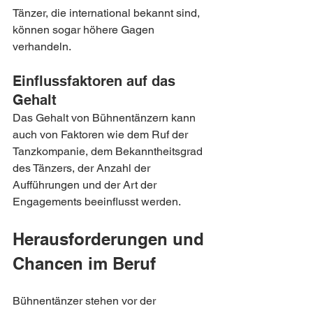
Tänzer, die international bekannt sind, 
können sogar höhere Gagen 
verhandeln.
Einflussfaktoren auf das 
Gehalt
Das Gehalt von Bühnentänzern kann 
auch von Faktoren wie dem Ruf der 
Tanzkompanie, dem Bekanntheitsgrad 
des Tänzers, der Anzahl der 
Aufführungen und der Art der 
Engagements beeinflusst werden.
Herausforderungen und 
Chancen im Beruf
Bühnentänzer stehen vor der 