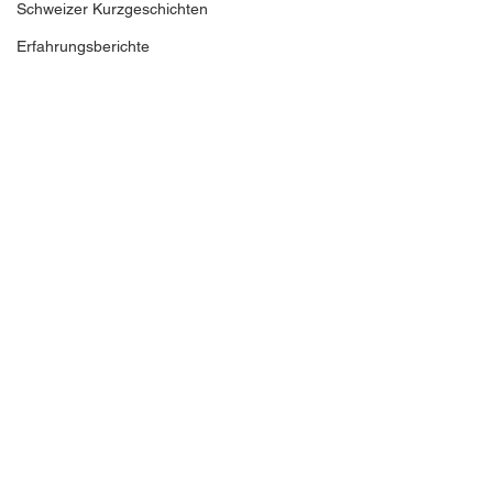
Schweizer Kurzgeschichten
Erfahrungsberichte