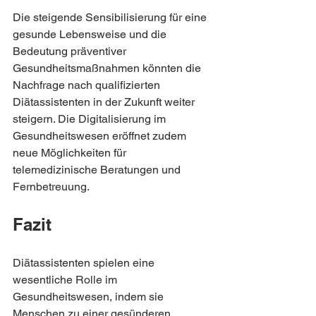
Die steigende Sensibilisierung für eine 
gesunde Lebensweise und die 
Bedeutung präventiver 
Gesundheitsmaßnahmen könnten die 
Nachfrage nach qualifizierten 
Diätassistenten in der Zukunft weiter 
steigern. Die Digitalisierung im 
Gesundheitswesen eröffnet zudem 
neue Möglichkeiten für 
telemedizinische Beratungen und 
Fernbetreuung.
Fazit
Diätassistenten spielen eine 
wesentliche Rolle im 
Gesundheitswesen, indem sie 
Menschen zu einer gesünderen 