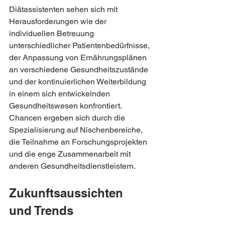
Diätassistenten sehen sich mit 
Herausforderungen wie der 
individuellen Betreuung 
unterschiedlicher Patientenbedürfnisse, 
der Anpassung von Ernährungsplänen 
an verschiedene Gesundheitszustände 
und der kontinuierlichen Weiterbildung 
in einem sich entwickelnden 
Gesundheitswesen konfrontiert. 
Chancen ergeben sich durch die 
Spezialisierung auf Nischenbereiche, 
die Teilnahme an Forschungsprojekten 
und die enge Zusammenarbeit mit 
anderen Gesundheitsdienstleistern.
Zukunftsaussichten 
und Trends