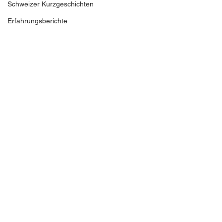
Schweizer Kurzgeschichten
Erfahrungsberichte