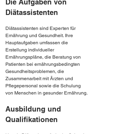
Die Aufgaben von 
Diätassistenten
Diätassistenten sind Experten für 
Ernährung und Gesundheit. Ihre 
Hauptaufgaben umfassen die 
Erstellung individueller 
Ernährungspläne, die Beratung von 
Patienten bei ernährungsbedingten 
Gesundheitsproblemen, die 
Zusammenarbeit mit Ärzten und 
Pflegepersonal sowie die Schulung 
von Menschen in gesunder Ernährung.
Ausbildung und 
Qualifikationen