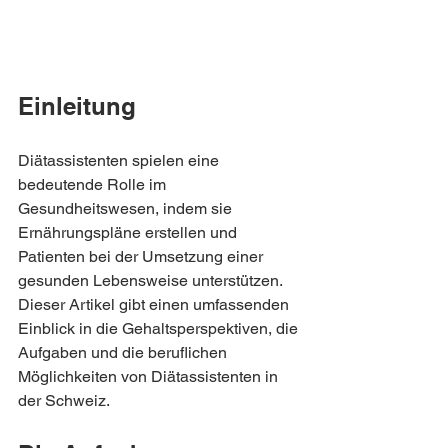
Einleitung
Diätassistenten spielen eine 
bedeutende Rolle im 
Gesundheitswesen, indem sie 
Ernährungspläne erstellen und 
Patienten bei der Umsetzung einer 
gesunden Lebensweise unterstützen. 
Dieser Artikel gibt einen umfassenden 
Einblick in die Gehaltsperspektiven, die 
Aufgaben und die beruflichen 
Möglichkeiten von Diätassistenten in 
der Schweiz.