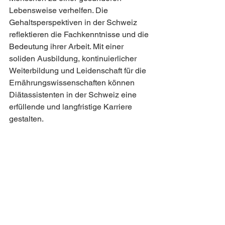
Lebensweise verhelfen. Die 
Gehaltsperspektiven in der Schweiz 
reflektieren die Fachkenntnisse und die 
Bedeutung ihrer Arbeit. Mit einer 
soliden Ausbildung, kontinuierlicher 
Weiterbildung und Leidenschaft für die 
Ernährungswissenschaften können 
Diätassistenten in der Schweiz eine 
erfüllende und langfristige Karriere 
gestalten.