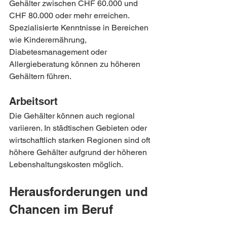
Gehälter zwischen CHF 60.000 und 
CHF 80.000 oder mehr erreichen. 
Spezialisierte Kenntnisse in Bereichen 
wie Kinderernährung, 
Diabetesmanagement oder 
Allergieberatung können zu höheren 
Gehältern führen.
Arbeitsort
Die Gehälter können auch regional 
variieren. In städtischen Gebieten oder 
wirtschaftlich starken Regionen sind oft 
höhere Gehälter aufgrund der höheren 
Lebenshaltungskosten möglich.
Herausforderungen und 
Chancen im Beruf