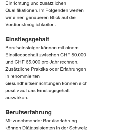
Einrichtung und zusätzlichen 
Qualifikationen. Im Folgenden werfen 
wir einen genaueren Blick auf die 
Verdienstmöglichkeiten.
Einstiegsgehalt
Berufseinsteiger können mit einem 
Einstiegsgehalt zwischen CHF 50.000 
und CHF 65.000 pro Jahr rechnen. 
Zusätzliche Praktika oder Erfahrungen 
in renommierten 
Gesundheitseinrichtungen können sich 
positiv auf das Einstiegsgehalt 
auswirken.
Berufserfahrung
Mit zunehmender Berufserfahrung 
können Diätassistenten in der Schweiz 