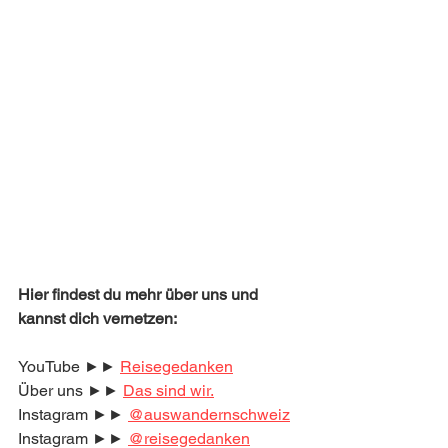
Hier findest du mehr über uns und 
kannst dich vernetzen:
YouTube ►► 
Reisegedanken
Über uns ►► 
Das sind wir.
Instagram ►► 
@auswandernschweiz
Instagram ►► 
@reisegedanken