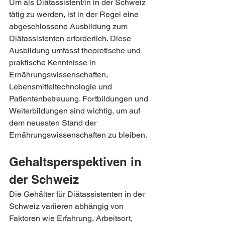
Um als Diätassistent/in in der Schweiz 
tätig zu werden, ist in der Regel eine 
abgeschlossene Ausbildung zum 
Diätassistenten erforderlich. Diese 
Ausbildung umfasst theoretische und 
praktische Kenntnisse in 
Ernährungswissenschaften, 
Lebensmitteltechnologie und 
Patientenbetreuung. Fortbildungen und 
Weiterbildungen sind wichtig, um auf 
dem neuesten Stand der 
Ernährungswissenschaften zu bleiben.
Gehaltsperspektiven in 
der Schweiz
Die Gehälter für Diätassistenten in der 
Schweiz variieren abhängig von 
Faktoren wie Erfahrung, Arbeitsort, 