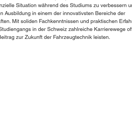
nanzielle Situation während des Studiums zu verbessern un
n Ausbildung in einem der innovativsten Bereiche der 
ften. Mit soliden Fachkenntnissen und praktischen Erfa
Studiengangs in der Schweiz zahlreiche Karrierewege of
eitrag zur Zukunft der Fahrzeugtechnik leisten.