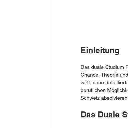
Einleitung
Das duale Studium F
Chance, Theorie und 
wirft einen detaillie
beruflichen Möglichk
Schweiz absolvieren
Das Duale S