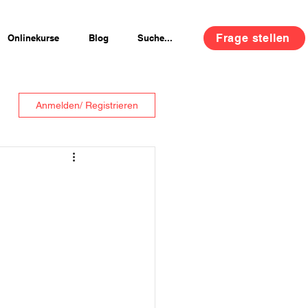
Frage stellen
Onlinekurse
Blog
Suche...
Anmelden/ Registrieren