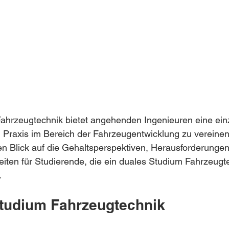
ahrzeugtechnik bietet angehenden Ingenieuren eine einz
Praxis im Bereich der Fahrzeugentwicklung zu vereinen.
rten Blick auf die Gehaltsperspektiven, Herausforderunge
eiten für Studierende, die ein duales Studium Fahrzeugte
.
tudium Fahrzeugtechnik