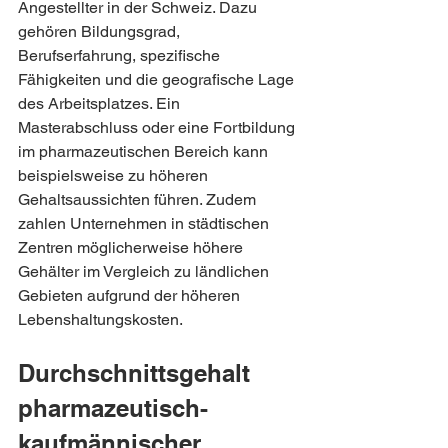
Angestellter in der Schweiz. Dazu 
gehören Bildungsgrad, 
Berufserfahrung, spezifische 
Fähigkeiten und die geografische Lage 
des Arbeitsplatzes. Ein 
Masterabschluss oder eine Fortbildung 
im pharmazeutischen Bereich kann 
beispielsweise zu höheren 
Gehaltsaussichten führen. Zudem 
zahlen Unternehmen in städtischen 
Zentren möglicherweise höhere 
Gehälter im Vergleich zu ländlichen 
Gebieten aufgrund der höheren 
Lebenshaltungskosten.
Durchschnittsgehalt 
pharmazeutisch-
kaufmännischer 