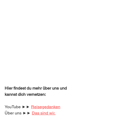
Hier findest du mehr über uns und 
kannst dich vernetzen:
YouTube ►► 
Reisegedanken
Über uns ►► 
Das sind wir.