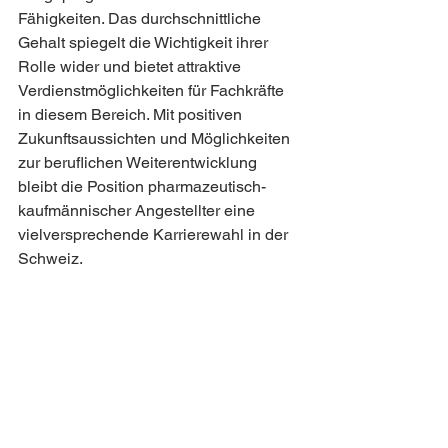
Fähigkeiten. Das durchschnittliche 
Gehalt spiegelt die Wichtigkeit ihrer 
Rolle wider und bietet attraktive 
Verdienstmöglichkeiten für Fachkräfte 
in diesem Bereich. Mit positiven 
Zukunftsaussichten und Möglichkeiten 
zur beruflichen Weiterentwicklung 
bleibt die Position pharmazeutisch-
kaufmännischer Angestellter eine 
vielversprechende Karrierewahl in der 
Schweiz.