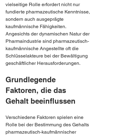
vielseitige Rolle erfordert nicht nur 
fundierte pharmazeutische Kenntnisse, 
sondern auch ausgeprägte 
kaufmännische Fähigkeiten. 
Angesichts der dynamischen Natur der 
Pharmaindustrie sind pharmazeutisch-
kaufmännische Angestellte oft die 
Schlüsselakteure bei der Bewältigung 
geschäftlicher Herausforderungen.
Grundlegende 
Faktoren, die das 
Gehalt beeinflussen
Verschiedene Faktoren spielen eine 
Rolle bei der Bestimmung des Gehalts 
pharmazeutisch-kaufmännischer 