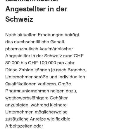
Angestellter in der 
Schweiz
Nach aktuellen Erhebungen beträgt 
das durchschnittliche Gehalt 
pharmazeutisch-kaufmännischer 
Angestellter in der Schweiz rund CHF 
80.000 bis CHF 100.000 pro Jahr. 
Diese Zahlen können je nach Branche, 
Unternehmensgröße und individuellen 
Qualifikationen variieren. Große 
Pharmaunternehmen neigen dazu, 
wettbewerbsfähigere Gehälter 
anzubieten, während kleinere 
Unternehmen möglicherweise 
zusätzliche Anreize wie flexible 
Arbeitszeiten oder 