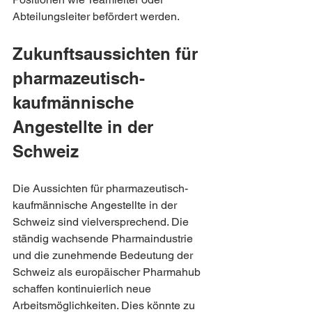
Abteilungsleiter befördert werden.
Zukunftsaussichten für 
pharmazeutisch-
kaufmännische 
Angestellte in der 
Schweiz
Die Aussichten für pharmazeutisch-
kaufmännische Angestellte in der 
Schweiz sind vielversprechend. Die 
ständig wachsende Pharmaindustrie 
und die zunehmende Bedeutung der 
Schweiz als europäischer Pharmahub 
schaffen kontinuierlich neue 
Arbeitsmöglichkeiten. Dies könnte zu 