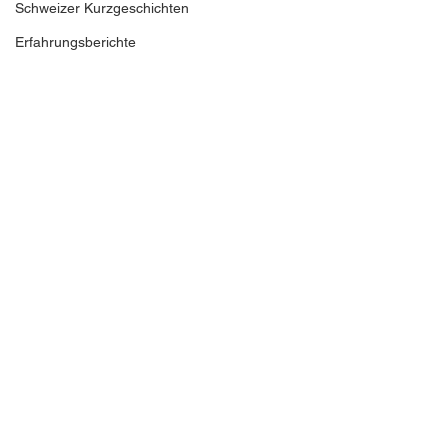
Schweizer Kurzgeschichten
Erfahrungsberichte