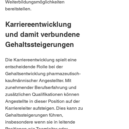
Weiterbildungsmöglichkeiten 
bereitstellen.
Karriereentwicklung 
und damit verbundene 
Gehaltssteigerungen
Die Karriereentwicklung spielt eine 
entscheidende Rolle bei der 
Gehaltsentwicklung pharmazeutisch-
kaufmännischer Angestellter. Mit 
zunehmender Berufserfahrung und 
zusätzlichen Qualifikationen können 
Angestellte in dieser Position auf der 
Karriereleiter aufsteigen. Dies kann zu 
Gehaltssteigerungen führen, 
insbesondere wenn sie in leitende 
Positionen wie Teamleiter oder 