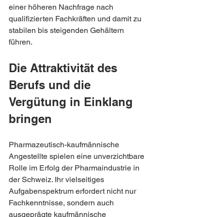
einer höheren Nachfrage nach 
qualifizierten Fachkräften und damit zu 
stabilen bis steigenden Gehältern 
führen.
Die Attraktivität des 
Berufs und die 
Vergütung in Einklang 
bringen
Pharmazeutisch-kaufmännische 
Angestellte spielen eine unverzichtbare 
Rolle im Erfolg der Pharmaindustrie in 
der Schweiz. Ihr vielseitiges 
Aufgabenspektrum erfordert nicht nur 
Fachkenntnisse, sondern auch 
ausgeprägte kaufmännische 