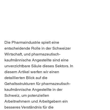
Die Pharmaindustrie spielt eine 
entscheidende Rolle in der Schweizer 
Wirtschaft, und pharmazeutisch-
kaufmännische Angestellte sind eine 
unverzichtbare Säule dieses Sektors. In 
diesem Artikel werfen wir einen 
detaillierten Blick auf die 
Gehaltsstrukturen für pharmazeutisch-
kaufmännische Angestellte in der 
Schweiz, um potenziellen 
Arbeitnehmern und Arbeitgebern ein 
besseres Verständnis für die 