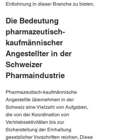
Entlohnung in dieser Branche zu bieten.
Die Bedeutung 
pharmazeutisch-
kaufmännischer 
Angestellter in der 
Schweizer 
Pharmaindustrie
Pharmazeutisch-kaufmännische 
Angestellte übernehmen in der 
Schweiz eine Vielzahl von Aufgaben, 
die von der Koordination von 
Vertriebsaktivitäten bis zur 
Sicherstellung der Einhaltung 
gesetzlicher Vorschriften reichen. Diese 