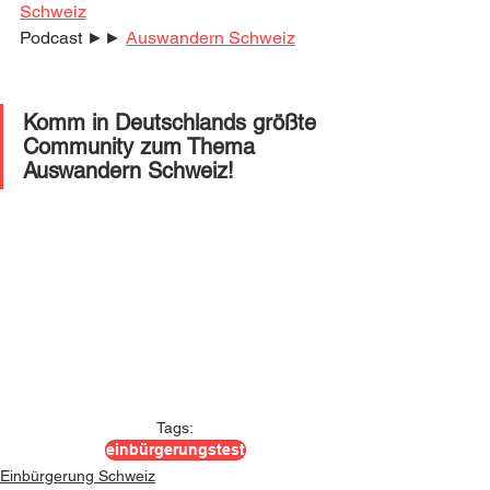
Schweiz
Podcast ►► 
Auswandern Schweiz
Komm in Deutschlands größte 
Community zum Thema 
Auswandern Schweiz! 
Tags:
einbürgerungstest
Einbürgerung Schweiz