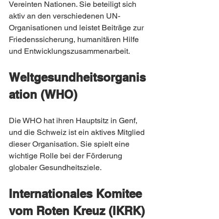
Vereinten Nationen. Sie beteiligt sich 
aktiv an den verschiedenen UN-
Organisationen und leistet Beiträge zur 
Friedenssicherung, humanitären Hilfe 
und Entwicklungszusammenarbeit.
Weltgesundheitsorganis
ation (WHO)
Die WHO hat ihren Hauptsitz in Genf, 
und die Schweiz ist ein aktives Mitglied 
dieser Organisation. Sie spielt eine 
wichtige Rolle bei der Förderung 
globaler Gesundheitsziele.
Internationales Komitee 
vom Roten Kreuz (IKRK)