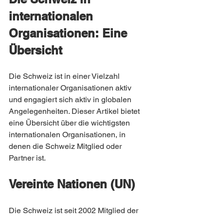
internationalen 
Organisationen: Eine 
Übersicht
Die Schweiz ist in einer Vielzahl 
internationaler Organisationen aktiv 
und engagiert sich aktiv in globalen 
Angelegenheiten. Dieser Artikel bietet 
eine Übersicht über die wichtigsten 
internationalen Organisationen, in 
denen die Schweiz Mitglied oder 
Partner ist.
Vereinte Nationen (UN)
Die Schweiz ist seit 2002 Mitglied der 