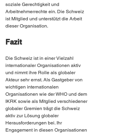
soziale Gerechtigkeit und 
Arbeitnehmerrechte ein. Die Schweiz 
ist Mitglied und unterstützt die Arbeit 
dieser Organisation.
Fazit
Die Schweiz ist in einer Vielzahl 
internationaler Organisationen aktiv 
und nimmt ihre Rolle als globaler 
Akteur sehr ernst. Als Gastgeber von 
wichtigen internationalen 
Organisationen wie der WHO und dem 
IKRK sowie als Mitglied verschiedener 
globaler Gremien trägt die Schweiz 
aktiv zur Lösung globaler 
Herausforderungen bei. Ihr 
Engagement in diesen Organisationen 