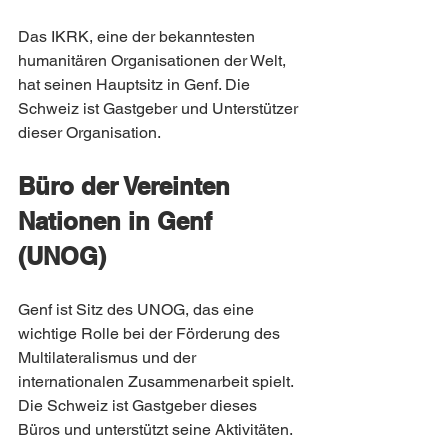
Das IKRK, eine der bekanntesten 
humanitären Organisationen der Welt, 
hat seinen Hauptsitz in Genf. Die 
Schweiz ist Gastgeber und Unterstützer 
dieser Organisation.
Büro der Vereinten 
Nationen in Genf 
(UNOG)
Genf ist Sitz des UNOG, das eine 
wichtige Rolle bei der Förderung des 
Multilateralismus und der 
internationalen Zusammenarbeit spielt. 
Die Schweiz ist Gastgeber dieses 
Büros und unterstützt seine Aktivitäten.