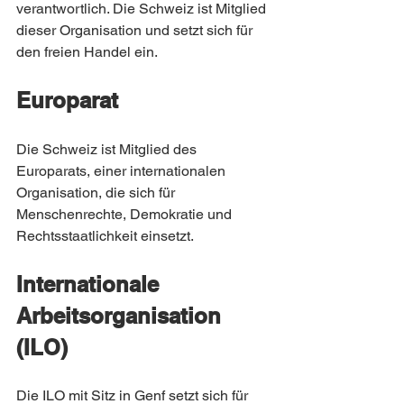
verantwortlich. Die Schweiz ist Mitglied 
dieser Organisation und setzt sich für 
den freien Handel ein.
Europarat
Die Schweiz ist Mitglied des 
Europarats, einer internationalen 
Organisation, die sich für 
Menschenrechte, Demokratie und 
Rechtsstaatlichkeit einsetzt.
Internationale 
Arbeitsorganisation 
(ILO)
Die ILO mit Sitz in Genf setzt sich für 