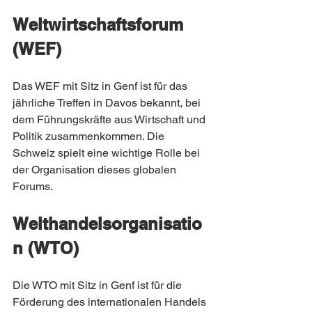
Weltwirtschaftsforum 
(WEF)
Das WEF mit Sitz in Genf ist für das 
jährliche Treffen in Davos bekannt, bei 
dem Führungskräfte aus Wirtschaft und 
Politik zusammenkommen. Die 
Schweiz spielt eine wichtige Rolle bei 
der Organisation dieses globalen 
Forums.
Welthandelsorganisatio
n (WTO)
Die WTO mit Sitz in Genf ist für die 
Förderung des internationalen Handels 