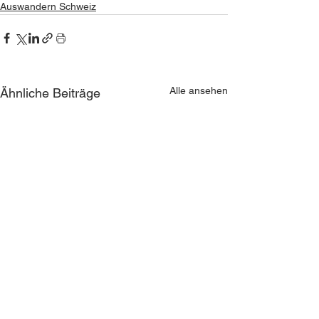
Auswandern Schweiz
Alle ansehen
Ähnliche Beiträge