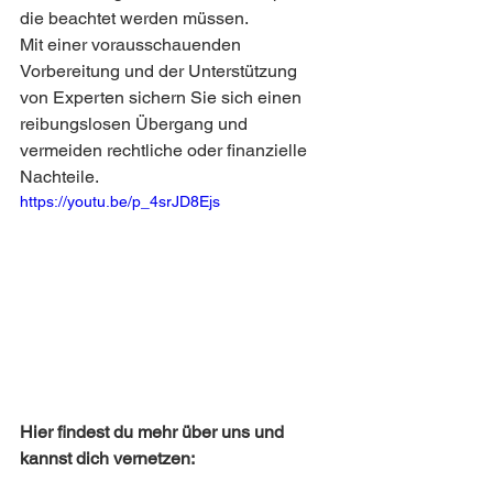
die beachtet werden müssen.
Mit einer vorausschauenden 
Vorbereitung und der Unterstützung 
von Experten sichern Sie sich einen 
reibungslosen Übergang und 
vermeiden rechtliche oder finanzielle 
Nachteile.
https://youtu.be/p_4srJD8Ejs
Hier findest du mehr über uns und 
kannst dich vernetzen: