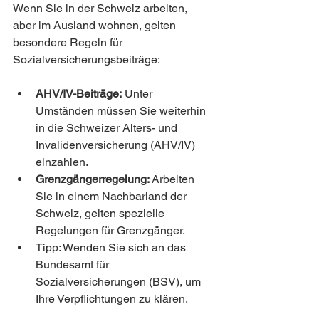
Wenn Sie in der Schweiz arbeiten, 
aber im Ausland wohnen, gelten 
besondere Regeln für 
Sozialversicherungsbeiträge:
AHV/IV-Beiträge:
 Unter 
Umständen müssen Sie weiterhin 
in die Schweizer Alters- und 
Invalidenversicherung (AHV/IV) 
einzahlen.
Grenzgängerregelung:
 Arbeiten 
Sie in einem Nachbarland der 
Schweiz, gelten spezielle 
Regelungen für Grenzgänger.
Tipp: Wenden Sie sich an das 
Bundesamt für 
Sozialversicherungen (BSV), um 
Ihre Verpflichtungen zu klären.