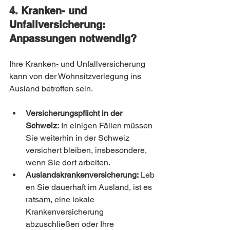
4. Kranken- und 
Unfallversicherung: 
Anpassungen notwendig?
Ihre Kranken- und Unfallversicherung 
kann von der Wohnsitzverlegung ins 
Ausland betroffen sein.
Versicherungspflicht in der 
Schweiz:
 In einigen Fällen müssen 
Sie weiterhin in der Schweiz 
versichert bleiben, insbesondere, 
wenn Sie dort arbeiten.
Auslandskrankenversicherung:
 Leb
en Sie dauerhaft im Ausland, ist es 
ratsam, eine lokale 
Krankenversicherung 
abzuschließen oder Ihre 