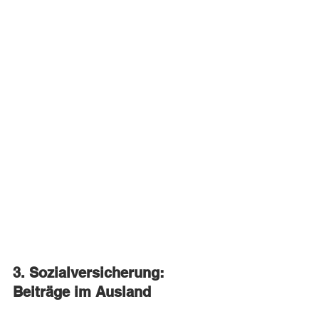
3. Sozialversicherung: 
Beiträge im Ausland