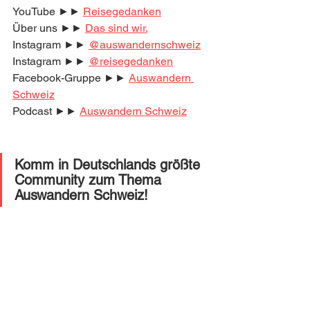
YouTube ►► 
Reisegedanken
Über uns ►► 
Das sind wir.
Instagram ►► 
@auswandernschweiz
Instagram ►► 
@reisegedanken
Facebook-Gruppe ►► 
Auswandern 
Schweiz
Podcast ►► 
Auswandern Schweiz
Komm in Deutschlands größte 
Community zum Thema 
Auswandern Schweiz! 