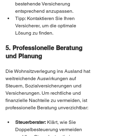
bestehende Versicherung 
entsprechend anzupassen.
Tipp: Kontaktieren Sie Ihren 
Versicherer, um die optimale 
Lösung zu finden.
5. Professionelle Beratung 
und Planung
Die Wohnsitzverlegung ins Ausland hat 
weitreichende Auswirkungen auf 
Steuern, Sozialversicherungen und 
Versicherungen. Um rechtliche und 
finanzielle Nachteile zu vermeiden, ist 
professionelle Beratung unverzichtbar:
Steuerberater:
 Klärt, wie Sie 
Doppelbesteuerung vermeiden 