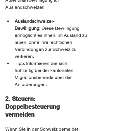
Aufenthaltsbewilligung für 
Auslandschweizer.
Auslandschweizer-
Bewilligung:
 Diese Bewilligung 
ermöglicht es Ihnen, im Ausland zu 
leben, ohne Ihre rechtlichen 
Verbindungen zur Schweiz zu 
verlieren.
Tipp: Informieren Sie sich 
frühzeitig bei der kantonalen 
Migrationsbehörde über die 
Anforderungen.
2. Steuern: 
Doppelbesteuerung 
vermeiden
Wenn Sie in der Schweiz gemeldet 