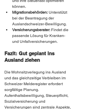
und Ihre Steuerlast optimieren 
können.
Migrationsbehörden:
 Unterstützt 
bei der Beantragung der 
Auslandschweizer-Bewilligung.
Versicherungsberater:
 Findet die 
passende Lösung für Kranken- 
und Unfallversicherungen.
Fazit: Gut geplant ins 
Ausland ziehen
Die Wohnsitzverlegung ins Ausland 
und das gleichzeitige Verbleiben im 
Schweizer Melderegister erfordert 
sorgfältige Planung. 
Aufenthaltsbewilligung, Steuerpflicht, 
Sozialversicherung und 
Versicherungen sind zentrale Aspekte, 