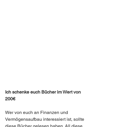
Ich schenke euch Bücher im Wert von 
200€
Wer von euch an Finanzen und 
Vermögensaufbau interessiert ist, sollte 
diese Bücher gelesen haben. All diese 