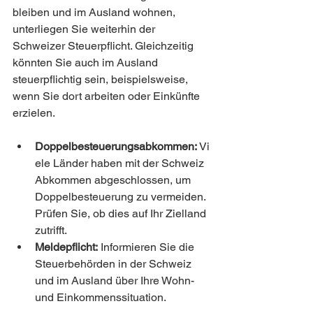
bleiben und im Ausland wohnen, 
unterliegen Sie weiterhin der 
Schweizer Steuerpflicht. Gleichzeitig 
könnten Sie auch im Ausland 
steuerpflichtig sein, beispielsweise, 
wenn Sie dort arbeiten oder Einkünfte 
erzielen.
Doppelbesteuerungsabkommen:
 Vi
ele Länder haben mit der Schweiz 
Abkommen abgeschlossen, um 
Doppelbesteuerung zu vermeiden. 
Prüfen Sie, ob dies auf Ihr Zielland 
zutrifft.
Meldepflicht:
 Informieren Sie die 
Steuerbehörden in der Schweiz 
und im Ausland über Ihre Wohn- 
und Einkommenssituation.