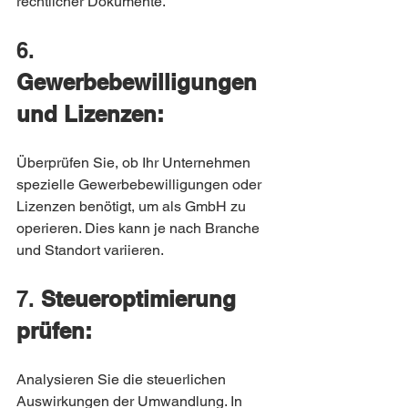
rechtlicher Dokumente.
6. 
Gewerbebewilligungen 
und Lizenzen:
Überprüfen Sie, ob Ihr Unternehmen 
spezielle Gewerbebewilligungen oder 
Lizenzen benötigt, um als GmbH zu 
operieren. Dies kann je nach Branche 
und Standort variieren.
7. 
Steueroptimierung 
prüfen:
Analysieren Sie die steuerlichen 
Auswirkungen der Umwandlung. In 