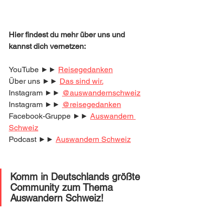
Hier findest du mehr über uns und 
kannst dich vernetzen:
YouTube ►► 
Reisegedanken
Über uns ►► 
Das sind wir.
Instagram ►► 
@auswandernschweiz
Instagram ►► 
@reisegedanken
Facebook-Gruppe ►► 
Auswandern 
Schweiz
Podcast ►► 
Auswandern Schweiz
Komm in Deutschlands größte 
Community zum Thema 
Auswandern Schweiz! 