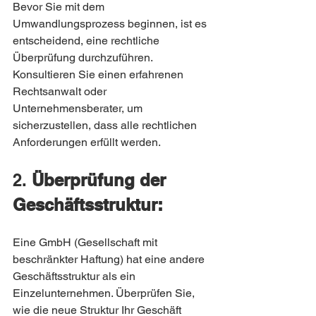
Bevor Sie mit dem 
Umwandlungsprozess beginnen, ist es 
entscheidend, eine rechtliche 
Überprüfung durchzuführen. 
Konsultieren Sie einen erfahrenen 
Rechtsanwalt oder 
Unternehmensberater, um 
sicherzustellen, dass alle rechtlichen 
Anforderungen erfüllt werden.
2. 
Überprüfung der 
Geschäftsstruktur:
Eine GmbH (Gesellschaft mit 
beschränkter Haftung) hat eine andere 
Geschäftsstruktur als ein 
Einzelunternehmen. Überprüfen Sie, 
wie die neue Struktur Ihr Geschäft 