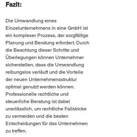
Fazit:
Die Umwandlung eines 
Einzelunternehmens in eine GmbH ist 
ein komplexer Prozess, der sorgfältige 
Planung und Beratung erfordert. Durch 
die Beachtung dieser Schritte und 
Überlegungen können Unternehmer 
sicherstellen, dass die Umwandlung 
reibungslos verläuft und die Vorteile 
der neuen Unternehmensstruktur 
optimal genutzt werden können. 
Professionelle rechtliche und 
steuerliche Beratung ist dabei 
unerlässlich, um rechtliche Fallstricke 
zu vermeiden und die besten 
Entscheidungen für das Unternehmen 
zu treffen.