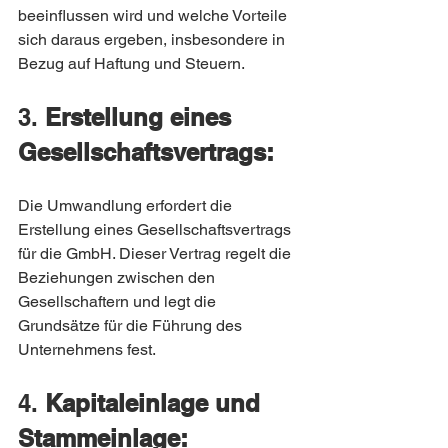
beeinflussen wird und welche Vorteile 
sich daraus ergeben, insbesondere in 
Bezug auf Haftung und Steuern.
3. 
Erstellung eines 
Gesellschaftsvertrags:
Die Umwandlung erfordert die 
Erstellung eines Gesellschaftsvertrags 
für die GmbH. Dieser Vertrag regelt die 
Beziehungen zwischen den 
Gesellschaftern und legt die 
Grundsätze für die Führung des 
Unternehmens fest.
4. 
Kapitaleinlage und 
Stammeinlage: