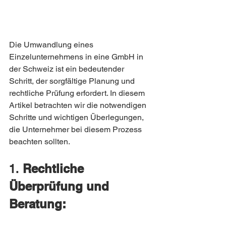
Die Umwandlung eines 
Einzelunternehmens in eine GmbH in 
der Schweiz ist ein bedeutender 
Schritt, der sorgfältige Planung und 
rechtliche Prüfung erfordert. In diesem 
Artikel betrachten wir die notwendigen 
Schritte und wichtigen Überlegungen, 
die Unternehmer bei diesem Prozess 
beachten sollten.
1. 
Rechtliche 
Überprüfung und 
Beratung: