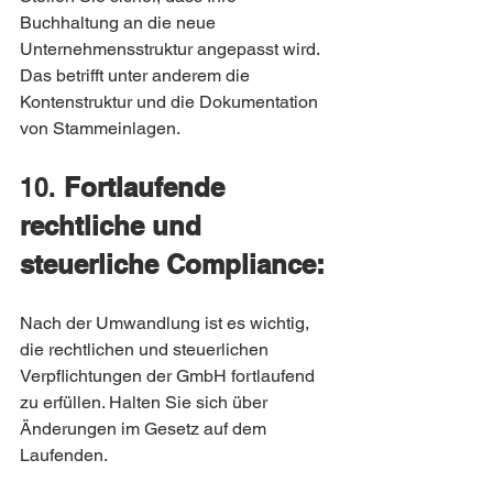
Buchhaltung an die neue 
Unternehmensstruktur angepasst wird. 
Das betrifft unter anderem die 
Kontenstruktur und die Dokumentation 
von Stammeinlagen.
10. 
Fortlaufende 
rechtliche und 
steuerliche Compliance:
Nach der Umwandlung ist es wichtig, 
die rechtlichen und steuerlichen 
Verpflichtungen der GmbH fortlaufend 
zu erfüllen. Halten Sie sich über 
Änderungen im Gesetz auf dem 
Laufenden.