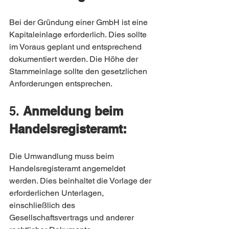
Bei der Gründung einer GmbH ist eine 
Kapitaleinlage erforderlich. Dies sollte 
im Voraus geplant und entsprechend 
dokumentiert werden. Die Höhe der 
Stammeinlage sollte den gesetzlichen 
Anforderungen entsprechen.
5. 
Anmeldung beim 
Handelsregisteramt:
Die Umwandlung muss beim 
Handelsregisteramt angemeldet 
werden. Dies beinhaltet die Vorlage der 
erforderlichen Unterlagen, 
einschließlich des 
Gesellschaftsvertrags und anderer 