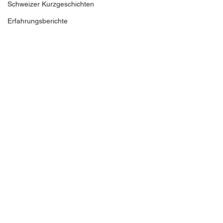
Schweizer Kurzgeschichten
Erfahrungsberichte