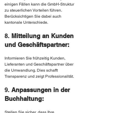
einigen Fällen kann die GmbH-Struktur 
zu steuerlichen Vorteilen führen. 
Berücksichtigen Sie dabei auch 
kantonale Unterschiede.
8. 
Mitteilung an Kunden 
und Geschäftspartner:
Informieren Sie frühzeitig Kunden, 
Lieferanten und Geschäftspartner über 
die Umwandlung. Dies schafft 
Transparenz und zeigt Professionalität.
9. 
Anpassungen in der 
Buchhaltung:
Stellen Sie sicher, dass Ihre 