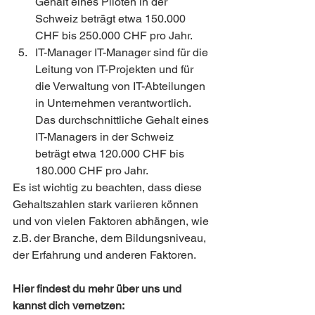
Gehalt eines Piloten in der 
Schweiz beträgt etwa 150.000 
CHF bis 250.000 CHF pro Jahr.
IT-Manager IT-Manager sind für die 
Leitung von IT-Projekten und für 
die Verwaltung von IT-Abteilungen 
in Unternehmen verantwortlich. 
Das durchschnittliche Gehalt eines 
IT-Managers in der Schweiz 
beträgt etwa 120.000 CHF bis 
180.000 CHF pro Jahr.
Es ist wichtig zu beachten, dass diese 
Gehaltszahlen stark variieren können 
und von vielen Faktoren abhängen, wie 
z.B. der Branche, dem Bildungsniveau, 
der Erfahrung und anderen Faktoren.
Hier findest du mehr über uns und 
kannst dich vernetzen: