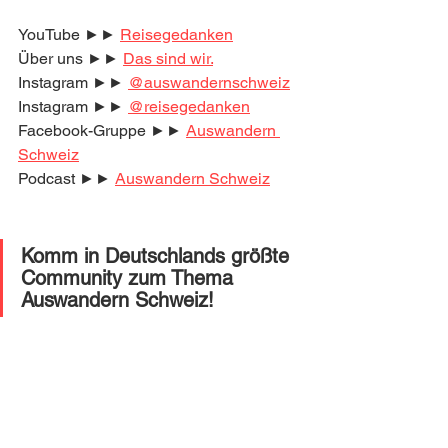
YouTube ►► 
Reisegedanken
Über uns ►► 
Das sind wir.
Instagram ►► 
@auswandernschweiz
Instagram ►► 
@reisegedanken
Facebook-Gruppe ►► 
Auswandern 
Schweiz
Podcast ►► 
Auswandern Schweiz
Komm in Deutschlands größte 
Community zum Thema 
Auswandern Schweiz! 