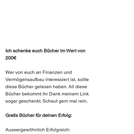
Ich schenke euch Bücher im Wert von 
200€
Wer von euch an Finanzen und 
Vermögensaufbau interessiert ist, sollte 
diese Bücher gelesen haben. All diese 
Bücher bekommt ihr Dank meinem Link 
sogar geschenkt. Schaut gern mal rein. 
Gratis Bücher für deinen Erfolg:
Aussergewöhnlich Erfolgreich: 