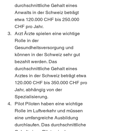
durchschnittliche Gehalt eines 
Anwalts in der Schweiz beträgt 
etwa 120.000 CHF bis 250.000 
CHF pro Jahr.
Arzt Ärzte spielen eine wichtige 
Rolle in der 
Gesundheitsversorgung und 
können in der Schweiz sehr gut 
bezahlt werden. Das 
durchschnittliche Gehalt eines 
Arztes in der Schweiz beträgt etwa 
120.000 CHF bis 350.000 CHF pro 
Jahr, abhängig von der 
Spezialisierung.
Pilot Piloten haben eine wichtige 
Rolle im Luftverkehr und müssen 
eine umfangreiche Ausbildung 
durchlaufen. Das durchschnittliche 