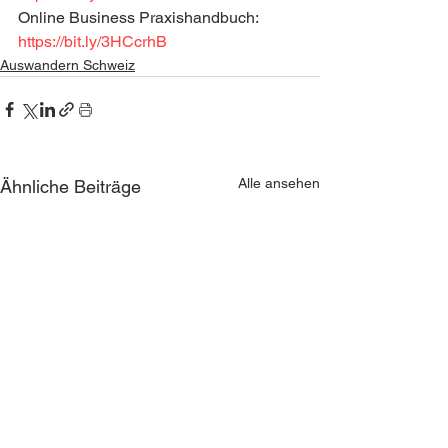
Online Business Praxishandbuch: 
https://bit.ly/3HCcrhB
Auswandern Schweiz
Alle ansehen
Ähnliche Beiträge