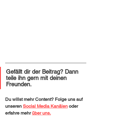
Gefällt dir der Beitrag? Dann 
teile ihn gern mit deinen 
Freunden. 
Du willst mehr Content? Folge uns auf 
unseren 
Social Media Kanälen
 oder 
erfahre mehr 
über uns.