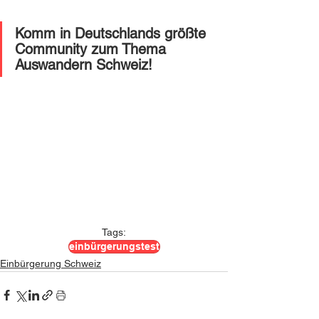
Komm in Deutschlands größte 
Community zum Thema 
Auswandern Schweiz! 
Tags:
einbürgerungstest
Einbürgerung Schweiz