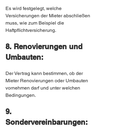
Es wird festgelegt, welche 
Versicherungen der Mieter abschließen 
muss, wie zum Beispiel die 
Haftpflichtversicherung.
8. Renovierungen und 
Umbauten:
Der Vertrag kann bestimmen, ob der 
Mieter Renovierungen oder Umbauten 
vornehmen darf und unter welchen 
Bedingungen.
9. 
Sondervereinbarungen: