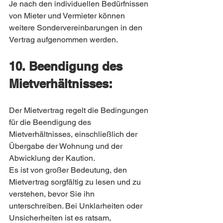
Je nach den individuellen Bedürfnissen 
von Mieter und Vermieter können 
weitere Sondervereinbarungen in den 
Vertrag aufgenommen werden.
10. Beendigung des 
Mietverhältnisses:
Der Mietvertrag regelt die Bedingungen 
für die Beendigung des 
Mietverhältnisses, einschließlich der 
Übergabe der Wohnung und der 
Abwicklung der Kaution.
Es ist von großer Bedeutung, den 
Mietvertrag sorgfältig zu lesen und zu 
verstehen, bevor Sie ihn 
unterschreiben. Bei Unklarheiten oder 
Unsicherheiten ist es ratsam, 