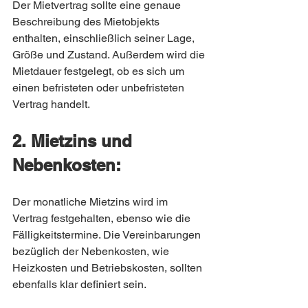
Der Mietvertrag sollte eine genaue 
Beschreibung des Mietobjekts 
enthalten, einschließlich seiner Lage, 
Größe und Zustand. Außerdem wird die 
Mietdauer festgelegt, ob es sich um 
einen befristeten oder unbefristeten 
Vertrag handelt.
2. Mietzins und 
Nebenkosten:
Der monatliche Mietzins wird im 
Vertrag festgehalten, ebenso wie die 
Fälligkeitstermine. Die Vereinbarungen 
bezüglich der Nebenkosten, wie 
Heizkosten und Betriebskosten, sollten 
ebenfalls klar definiert sein.