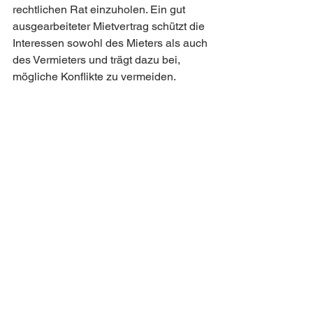
rechtlichen Rat einzuholen. Ein gut 
ausgearbeiteter Mietvertrag schützt die 
Interessen sowohl des Mieters als auch 
des Vermieters und trägt dazu bei, 
mögliche Konflikte zu vermeiden.