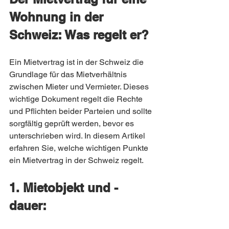
Wohnung in der 
Schweiz: Was regelt er?
Ein Mietvertrag ist in der Schweiz die 
Grundlage für das Mietverhältnis 
zwischen Mieter und Vermieter. Dieses 
wichtige Dokument regelt die Rechte 
und Pflichten beider Parteien und sollte 
sorgfältig geprüft werden, bevor es 
unterschrieben wird. In diesem Artikel 
erfahren Sie, welche wichtigen Punkte 
ein Mietvertrag in der Schweiz regelt.
1. Mietobjekt und -
dauer: