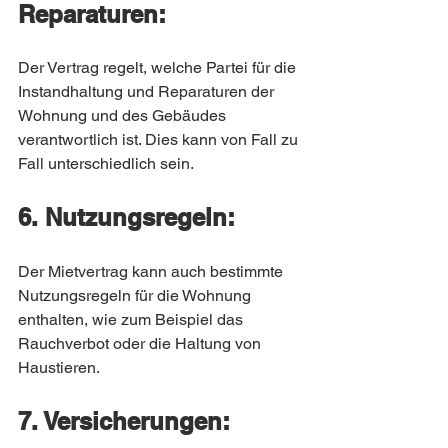
Reparaturen:
Der Vertrag regelt, welche Partei für die 
Instandhaltung und Reparaturen der 
Wohnung und des Gebäudes 
verantwortlich ist. Dies kann von Fall zu 
Fall unterschiedlich sein.
6. Nutzungsregeln:
Der Mietvertrag kann auch bestimmte 
Nutzungsregeln für die Wohnung 
enthalten, wie zum Beispiel das 
Rauchverbot oder die Haltung von 
Haustieren.
7. Versicherungen: