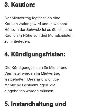
3. Kaution:
Der Mietvertrag legt fest, ob eine 
Kaution verlangt wird und in welcher 
Höhe. In der Schweiz ist es üblich, eine 
Kaution in Höhe von drei Monatsmieten 
zu hinterlegen.
4. Kündigungsfristen:
Die Kündigungsfristen für Mieter und 
Vermieter werden im Mietvertrag 
festgehalten. Dies sind wichtige 
rechtliche Bestimmungen, die 
eingehalten werden müssen.
5. Instandhaltung und 