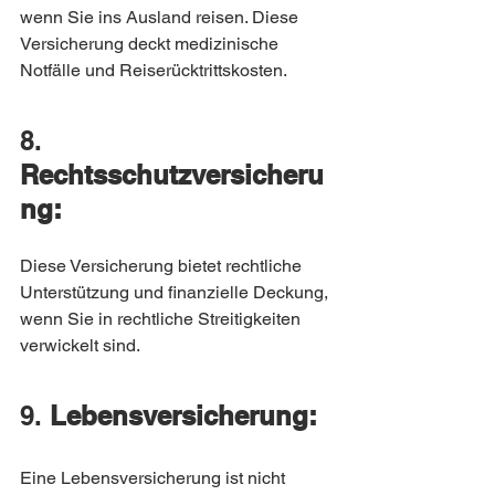
wenn Sie ins Ausland reisen. Diese 
Versicherung deckt medizinische 
Notfälle und Reiserücktrittskosten.
8. 
Rechtsschutzversicheru
ng:
Diese Versicherung bietet rechtliche 
Unterstützung und finanzielle Deckung, 
wenn Sie in rechtliche Streitigkeiten 
verwickelt sind.
9. 
Lebensversicherung:
Eine Lebensversicherung ist nicht 