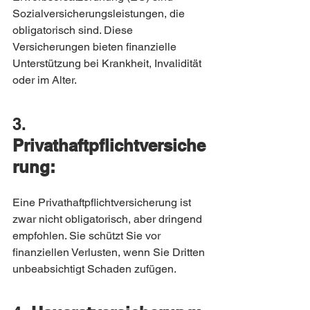
Sozialversicherungsleistungen, die 
obligatorisch sind. Diese 
Versicherungen bieten finanzielle 
Unterstützung bei Krankheit, Invalidität 
oder im Alter.
3. 
Privathaftpflichtversiche
rung:
Eine Privathaftpflichtversicherung ist 
zwar nicht obligatorisch, aber dringend 
empfohlen. Sie schützt Sie vor 
finanziellen Verlusten, wenn Sie Dritten 
unbeabsichtigt Schaden zufügen.