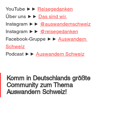
YouTube ►► 
Reisegedanken
Über uns ►► 
Das sind wir.
Instagram ►► 
@auswandernschweiz
Instagram ►► 
@reisegedanken
Facebook-Gruppe ►► 
Auswandern 
Schweiz
Podcast ►► 
Auswandern Schweiz
Komm in Deutschlands größte 
Community zum Thema 
Auswandern Schweiz! 