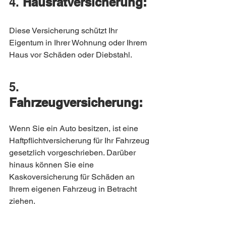
4. 
Hausratversicherung:
Diese Versicherung schützt Ihr 
Eigentum in Ihrer Wohnung oder Ihrem 
Haus vor Schäden oder Diebstahl.
5. 
Fahrzeugversicherung:
Wenn Sie ein Auto besitzen, ist eine 
Haftpflichtversicherung für Ihr Fahrzeug 
gesetzlich vorgeschrieben. Darüber 
hinaus können Sie eine 
Kaskoversicherung für Schäden an 
Ihrem eigenen Fahrzeug in Betracht 
ziehen.