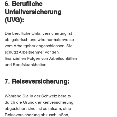
6. 
Berufliche 
Unfallversicherung 
(UVG):
Die berufliche Unfallversicherung ist 
obligatorisch und wird normalerweise 
vom Arbeitgeber abgeschlossen. Sie 
schützt Arbeitnehmer vor den 
finanziellen Folgen von Arbeitsunfällen 
und Berufskrankheiten.
7. 
Reiseversicherung:
Während Sie in der Schweiz bereits 
durch die Grundkrankenversicherung 
abgesichert sind, ist es ratsam, eine 
Reiseversicherung abzuschließen, 