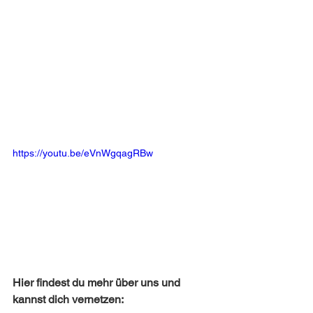
https://youtu.be/eVnWgqagRBw
Hier findest du mehr über uns und 
kannst dich vernetzen: