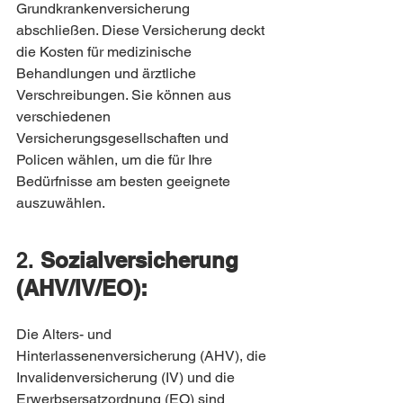
Grundkrankenversicherung 
abschließen. Diese Versicherung deckt 
die Kosten für medizinische 
Behandlungen und ärztliche 
Verschreibungen. Sie können aus 
verschiedenen 
Versicherungsgesellschaften und 
Policen wählen, um die für Ihre 
Bedürfnisse am besten geeignete 
auszuwählen.
2. 
Sozialversicherung 
(AHV/IV/EO):
Die Alters- und 
Hinterlassenenversicherung (AHV), die 
Invalidenversicherung (IV) und die 
Erwerbsersatzordnung (EO) sind 