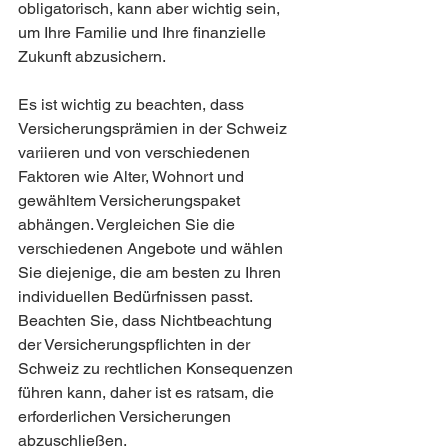
obligatorisch, kann aber wichtig sein, 
um Ihre Familie und Ihre finanzielle 
Zukunft abzusichern.
Es ist wichtig zu beachten, dass 
Versicherungsprämien in der Schweiz 
variieren und von verschiedenen 
Faktoren wie Alter, Wohnort und 
gewähltem Versicherungspaket 
abhängen. Vergleichen Sie die 
verschiedenen Angebote und wählen 
Sie diejenige, die am besten zu Ihren 
individuellen Bedürfnissen passt. 
Beachten Sie, dass Nichtbeachtung 
der Versicherungspflichten in der 
Schweiz zu rechtlichen Konsequenzen 
führen kann, daher ist es ratsam, die 
erforderlichen Versicherungen 
abzuschließen.