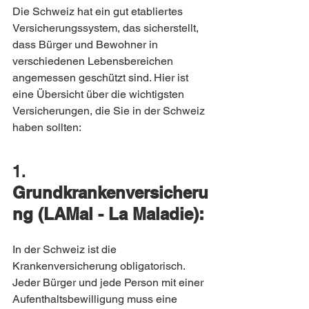
Die Schweiz hat ein gut etabliertes 
Versicherungssystem, das sicherstellt, 
dass Bürger und Bewohner in 
verschiedenen Lebensbereichen 
angemessen geschützt sind. Hier ist 
eine Übersicht über die wichtigsten 
Versicherungen, die Sie in der Schweiz 
haben sollten:
1. 
Grundkrankenversicheru
ng (LAMal - La Maladie):
In der Schweiz ist die 
Krankenversicherung obligatorisch. 
Jeder Bürger und jede Person mit einer 
Aufenthaltsbewilligung muss eine 