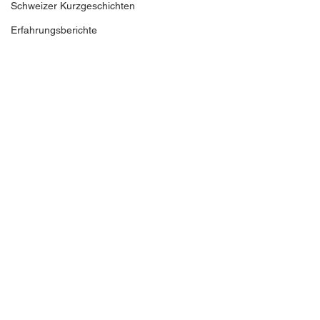
Schweizer Kurzgeschichten
Erfahrungsberichte