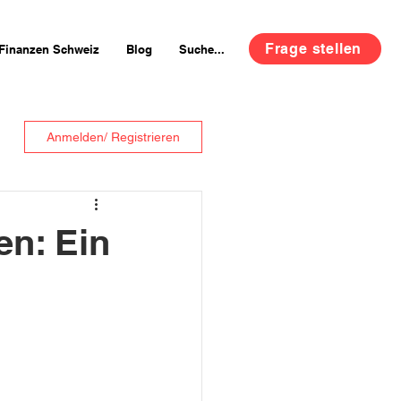
Frage stellen
Finanzen Schweiz
Blog
Suche...
Anmelden/ Registrieren
en: Ein