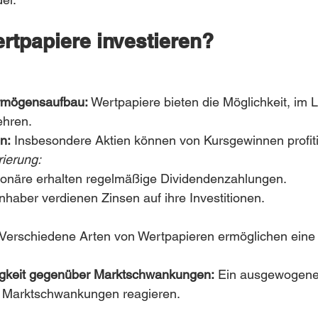
rtpapiere investieren?
ermögensaufbau:
 Wertpapiere bieten die Möglichkeit, im L
ehren.
n:
 Insbesondere Aktien können von Kursgewinnen profit
ierung:
ionäre erhalten regelmäßige Dividendenzahlungen.
inhaber verdienen Zinsen auf ihre Investitionen.
 Verschiedene Arten von Wertpapieren ermöglichen eine 
igkeit gegenüber Marktschwankungen:
 Ein ausgewogenes
f Marktschwankungen reagieren.