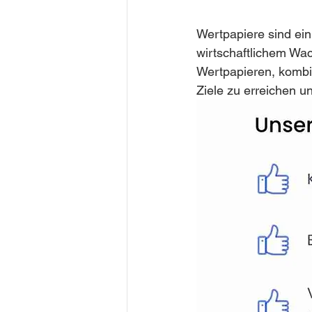
Wertpapiere sind ei
wirtschaftlichem Wa
Wertpapieren, kombini
Ziele zu erreichen un