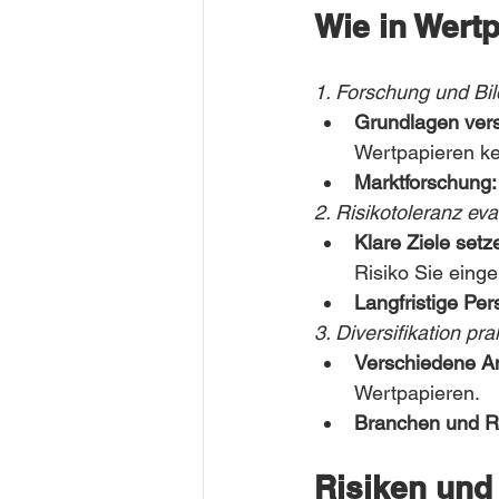
Wie in Wertp
1. Forschung und Bi
Grundlagen ver
Wertpapieren k
Marktforschung:
2. Risikotoleranz eva
Klare Ziele setz
Risiko Sie eing
Langfristige Per
3. Diversifikation pra
Verschiedene A
Wertpapieren.
Branchen und R
Risiken und