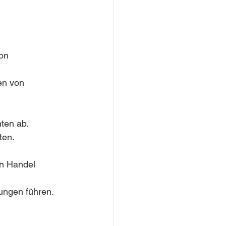
on 
en von 
ten ab.
ten.
en Handel 
ungen führen.