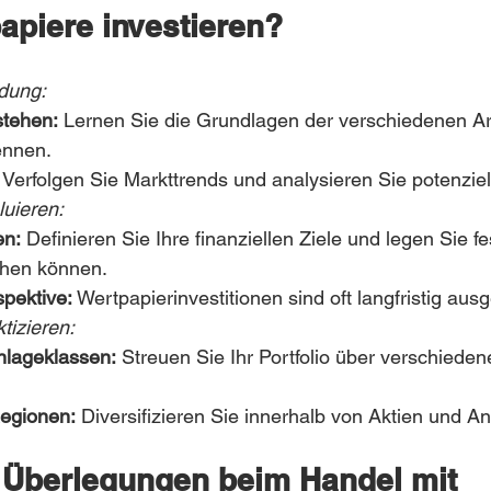
apiere investieren?
ldung:
stehen:
 Lernen Sie die Grundlagen der verschiedenen Ar
ennen.
 Verfolgen Sie Markttrends und analysieren Sie potenziell
luieren:
en:
 Definieren Sie Ihre finanziellen Ziele und legen Sie fes
ehen können.
spektive:
 Wertpapierinvestitionen sind oft langfristig ausg
ktizieren:
nlageklassen:
 Streuen Sie Ihr Portfolio über verschieden
egionen:
 Diversifizieren Sie innerhalb von Aktien und An
 Überlegungen beim Handel mit 