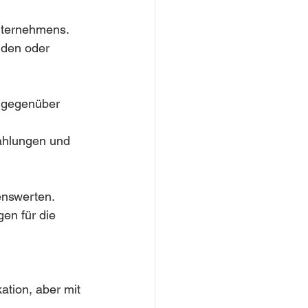
Unternehmens.
den oder 
n gegenüber 
ahlungen und 
enswerten.
en für die 
ation, aber mit 