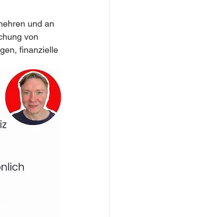
rmehren und an 
chung von 
en, finanzielle 