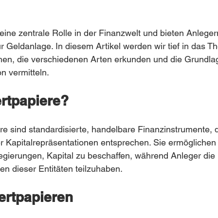
eine zentrale Rolle in der Finanzwelt und bieten Anlegern
r Geldanlage. In diesem Artikel werden wir tief in das T
hen, die verschiedenen Arten erkunden und die Grundlag
on vermitteln.
rtpapiere?
re sind standardisierte, handelbare Finanzinstrumente, 
er Kapitalrepräsentationen entsprechen. Sie ermöglichen
ierungen, Kapital zu beschaffen, während Anleger die 
en dieser Entitäten teilzuhaben.
ertpapieren