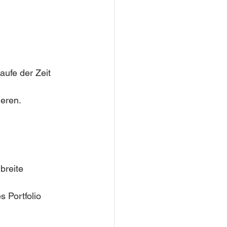
aufe der Zeit 
ieren.
breite 
 Portfolio 