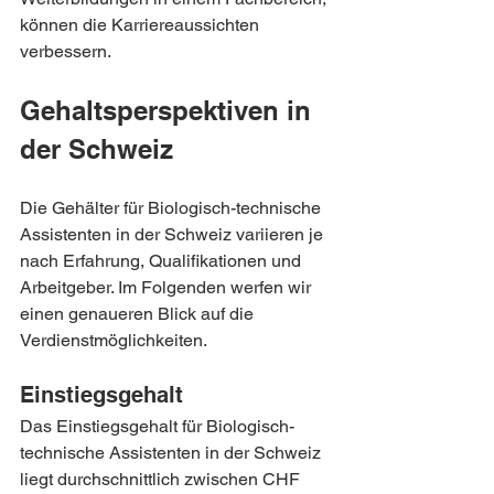
können die Karriereaussichten 
verbessern.
Gehaltsperspektiven in 
der Schweiz
Die Gehälter für Biologisch-technische 
Assistenten in der Schweiz variieren je 
nach Erfahrung, Qualifikationen und 
Arbeitgeber. Im Folgenden werfen wir 
einen genaueren Blick auf die 
Verdienstmöglichkeiten.
Einstiegsgehalt
Das Einstiegsgehalt für Biologisch-
technische Assistenten in der Schweiz 
liegt durchschnittlich zwischen CHF 