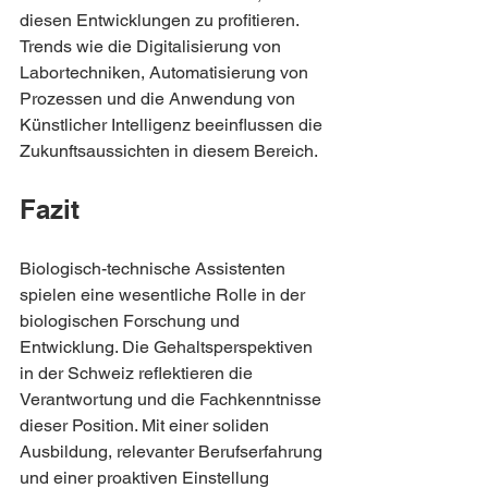
diesen Entwicklungen zu profitieren. 
Trends wie die Digitalisierung von 
Labortechniken, Automatisierung von 
Prozessen und die Anwendung von 
Künstlicher Intelligenz beeinflussen die 
Zukunftsaussichten in diesem Bereich.
Fazit
Biologisch-technische Assistenten 
spielen eine wesentliche Rolle in der 
biologischen Forschung und 
Entwicklung. Die Gehaltsperspektiven 
in der Schweiz reflektieren die 
Verantwortung und die Fachkenntnisse 
dieser Position. Mit einer soliden 
Ausbildung, relevanter Berufserfahrung 
und einer proaktiven Einstellung 