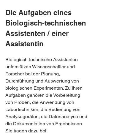
Die Aufgaben eines 
Biologisch-technischen 
Assistenten / einer 
Assistentin
Biologisch-technische Assistenten 
unterstützen Wissenschaftler und 
Forscher bei der Planung, 
Durchführung und Auswertung von 
biologischen Experimenten. Zu ihren 
Aufgaben gehören die Vorbereitung 
von Proben, die Anwendung von 
Labortechniken, die Bedienung von 
Analysegeräten, die Datenanalyse und 
die Dokumentation von Ergebnissen. 
Sie tragen dazu bei, 