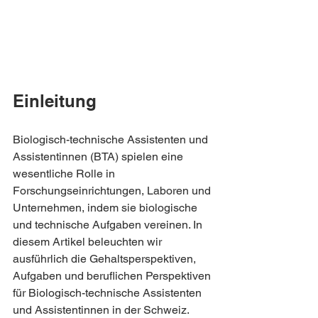
Einleitung
Biologisch-technische Assistenten und 
Assistentinnen (BTA) spielen eine 
wesentliche Rolle in 
Forschungseinrichtungen, Laboren und 
Unternehmen, indem sie biologische 
und technische Aufgaben vereinen. In 
diesem Artikel beleuchten wir 
ausführlich die Gehaltsperspektiven, 
Aufgaben und beruflichen Perspektiven 
für Biologisch-technische Assistenten 
und Assistentinnen in der Schweiz.