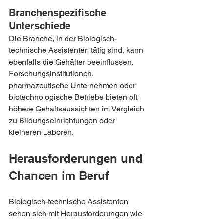
Branchenspezifische 
Unterschiede
Die Branche, in der Biologisch-
technische Assistenten tätig sind, kann 
ebenfalls die Gehälter beeinflussen. 
Forschungsinstitutionen, 
pharmazeutische Unternehmen oder 
biotechnologische Betriebe bieten oft 
höhere Gehaltsaussichten im Vergleich 
zu Bildungseinrichtungen oder 
kleineren Laboren.
Herausforderungen und 
Chancen im Beruf
Biologisch-technische Assistenten 
sehen sich mit Herausforderungen wie 