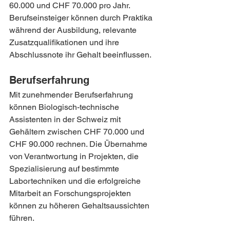
60.000 und CHF 70.000 pro Jahr. 
Berufseinsteiger können durch Praktika 
während der Ausbildung, relevante 
Zusatzqualifikationen und ihre 
Abschlussnote ihr Gehalt beeinflussen.
Berufserfahrung
Mit zunehmender Berufserfahrung 
können Biologisch-technische 
Assistenten in der Schweiz mit 
Gehältern zwischen CHF 70.000 und 
CHF 90.000 rechnen. Die Übernahme 
von Verantwortung in Projekten, die 
Spezialisierung auf bestimmte 
Labortechniken und die erfolgreiche 
Mitarbeit an Forschungsprojekten 
können zu höheren Gehaltsaussichten 
führen.