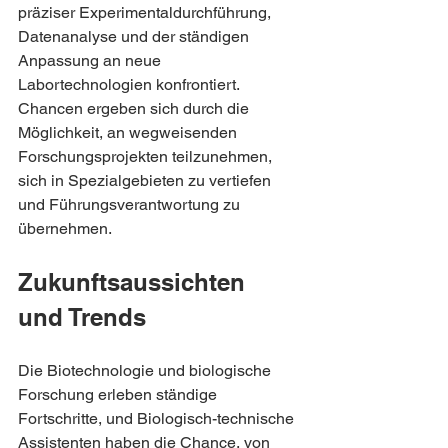
präziser Experimentaldurchführung, 
Datenanalyse und der ständigen 
Anpassung an neue 
Labortechnologien konfrontiert. 
Chancen ergeben sich durch die 
Möglichkeit, an wegweisenden 
Forschungsprojekten teilzunehmen, 
sich in Spezialgebieten zu vertiefen 
und Führungsverantwortung zu 
übernehmen.
Zukunftsaussichten 
und Trends
Die Biotechnologie und biologische 
Forschung erleben ständige 
Fortschritte, und Biologisch-technische 
Assistenten haben die Chance, von 