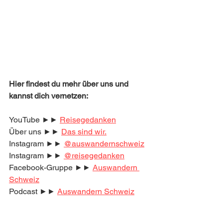
Hier findest du mehr über uns und 
kannst dich vernetzen:
YouTube ►► 
Reisegedanken
Über uns ►► 
Das sind wir.
Instagram ►► 
@auswandernschweiz
Instagram ►► 
@reisegedanken
Facebook-Gruppe ►► 
Auswandern 
Schweiz
Podcast ►► 
Auswandern Schweiz