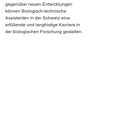
gegenüber neuen Entwicklungen 
können Biologisch-technische 
Assistenten in der Schweiz eine 
erfüllende und langfristige Karriere in 
der biologischen Forschung gestalten.