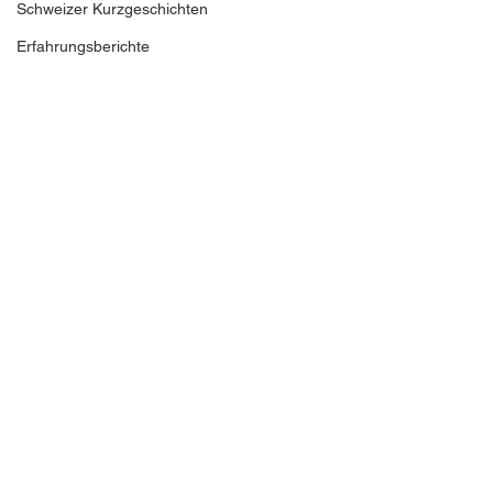
Schweizer Kurzgeschichten
Erfahrungsberichte