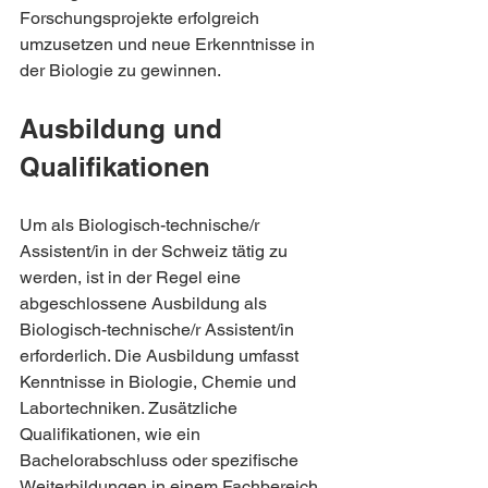
Forschungsprojekte erfolgreich 
umzusetzen und neue Erkenntnisse in 
der Biologie zu gewinnen.
Ausbildung und 
Qualifikationen
Um als Biologisch-technische/r 
Assistent/in in der Schweiz tätig zu 
werden, ist in der Regel eine 
abgeschlossene Ausbildung als 
Biologisch-technische/r Assistent/in 
erforderlich. Die Ausbildung umfasst 
Kenntnisse in Biologie, Chemie und 
Labortechniken. Zusätzliche 
Qualifikationen, wie ein 
Bachelorabschluss oder spezifische 
Weiterbildungen in einem Fachbereich, 