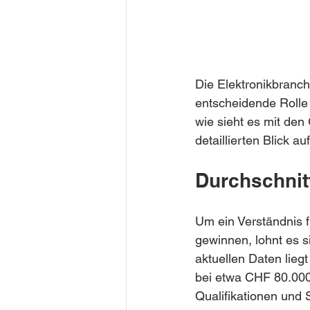
Die Elektronikbranch
entscheidende Rolle
wie sieht es mit den
detaillierten Blick a
Durchschnitt
Um ein Verständnis f
gewinnen, lohnt es s
aktuellen Daten liegt
bei etwa CHF 80.000 
Qualifikationen und S