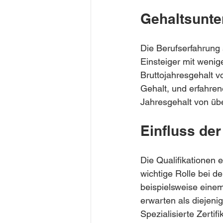
Gehaltsunte
Die Berufserfahrung 
Einsteiger mit wenig
Bruttojahresgehalt 
Gehalt, und erfahren
Jahresgehalt von üb
Einfluss der
Die Qualifikationen e
wichtige Rolle bei 
beispielsweise einem
erwarten als diejeni
Spezialisierte Zerti